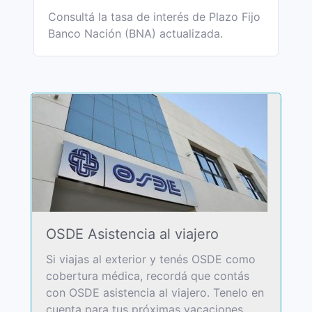
Consultá la tasa de interés de Plazo Fijo
Banco Nación (BNA) actualizada.
OSDE Asistencia al viajero
Si viajas al exterior y tenés OSDE como
cobertura médica, recordá que contás
con OSDE asistencia al viajero. Tenelo en
cuenta para tus próximas vacaciones.