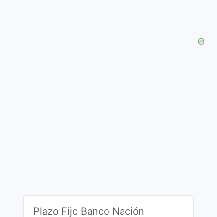
Plazo Fijo Banco Nación