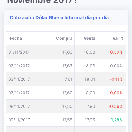
Noviembre 2017?
Cotización Dólar Blue o Informal día por día
Fecha
Compra
Venta
Var %
01/11/2017
17,63
18,03
-0,39%
02/11/2017
17,63
18,03
0,00%
03/11/2017
17,61
18,01
-0,11%
07/11/2017
17,60
18,00
-0,06%
08/11/2017
17,50
17,90
-0,56%
09/11/2017
17,55
17,95
0,28%