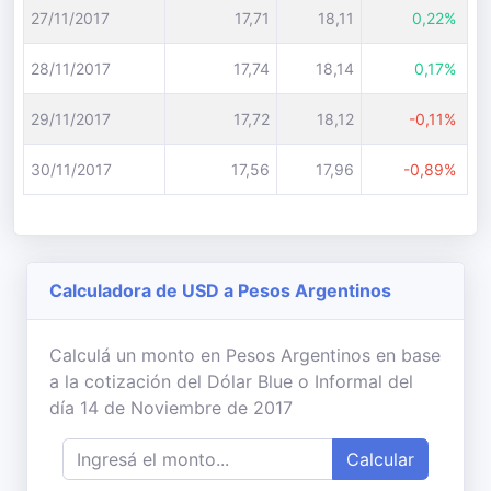
27/11/2017
17,71
18,11
0,22%
28/11/2017
17,74
18,14
0,17%
29/11/2017
17,72
18,12
-0,11%
30/11/2017
17,56
17,96
-0,89%
Calculadora de USD a Pesos Argentinos
Calculá un monto en Pesos Argentinos en base
a la cotización del Dólar Blue o Informal del
día 14 de Noviembre de 2017
Calcular