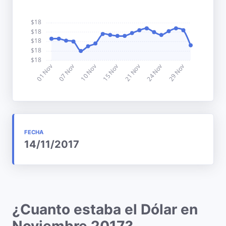
FECHA
14/11/2017
¿Cuanto estaba el Dólar en