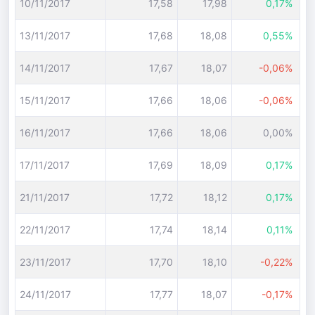
10/11/2017
17,58
17,98
0,17%
13/11/2017
17,68
18,08
0,55%
14/11/2017
17,67
18,07
-0,06%
15/11/2017
17,66
18,06
-0,06%
16/11/2017
17,66
18,06
0,00%
17/11/2017
17,69
18,09
0,17%
21/11/2017
17,72
18,12
0,17%
22/11/2017
17,74
18,14
0,11%
23/11/2017
17,70
18,10
-0,22%
24/11/2017
17,77
18,07
-0,17%