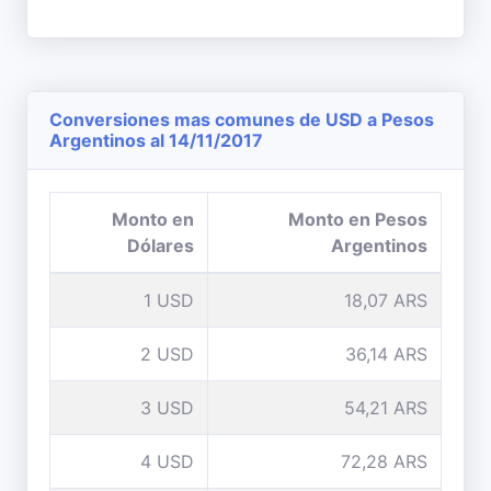
Conversiones mas comunes de USD a Pesos
Argentinos al 14/11/2017
Monto en
Monto en Pesos
Dólares
Argentinos
1 USD
18,07 ARS
2 USD
36,14 ARS
3 USD
54,21 ARS
4 USD
72,28 ARS