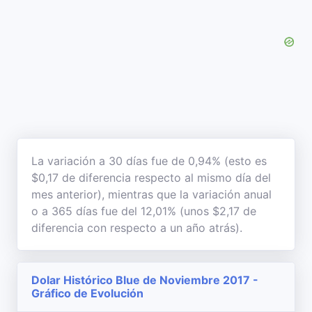
La variación a 30 días fue de 0,94% (esto es
$0,17 de diferencia respecto al mismo día del
mes anterior), mientras que la variación anual
o a 365 días fue del 12,01% (unos $2,17 de
diferencia con respecto a un año atrás).
Dolar Histórico Blue de Noviembre 2017 -
Gráfico de Evolución