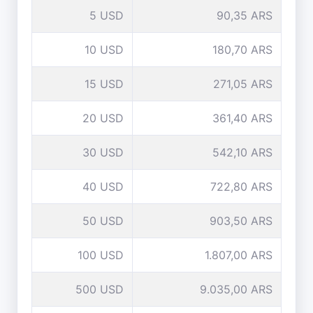
5 USD
90,35 ARS
10 USD
180,70 ARS
15 USD
271,05 ARS
20 USD
361,40 ARS
30 USD
542,10 ARS
40 USD
722,80 ARS
50 USD
903,50 ARS
100 USD
1.807,00 ARS
500 USD
9.035,00 ARS