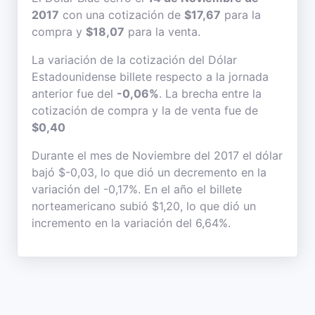
2017
con una cotización de
$17,67
para la
compra y
$18,07
para la venta.
La variación de la cotización del Dólar
Estadounidense billete respecto a la jornada
anterior fue del
-0,06%
. La brecha entre la
cotización de compra y la de venta fue de
$0,40
Durante el mes de Noviembre del 2017 el dólar
bajó $-0,03, lo que dió un decremento en la
variación del -0,17%. En el año el billete
norteamericano subió $1,20, lo que dió un
incremento en la variación del 6,64%.