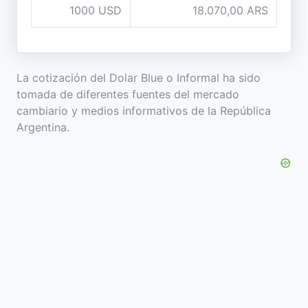
1000 USD
18.070,00 ARS
La cotización del Dolar Blue o Informal ha sido
tomada de diferentes fuentes del mercado
cambiario y medios informativos de la República
Argentina.