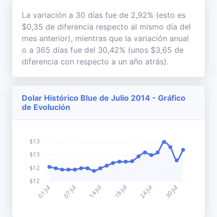
La variación a 30 días fue de 2,92% (esto es
$0,35 de diferencia respecto al mismo día del
mes anterior), mientras que la variación anual
o a 365 días fue del 30,42% (unos $3,65 de
diferencia con respecto a un año atrás).
Dolar Histórico Blue de Julio 2014 - Gráfico
de Evolución