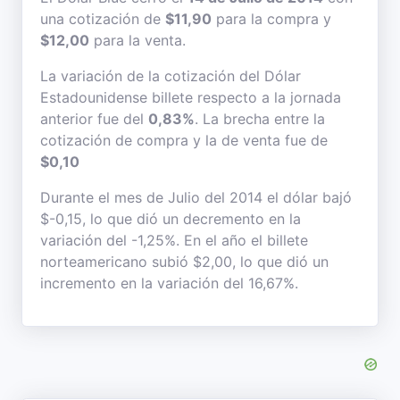
una cotización de
$11,90
para la compra y
$12,00
para la venta.
La variación de la cotización del Dólar
Estadounidense billete respecto a la jornada
anterior fue del
0,83%
. La brecha entre la
cotización de compra y la de venta fue de
$0,10
Durante el mes de Julio del 2014 el dólar bajó
$-0,15, lo que dió un decremento en la
variación del -1,25%. En el año el billete
norteamericano subió $2,00, lo que dió un
incremento en la variación del 16,67%.