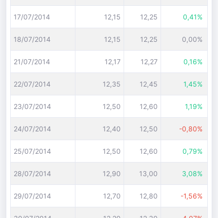
17/07/2014
12,15
12,25
0,41%
18/07/2014
12,15
12,25
0,00%
21/07/2014
12,17
12,27
0,16%
22/07/2014
12,35
12,45
1,45%
23/07/2014
12,50
12,60
1,19%
24/07/2014
12,40
12,50
-0,80%
25/07/2014
12,50
12,60
0,79%
28/07/2014
12,90
13,00
3,08%
29/07/2014
12,70
12,80
-1,56%