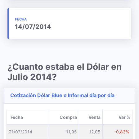
FECHA
14/07/2014
¿Cuanto estaba el Dólar en
Julio 2014?
Cotización Dólar Blue o Informal día por día
Fecha
Compra
Venta
Var %
01/07/2014
11,95
12,05
-0,83%