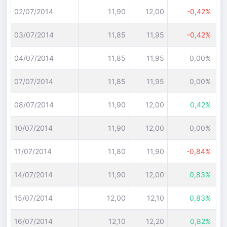
02/07/2014
11,90
12,00
-0,42%
03/07/2014
11,85
11,95
-0,42%
04/07/2014
11,85
11,95
0,00%
07/07/2014
11,85
11,95
0,00%
08/07/2014
11,90
12,00
0,42%
10/07/2014
11,90
12,00
0,00%
11/07/2014
11,80
11,90
-0,84%
14/07/2014
11,90
12,00
0,83%
15/07/2014
12,00
12,10
0,83%
16/07/2014
12,10
12,20
0,82%