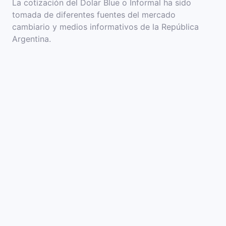
La cotización del Dolar Blue o Informal ha sido
tomada de diferentes fuentes del mercado
cambiario y medios informativos de la República
Argentina.