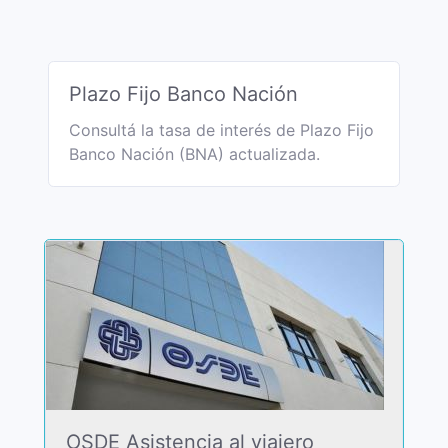
Plazo Fijo Banco Nación
Consultá la tasa de interés de Plazo Fijo
Banco Nación (BNA) actualizada.
OSDE Asistencia al viajero