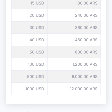
15 USD
180,00 ARS
20 USD
240,00 ARS
30 USD
360,00 ARS
40 USD
480,00 ARS
50 USD
600,00 ARS
100 USD
1.200,00 ARS
500 USD
6.000,00 ARS
1000 USD
12.000,00 ARS