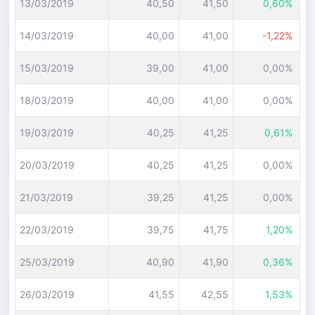
13/03/2019
40,50
41,50
0,60%
14/03/2019
40,00
41,00
-1,22%
15/03/2019
39,00
41,00
0,00%
18/03/2019
40,00
41,00
0,00%
19/03/2019
40,25
41,25
0,61%
20/03/2019
40,25
41,25
0,00%
21/03/2019
39,25
41,25
0,00%
22/03/2019
39,75
41,75
1,20%
25/03/2019
40,90
41,90
0,36%
26/03/2019
41,55
42,55
1,53%