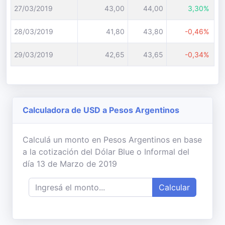
27/03/2019
43,00
44,00
3,30%
28/03/2019
41,80
43,80
-0,46%
29/03/2019
42,65
43,65
-0,34%
Calculadora de USD a Pesos Argentinos
Calculá un monto en Pesos Argentinos en base
a la cotización del Dólar Blue o Informal del
día 13 de Marzo de 2019
Calcular