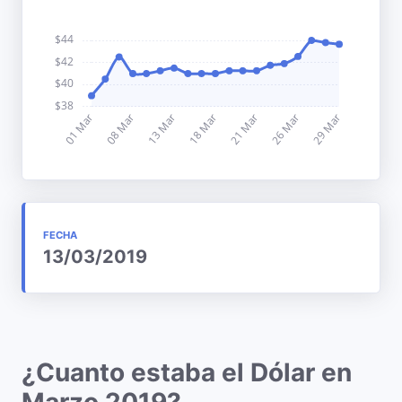
FECHA
13/03/2019
¿Cuanto estaba el Dólar en