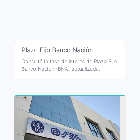
Plazo Fijo Banco Nación
Consultá la tasa de interés de Plazo Fijo
Banco Nación (BNA) actualizada.