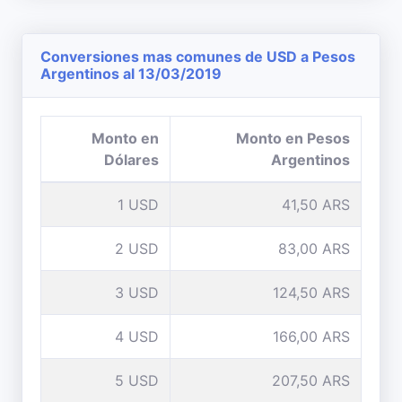
Conversiones mas comunes de USD a Pesos
Argentinos al 13/03/2019
Monto en
Monto en Pesos
Dólares
Argentinos
1 USD
41,50 ARS
2 USD
83,00 ARS
3 USD
124,50 ARS
4 USD
166,00 ARS
5 USD
207,50 ARS