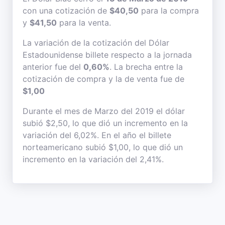
con una cotización de
$40,50
para la compra
y
$41,50
para la venta.
La variación de la cotización del Dólar
Estadounidense billete respecto a la jornada
anterior fue del
0,60%
. La brecha entre la
cotización de compra y la de venta fue de
$1,00
Durante el mes de Marzo del 2019 el dólar
subió $2,50, lo que dió un incremento en la
variación del 6,02%. En el año el billete
norteamericano subió $1,00, lo que dió un
incremento en la variación del 2,41%.