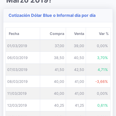
Marzo 2019?
Cotización Dólar Blue o Informal día por día
Fecha
Compra
Venta
Var %
01/03/2019
37,00
39,00
0,00%
06/03/2019
38,50
40,50
3,70%
07/03/2019
41,50
42,50
4,71%
08/03/2019
40,00
41,00
-3,66%
11/03/2019
40,00
41,00
0,00%
12/03/2019
40,25
41,25
0,61%