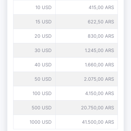
10 USD
415,00 ARS
15 USD
622,50 ARS
20 USD
830,00 ARS
30 USD
1.245,00 ARS
40 USD
1.660,00 ARS
50 USD
2.075,00 ARS
100 USD
4.150,00 ARS
500 USD
20.750,00 ARS
1000 USD
41.500,00 ARS