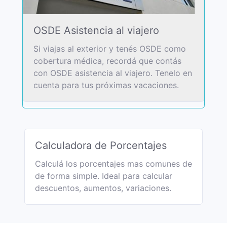
OSDE Asistencia al viajero
Si viajas al exterior y tenés OSDE como
cobertura médica, recordá que contás
con OSDE asistencia al viajero. Tenelo en
cuenta para tus próximas vacaciones.
Calculadora de Porcentajes
Calculá los porcentajes mas comunes de
de forma simple. Ideal para calcular
descuentos, aumentos, variaciones.