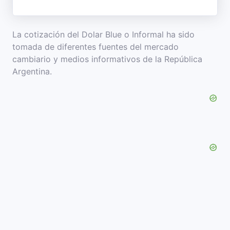
La cotización del Dolar Blue o Informal ha sido
tomada de diferentes fuentes del mercado
cambiario y medios informativos de la República
Argentina.