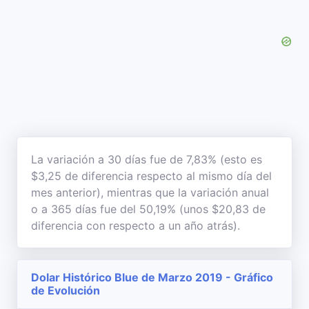
La variación a 30 días fue de 7,83% (esto es
$3,25 de diferencia respecto al mismo día del
mes anterior), mientras que la variación anual
o a 365 días fue del 50,19% (unos $20,83 de
diferencia con respecto a un año atrás).
Dolar Histórico Blue de Marzo 2019 - Gráfico
de Evolución