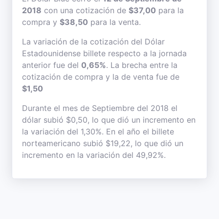
2018
con una cotización de
$37,00
para la
compra y
$38,50
para la venta.
La variación de la cotización del Dólar
Estadounidense billete respecto a la jornada
anterior fue del
0,65%
. La brecha entre la
cotización de compra y la de venta fue de
$1,50
Durante el mes de Septiembre del 2018 el
dólar subió $0,50, lo que dió un incremento en
la variación del 1,30%. En el año el billete
norteamericano subió $19,22, lo que dió un
incremento en la variación del 49,92%.