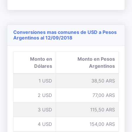
Conversiones mas comunes de USD a Pesos
Argentinos al 12/09/2018
Monto en
Monto en Pesos
Dólares
Argentinos
1 USD
38,50 ARS
2 USD
77,00 ARS
3 USD
115,50 ARS
4 USD
154,00 ARS