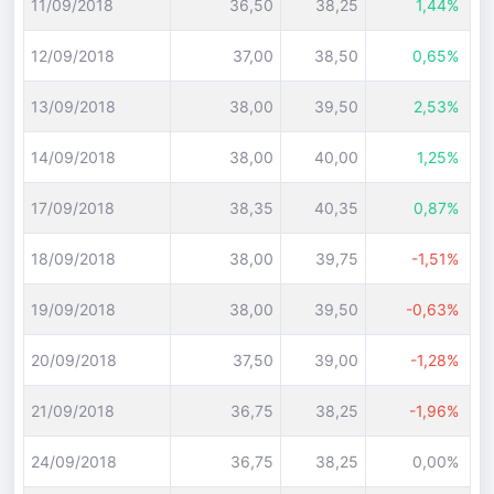
11/09/2018
36,50
38,25
1,44%
12/09/2018
37,00
38,50
0,65%
13/09/2018
38,00
39,50
2,53%
14/09/2018
38,00
40,00
1,25%
17/09/2018
38,35
40,35
0,87%
18/09/2018
38,00
39,75
-1,51%
19/09/2018
38,00
39,50
-0,63%
20/09/2018
37,50
39,00
-1,28%
21/09/2018
36,75
38,25
-1,96%
24/09/2018
36,75
38,25
0,00%