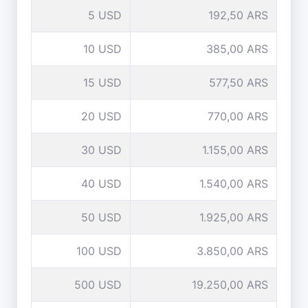
5 USD
192,50 ARS
10 USD
385,00 ARS
15 USD
577,50 ARS
20 USD
770,00 ARS
30 USD
1.155,00 ARS
40 USD
1.540,00 ARS
50 USD
1.925,00 ARS
100 USD
3.850,00 ARS
500 USD
19.250,00 ARS