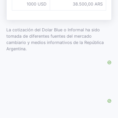
1000 USD
38.500,00 ARS
La cotización del Dolar Blue o Informal ha sido
tomada de diferentes fuentes del mercado
cambiario y medios informativos de la República
Argentina.