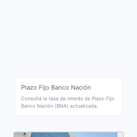
Plazo Fijo Banco Nación
Consultá la tasa de interés de Plazo Fijo
Banco Nación (BNA) actualizada.