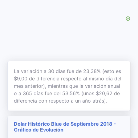
La variación a 30 días fue de 23,38% (esto es
$9,00 de diferencia respecto al mismo día del
mes anterior), mientras que la variación anual
o a 365 días fue del 53,56% (unos $20,62 de
diferencia con respecto a un año atrás).
Dolar Histórico Blue de Septiembre 2018 -
Gráfico de Evolución