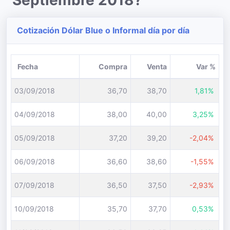
Septiembre 2018?
Cotización Dólar Blue o Informal día por día
Fecha
Compra
Venta
Var %
03/09/2018
36,70
38,70
1,81%
04/09/2018
38,00
40,00
3,25%
05/09/2018
37,20
39,20
-2,04%
06/09/2018
36,60
38,60
-1,55%
07/09/2018
36,50
37,50
-2,93%
10/09/2018
35,70
37,70
0,53%