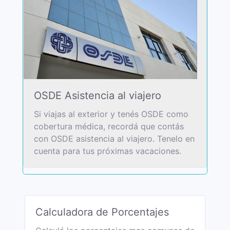
OSDE Asistencia al viajero
Si viajas al exterior y tenés OSDE como
cobertura médica, recordá que contás
con OSDE asistencia al viajero. Tenelo en
cuenta para tus próximas vacaciones.
Calculadora de Porcentajes