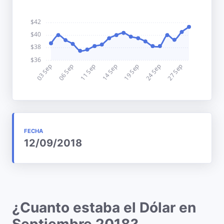
FECHA
12/09/2018
¿Cuanto estaba el Dólar en