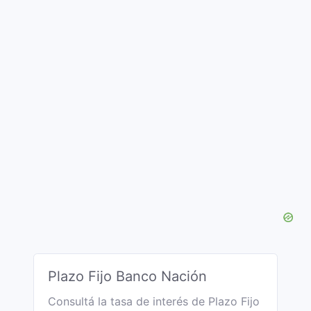
Plazo Fijo Banco Nación
Consultá la tasa de interés de Plazo Fijo