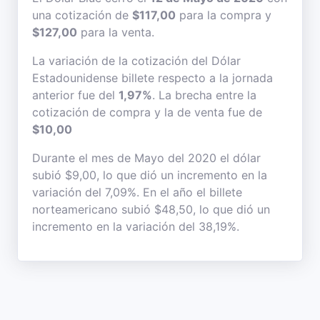
una cotización de
$117,00
para la compra y
$127,00
para la venta.
La variación de la cotización del Dólar
Estadounidense billete respecto a la jornada
anterior fue del
1,97%
. La brecha entre la
cotización de compra y la de venta fue de
$10,00
Durante el mes de Mayo del 2020 el dólar
subió $9,00, lo que dió un incremento en la
variación del 7,09%. En el año el billete
norteamericano subió $48,50, lo que dió un
incremento en la variación del 38,19%.