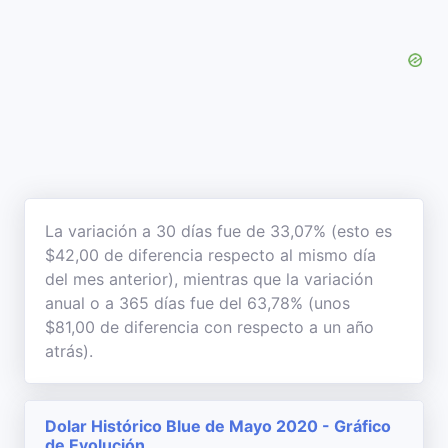
La variación a 30 días fue de 33,07% (esto es
$42,00 de diferencia respecto al mismo día
del mes anterior), mientras que la variación
anual o a 365 días fue del 63,78% (unos
$81,00 de diferencia con respecto a un año
atrás).
Dolar Histórico Blue de Mayo 2020 - Gráfico
de Evolución