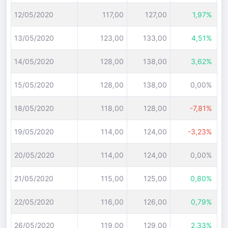
12/05/2020
117,00
127,00
1,97%
13/05/2020
123,00
133,00
4,51%
14/05/2020
128,00
138,00
3,62%
15/05/2020
128,00
138,00
0,00%
18/05/2020
118,00
128,00
-7,81%
19/05/2020
114,00
124,00
-3,23%
20/05/2020
114,00
124,00
0,00%
21/05/2020
115,00
125,00
0,80%
22/05/2020
116,00
126,00
0,79%
26/05/2020
119,00
129,00
2,33%