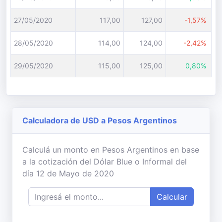
27/05/2020
117,00
127,00
-1,57%
28/05/2020
114,00
124,00
-2,42%
29/05/2020
115,00
125,00
0,80%
Calculadora de USD a Pesos Argentinos
Calculá un monto en Pesos Argentinos en base
a la cotización del Dólar Blue o Informal del
día 12 de Mayo de 2020
Calcular