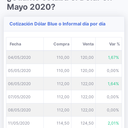
Mayo 2020?
Cotización Dólar Blue o Informal día por día
Fecha
Compra
Venta
Var %
04/05/2020
110,00
120,00
1,67%
05/05/2020
110,00
120,00
0,00%
06/05/2020
112,00
122,00
1,64%
07/05/2020
112,00
122,00
0,00%
08/05/2020
112,00
122,00
0,00%
11/05/2020
114,50
124,50
2,01%