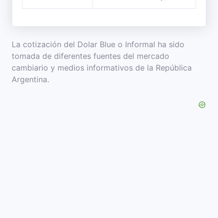
La cotización del Dolar Blue o Informal ha sido
tomada de diferentes fuentes del mercado
cambiario y medios informativos de la República
Argentina.