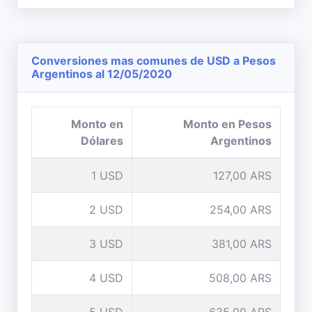
Conversiones mas comunes de USD a Pesos
Argentinos al 12/05/2020
Monto en
Monto en Pesos
Dólares
Argentinos
1 USD
127,00 ARS
2 USD
254,00 ARS
3 USD
381,00 ARS
4 USD
508,00 ARS