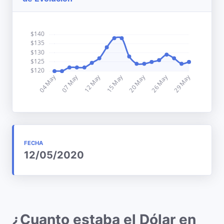
FECHA
12/05/2020
¿Cuanto estaba el Dólar en