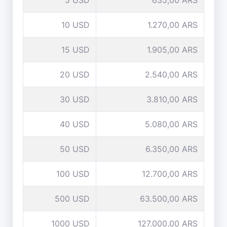
5 USD
635,00 ARS
10 USD
1.270,00 ARS
15 USD
1.905,00 ARS
20 USD
2.540,00 ARS
30 USD
3.810,00 ARS
40 USD
5.080,00 ARS
50 USD
6.350,00 ARS
100 USD
12.700,00 ARS
500 USD
63.500,00 ARS
1000 USD
127.000,00 ARS