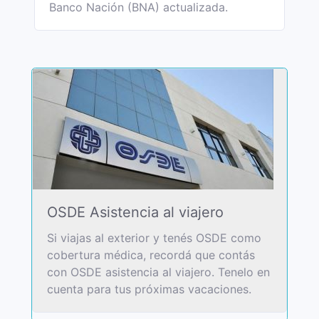
Banco Nación (BNA) actualizada.
OSDE Asistencia al viajero
Si viajas al exterior y tenés OSDE como
cobertura médica, recordá que contás
con OSDE asistencia al viajero. Tenelo en
cuenta para tus próximas vacaciones.