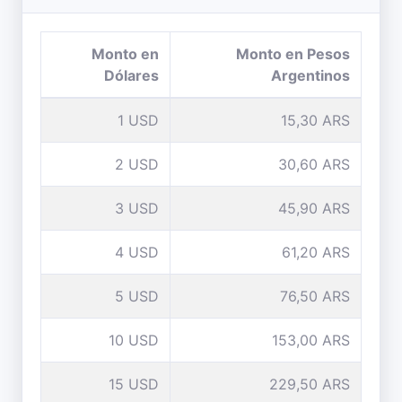
Monto en
Monto en Pesos
Dólares
Argentinos
1 USD
15,30 ARS
2 USD
30,60 ARS
3 USD
45,90 ARS
4 USD
61,20 ARS
5 USD
76,50 ARS
10 USD
153,00 ARS
15 USD
229,50 ARS