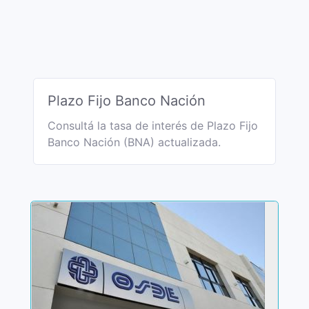
Plazo Fijo Banco Nación
Consultá la tasa de interés de Plazo Fijo
Banco Nación (BNA) actualizada.