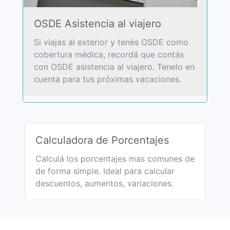
OSDE Asistencia al viajero
Si viajas al exterior y tenés OSDE como
cobertura médica, recordá que contás
con OSDE asistencia al viajero. Tenelo en
cuenta para tus próximas vacaciones.
Calculadora de Porcentajes
Calculá los porcentajes mas comunes de
de forma simple. Ideal para calcular
descuentos, aumentos, variaciones.