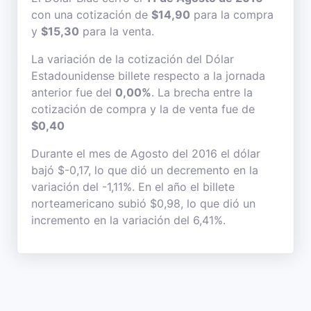
con una cotización de
$14,90
para la compra
y
$15,30
para la venta.
La variación de la cotización del Dólar
Estadounidense billete respecto a la jornada
anterior fue del
0,00%
. La brecha entre la
cotización de compra y la de venta fue de
$0,40
Durante el mes de Agosto del 2016 el dólar
bajó $-0,17, lo que dió un decremento en la
variación del -1,11%. En el año el billete
norteamericano subió $0,98, lo que dió un
incremento en la variación del 6,41%.