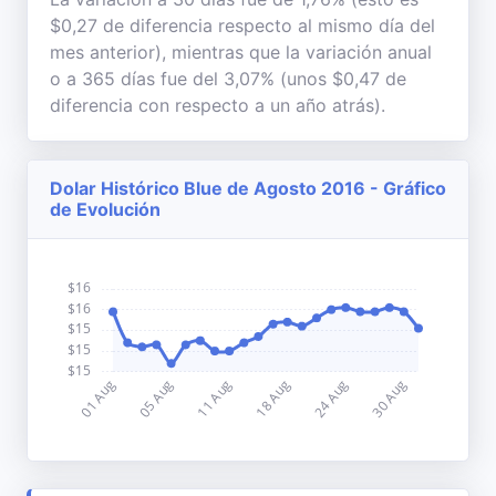
$0,27 de diferencia respecto al mismo día del
mes anterior), mientras que la variación anual
o a 365 días fue del 3,07% (unos $0,47 de
diferencia con respecto a un año atrás).
Dolar Histórico Blue de Agosto 2016 - Gráfico
de Evolución