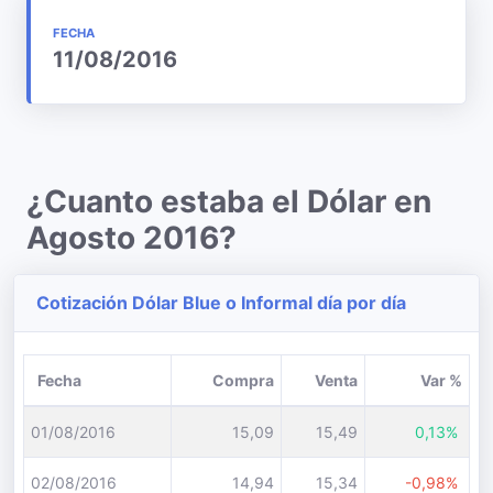
FECHA
11/08/2016
¿Cuanto estaba el Dólar en
Agosto 2016?
Cotización Dólar Blue o Informal día por día
Fecha
Compra
Venta
Var %
01/08/2016
15,09
15,49
0,13%
02/08/2016
14,94
15,34
-0,98%