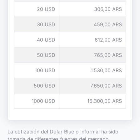
20 USD
306,00 ARS
30 USD
459,00 ARS
40 USD
612,00 ARS
50 USD
765,00 ARS
100 USD
1.530,00 ARS
500 USD
7.650,00 ARS
1000 USD
15.300,00 ARS
La cotización del Dolar Blue o Informal ha sido
tomada de diferentes fuentes del mercado