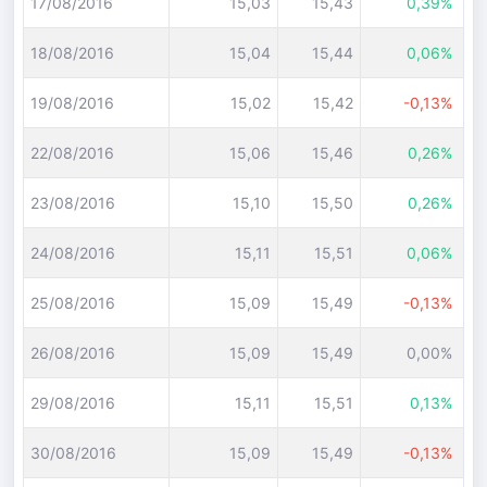
17/08/2016
15,03
15,43
0,39%
18/08/2016
15,04
15,44
0,06%
19/08/2016
15,02
15,42
-0,13%
22/08/2016
15,06
15,46
0,26%
23/08/2016
15,10
15,50
0,26%
24/08/2016
15,11
15,51
0,06%
25/08/2016
15,09
15,49
-0,13%
26/08/2016
15,09
15,49
0,00%
29/08/2016
15,11
15,51
0,13%
30/08/2016
15,09
15,49
-0,13%