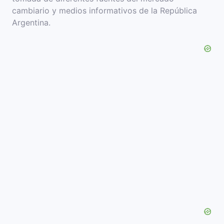
cambiario y medios informativos de la República
Argentina.