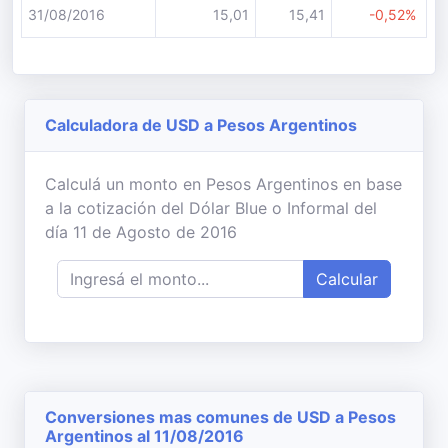
31/08/2016
15,01
15,41
-0,52%
Calculadora de USD a Pesos Argentinos
Calculá un monto en Pesos Argentinos en base
a la cotización del Dólar Blue o Informal del
día 11 de Agosto de 2016
Calcular
Conversiones mas comunes de USD a Pesos
Argentinos al 11/08/2016