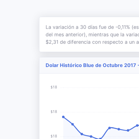
La variación a 30 días fue de -0,11% (e
del mes anterior), mientras que la vari
$2,31 de diferencia con respecto a un a
Dolar Histórico Blue de Octubre 2017 