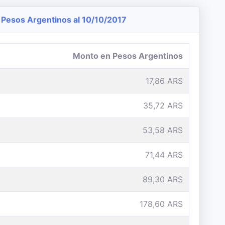
Pesos Argentinos al 10/10/2017
Monto en Pesos Argentinos
17,86 ARS
35,72 ARS
53,58 ARS
71,44 ARS
89,30 ARS
178,60 ARS