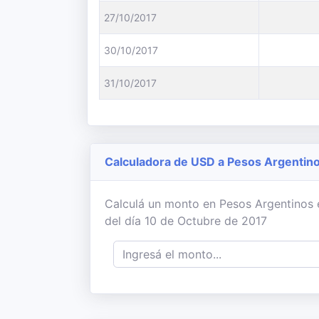
27/10/2017
30/10/2017
31/10/2017
Calculadora de USD a Pesos Argentin
Calculá un monto en Pesos Argentinos e
del día 10 de Octubre de 2017