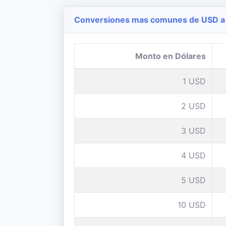
Conversiones mas comunes de USD a 
Monto en Dólares
1 USD
2 USD
3 USD
4 USD
5 USD
10 USD