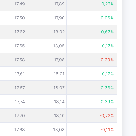
17,49
17,89
0,22%
17,50
17,90
0,06%
17,62
18,02
0,67%
17,65
18,05
0,17%
17,58
17,98
-0,39%
17,61
18,01
0,17%
17,67
18,07
0,33%
17,74
18,14
0,39%
17,70
18,10
-0,22%
17,68
18,08
-0,11%