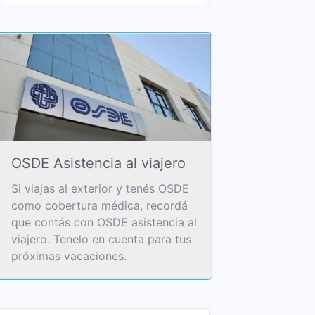
OSDE Asistencia al viajero
Si viajas al exterior y tenés OSDE
como cobertura médica, recordá
que contás con OSDE asistencia al
viajero. Tenelo en cuenta para tus
próximas vacaciones.