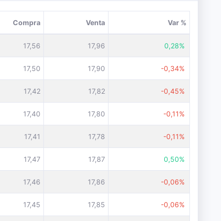
Compra
Venta
Var %
17,56
17,96
0,28%
17,50
17,90
-0,34%
17,42
17,82
-0,45%
17,40
17,80
-0,11%
17,41
17,78
-0,11%
17,47
17,87
0,50%
17,46
17,86
-0,06%
17,45
17,85
-0,06%