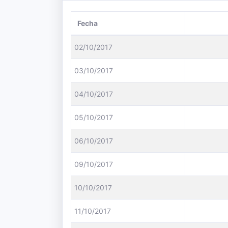
Fecha
02/10/2017
03/10/2017
04/10/2017
05/10/2017
06/10/2017
09/10/2017
10/10/2017
11/10/2017