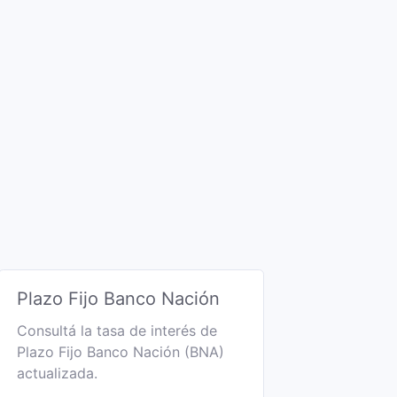
Plazo Fijo Banco Nación
Consultá la tasa de interés de
Plazo Fijo Banco Nación (BNA)
actualizada.