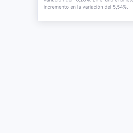
incremento en la variación del 5,54%.