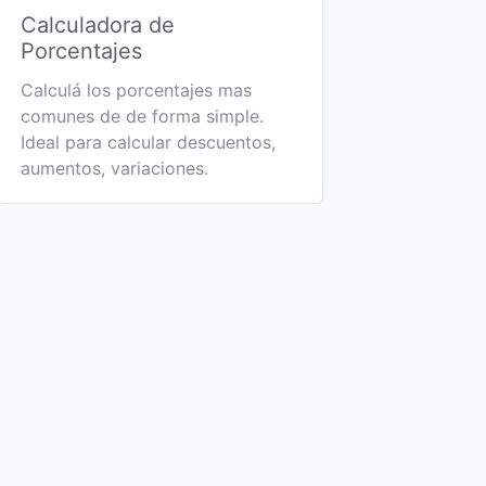
Calculadora de
Porcentajes
Calculá los porcentajes mas
comunes de de forma simple.
Ideal para calcular descuentos,
aumentos, variaciones.