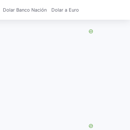
Dolar Banco Nación
Dolar a Euro