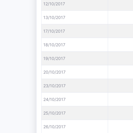
12/10/2017
13/10/2017
17/10/2017
18/10/2017
19/10/2017
20/10/2017
23/10/2017
24/10/2017
25/10/2017
26/10/2017