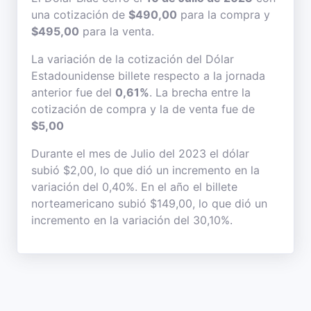
una cotización de
$490,00
para la compra y
$495,00
para la venta.
La variación de la cotización del Dólar
Estadounidense billete respecto a la jornada
anterior fue del
0,61%
. La brecha entre la
cotización de compra y la de venta fue de
$5,00
Durante el mes de Julio del 2023 el dólar
subió $2,00, lo que dió un incremento en la
variación del 0,40%. En el año el billete
norteamericano subió $149,00, lo que dió un
incremento en la variación del 30,10%.