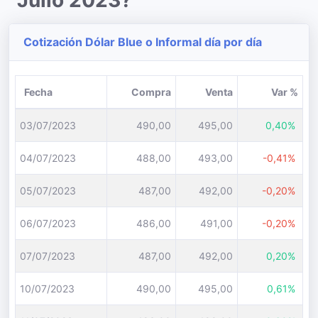
Julio 2023?
Cotización Dólar Blue o Informal día por día
Fecha
Compra
Venta
Var %
03/07/2023
490,00
495,00
0,40%
04/07/2023
488,00
493,00
-0,41%
05/07/2023
487,00
492,00
-0,20%
06/07/2023
486,00
491,00
-0,20%
07/07/2023
487,00
492,00
0,20%
10/07/2023
490,00
495,00
0,61%