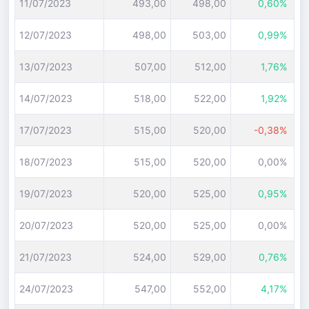
11/07/2023
493,00
498,00
0,60%
12/07/2023
498,00
503,00
0,99%
13/07/2023
507,00
512,00
1,76%
14/07/2023
518,00
522,00
1,92%
17/07/2023
515,00
520,00
-0,38%
18/07/2023
515,00
520,00
0,00%
19/07/2023
520,00
525,00
0,95%
20/07/2023
520,00
525,00
0,00%
21/07/2023
524,00
529,00
0,76%
24/07/2023
547,00
552,00
4,17%