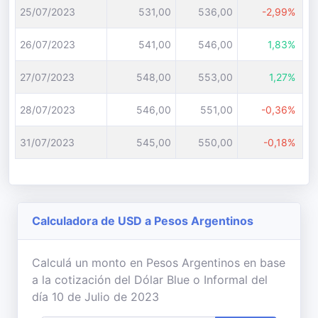
25/07/2023
531,00
536,00
-2,99%
26/07/2023
541,00
546,00
1,83%
27/07/2023
548,00
553,00
1,27%
28/07/2023
546,00
551,00
-0,36%
31/07/2023
545,00
550,00
-0,18%
Calculadora de USD a Pesos Argentinos
Calculá un monto en Pesos Argentinos en base
a la cotización del Dólar Blue o Informal del
día 10 de Julio de 2023