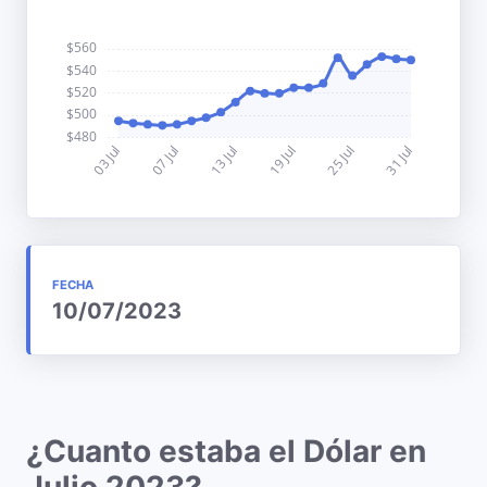
FECHA
10/07/2023
¿Cuanto estaba el Dólar en