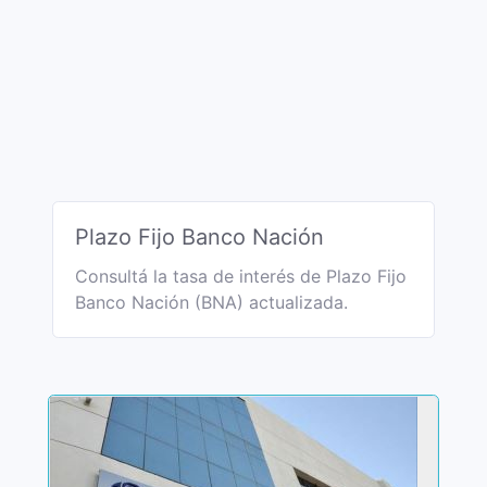
Plazo Fijo Banco Nación
Consultá la tasa de interés de Plazo Fijo
Banco Nación (BNA) actualizada.