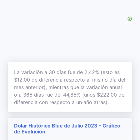
La variación a 30 días fue de 2,42% (esto es
$12,00 de diferencia respecto al mismo día del
mes anterior), mientras que la variación anual
o a 365 días fue del 44,85% (unos $222,00 de
diferencia con respecto a un año atrás).
Dolar Histórico Blue de Julio 2023 - Gráfico
de Evolución