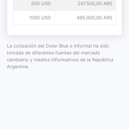
500 USD
247.500,00 ARS
1000 USD
495.000,00 ARS
La cotización del Dolar Blue o Informal ha sido
tomada de diferentes fuentes del mercado
cambiario y medios informativos de la República
Argentina.