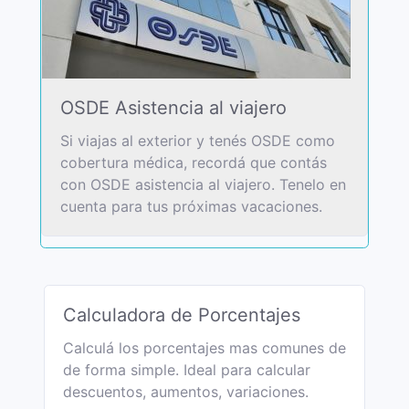
OSDE Asistencia al viajero
Si viajas al exterior y tenés OSDE como
cobertura médica, recordá que contás
con OSDE asistencia al viajero. Tenelo en
cuenta para tus próximas vacaciones.
Calculadora de Porcentajes
Calculá los porcentajes mas comunes de
de forma simple. Ideal para calcular
descuentos, aumentos, variaciones.