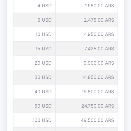
4 USD
1.980,00 ARS
5 USD
2.475,00 ARS
10 USD
4.950,00 ARS
15 USD
7.425,00 ARS
20 USD
9.900,00 ARS
30 USD
14.850,00 ARS
40 USD
19.800,00 ARS
50 USD
24.750,00 ARS
100 USD
49.500,00 ARS