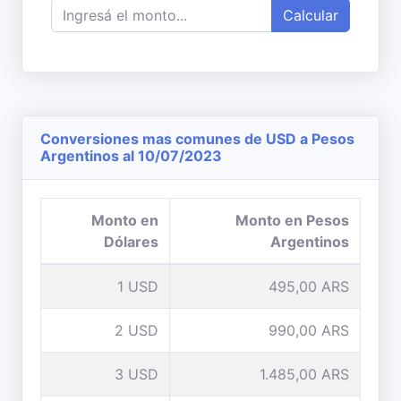
Calcular
Conversiones mas comunes de USD a Pesos
Argentinos al 10/07/2023
Monto en
Monto en Pesos
Dólares
Argentinos
1 USD
495,00 ARS
2 USD
990,00 ARS
3 USD
1.485,00 ARS