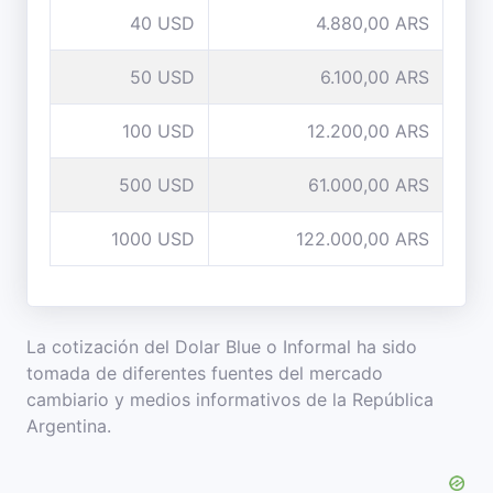
40 USD
4.880,00 ARS
50 USD
6.100,00 ARS
100 USD
12.200,00 ARS
500 USD
61.000,00 ARS
1000 USD
122.000,00 ARS
La cotización del Dolar Blue o Informal ha sido
tomada de diferentes fuentes del mercado
cambiario y medios informativos de la República
Argentina.