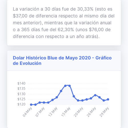
La variación a 30 días fue de 30,33% (esto es
$37,00 de diferencia respecto al mismo día del
mes anterior), mientras que la variación anual
o a 365 días fue del 62,30% (unos $76,00 de
diferencia con respecto a un año atrás).
Dolar Histórico Blue de Mayo 2020 - Gráfico
de Evolución