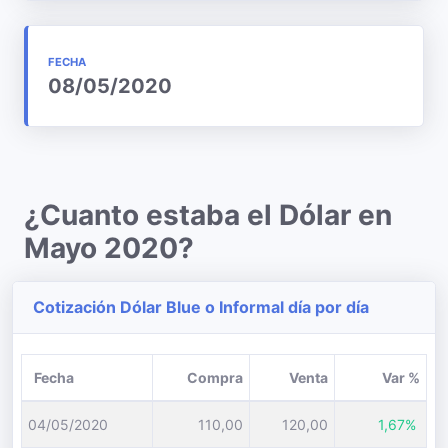
FECHA
08/05/2020
¿Cuanto estaba el Dólar en
Mayo 2020?
Cotización Dólar Blue o Informal día por día
Fecha
Compra
Venta
Var %
04/05/2020
110,00
120,00
1,67%