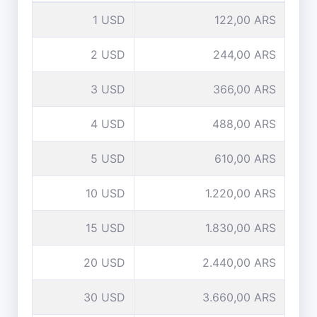
1 USD
122,00 ARS
2 USD
244,00 ARS
3 USD
366,00 ARS
4 USD
488,00 ARS
5 USD
610,00 ARS
10 USD
1.220,00 ARS
15 USD
1.830,00 ARS
20 USD
2.440,00 ARS
30 USD
3.660,00 ARS