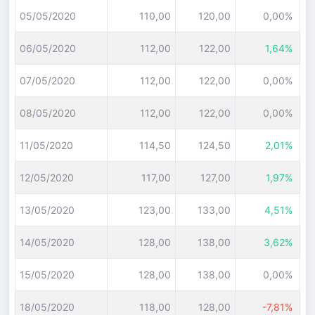
05/05/2020
110,00
120,00
0,00%
06/05/2020
112,00
122,00
1,64%
07/05/2020
112,00
122,00
0,00%
08/05/2020
112,00
122,00
0,00%
11/05/2020
114,50
124,50
2,01%
12/05/2020
117,00
127,00
1,97%
13/05/2020
123,00
133,00
4,51%
14/05/2020
128,00
138,00
3,62%
15/05/2020
128,00
138,00
0,00%
18/05/2020
118,00
128,00
-7,81%