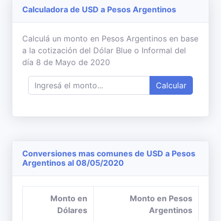
Calculadora de USD a Pesos Argentinos
Calculá un monto en Pesos Argentinos en base
a la cotización del Dólar Blue o Informal del
día 8 de Mayo de 2020
Calcular
Conversiones mas comunes de USD a Pesos
Argentinos al 08/05/2020
Monto en
Monto en Pesos
Dólares
Argentinos