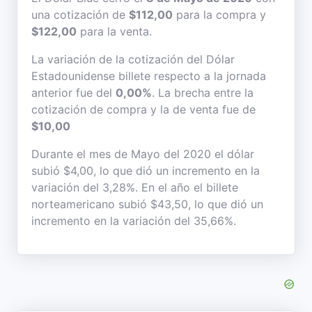
una cotización de
$112,00
para la compra y
$122,00
para la venta.
La variación de la cotización del Dólar
Estadounidense billete respecto a la jornada
anterior fue del
0,00%
. La brecha entre la
cotización de compra y la de venta fue de
$10,00
Durante el mes de Mayo del 2020 el dólar
subió $4,00, lo que dió un incremento en la
variación del 3,28%. En el año el billete
norteamericano subió $43,50, lo que dió un
incremento en la variación del 35,66%.