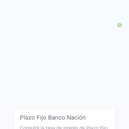
Plazo Fijo Banco Nación
Consultá la tasa de interés de Plazo Fijo