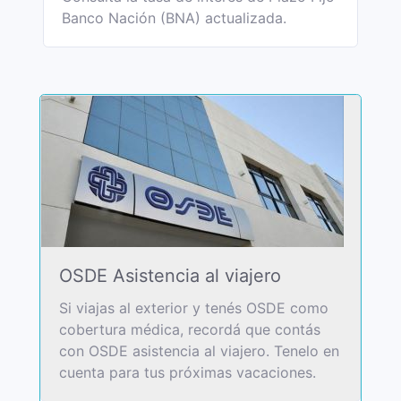
Banco Nación (BNA) actualizada.
OSDE Asistencia al viajero
Si viajas al exterior y tenés OSDE como
cobertura médica, recordá que contás
con OSDE asistencia al viajero. Tenelo en
cuenta para tus próximas vacaciones.