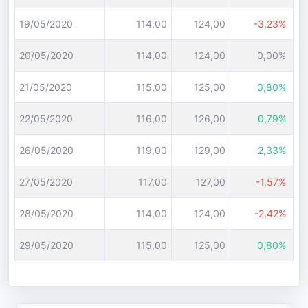
19/05/2020
114,00
124,00
-3,23%
20/05/2020
114,00
124,00
0,00%
21/05/2020
115,00
125,00
0,80%
22/05/2020
116,00
126,00
0,79%
26/05/2020
119,00
129,00
2,33%
27/05/2020
117,00
127,00
-1,57%
28/05/2020
114,00
124,00
-2,42%
29/05/2020
115,00
125,00
0,80%