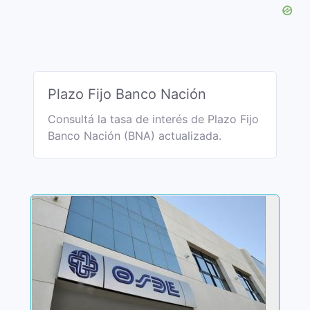
Plazo Fijo Banco Nación
Consultá la tasa de interés de Plazo Fijo
Banco Nación (BNA) actualizada.