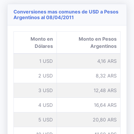
Conversiones mas comunes de USD a Pesos
Argentinos al 08/04/2011
Monto en
Monto en Pesos
Dólares
Argentinos
1 USD
4,16 ARS
2 USD
8,32 ARS
3 USD
12,48 ARS
4 USD
16,64 ARS
5 USD
20,80 ARS