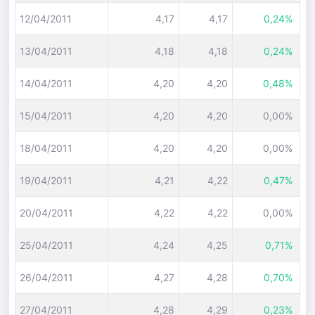
12/04/2011
4,17
4,17
0,24%
13/04/2011
4,18
4,18
0,24%
14/04/2011
4,20
4,20
0,48%
15/04/2011
4,20
4,20
0,00%
18/04/2011
4,20
4,20
0,00%
19/04/2011
4,21
4,22
0,47%
20/04/2011
4,22
4,22
0,00%
25/04/2011
4,24
4,25
0,71%
26/04/2011
4,27
4,28
0,70%
27/04/2011
4,28
4,29
0,23%