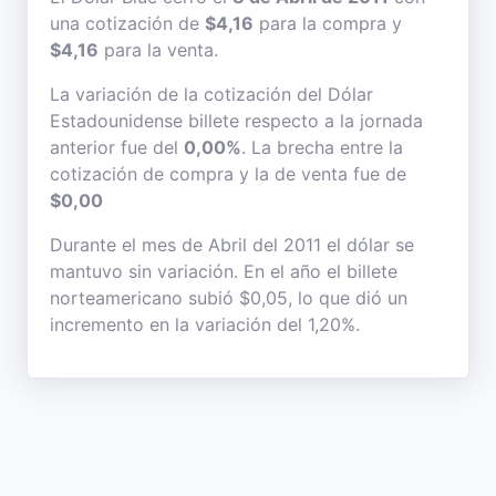
una cotización de
$4,16
para la compra y
$4,16
para la venta.
La variación de la cotización del Dólar
Estadounidense billete respecto a la jornada
anterior fue del
0,00%
. La brecha entre la
cotización de compra y la de venta fue de
$0,00
Durante el mes de Abril del 2011 el dólar se
mantuvo sin variación. En el año el billete
norteamericano subió $0,05, lo que dió un
incremento en la variación del 1,20%.