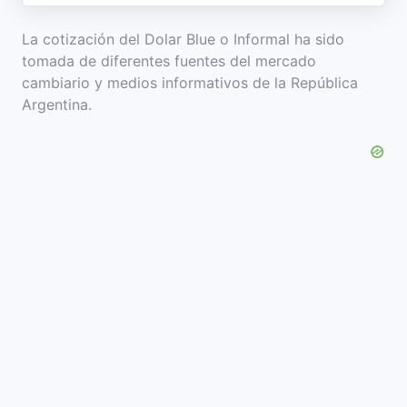
La cotización del Dolar Blue o Informal ha sido
tomada de diferentes fuentes del mercado
cambiario y medios informativos de la República
Argentina.