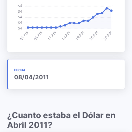
FECHA
08/04/2011
¿Cuanto estaba el Dólar en
Abril 2011?