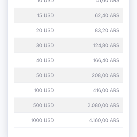
10 USD
41,60 ARS
15 USD
62,40 ARS
20 USD
83,20 ARS
30 USD
124,80 ARS
40 USD
166,40 ARS
50 USD
208,00 ARS
100 USD
416,00 ARS
500 USD
2.080,00 ARS
1000 USD
4.160,00 ARS