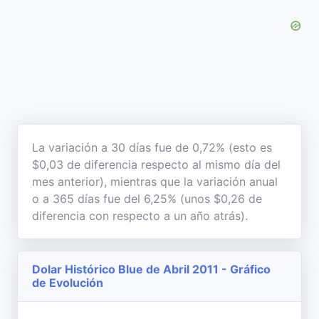
La variación a 30 días fue de 0,72% (esto es
$0,03 de diferencia respecto al mismo día del
mes anterior), mientras que la variación anual
o a 365 días fue del 6,25% (unos $0,26 de
diferencia con respecto a un año atrás).
Dolar Histórico Blue de Abril 2011 - Gráfico
de Evolución