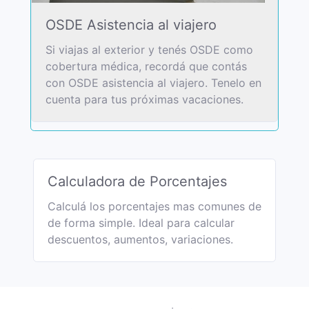
OSDE Asistencia al viajero
Si viajas al exterior y tenés OSDE como
cobertura médica, recordá que contás
con OSDE asistencia al viajero. Tenelo en
cuenta para tus próximas vacaciones.
Calculadora de Porcentajes
Calculá los porcentajes mas comunes de
de forma simple. Ideal para calcular
descuentos, aumentos, variaciones.