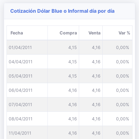
Cotización Dólar Blue o Informal día por día
Fecha
Compra
Venta
Var %
01/04/2011
4,15
4,16
0,00%
04/04/2011
4,15
4,16
0,00%
05/04/2011
4,15
4,16
0,00%
06/04/2011
4,16
4,16
0,00%
07/04/2011
4,16
4,16
0,00%
08/04/2011
4,16
4,16
0,00%
11/04/2011
4,16
4,16
0,00%