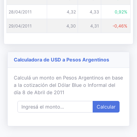
28/04/2011
4,32
4,33
0,92%
29/04/2011
4,30
4,31
-0,46%
Calculadora de USD a Pesos Argentinos
Calculá un monto en Pesos Argentinos en base
a la cotización del Dólar Blue o Informal del
día 8 de Abril de 2011
Calcular