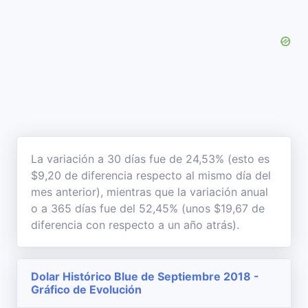
La variación a 30 días fue de 24,53% (esto es
$9,20 de diferencia respecto al mismo día del
mes anterior), mientras que la variación anual
o a 365 días fue del 52,45% (unos $19,67 de
diferencia con respecto a un año atrás).
Dolar Histórico Blue de Septiembre 2018 -
Gráfico de Evolución