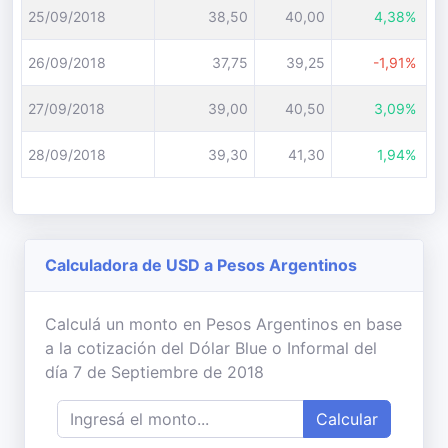
25/09/2018
38,50
40,00
4,38%
26/09/2018
37,75
39,25
-1,91%
27/09/2018
39,00
40,50
3,09%
28/09/2018
39,30
41,30
1,94%
Calculadora de USD a Pesos Argentinos
Calculá un monto en Pesos Argentinos en base
a la cotización del Dólar Blue o Informal del
día 7 de Septiembre de 2018
Calcular