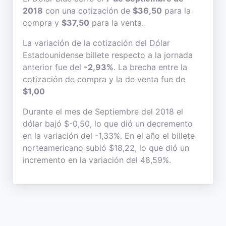
2018
con una cotización de
$36,50
para la
compra y
$37,50
para la venta.
La variación de la cotización del Dólar
Estadounidense billete respecto a la jornada
anterior fue del
-2,93%
. La brecha entre la
cotización de compra y la de venta fue de
$1,00
Durante el mes de Septiembre del 2018 el
dólar bajó $-0,50, lo que dió un decremento
en la variación del -1,33%. En el año el billete
norteamericano subió $18,22, lo que dió un
incremento en la variación del 48,59%.