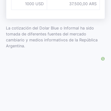
1000 USD
37.500,00 ARS
La cotización del Dolar Blue o Informal ha sido
tomada de diferentes fuentes del mercado
cambiario y medios informativos de la República
Argentina.