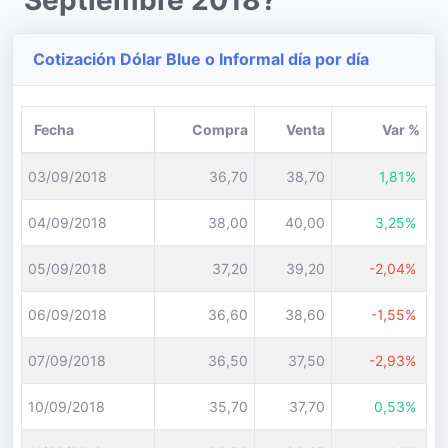
Septiembre 2018?
Cotización Dólar Blue o Informal día por día
Fecha
Compra
Venta
Var %
03/09/2018
36,70
38,70
1,81%
04/09/2018
38,00
40,00
3,25%
05/09/2018
37,20
39,20
-2,04%
06/09/2018
36,60
38,60
-1,55%
07/09/2018
36,50
37,50
-2,93%
10/09/2018
35,70
37,70
0,53%