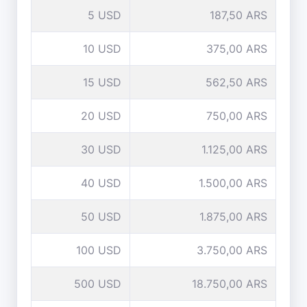
5 USD
187,50 ARS
10 USD
375,00 ARS
15 USD
562,50 ARS
20 USD
750,00 ARS
30 USD
1.125,00 ARS
40 USD
1.500,00 ARS
50 USD
1.875,00 ARS
100 USD
3.750,00 ARS
500 USD
18.750,00 ARS