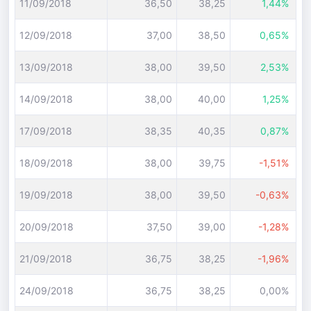
11/09/2018
36,50
38,25
1,44%
12/09/2018
37,00
38,50
0,65%
13/09/2018
38,00
39,50
2,53%
14/09/2018
38,00
40,00
1,25%
17/09/2018
38,35
40,35
0,87%
18/09/2018
38,00
39,75
-1,51%
19/09/2018
38,00
39,50
-0,63%
20/09/2018
37,50
39,00
-1,28%
21/09/2018
36,75
38,25
-1,96%
24/09/2018
36,75
38,25
0,00%