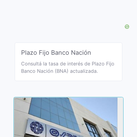
Plazo Fijo Banco Nación
Consultá la tasa de interés de Plazo Fijo
Banco Nación (BNA) actualizada.