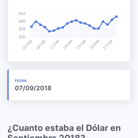
FECHA
07/09/2018
¿Cuanto estaba el Dólar en