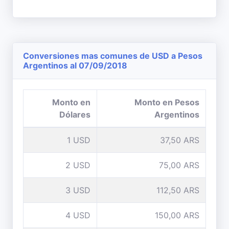
Conversiones mas comunes de USD a Pesos
Argentinos al 07/09/2018
Monto en
Monto en Pesos
Dólares
Argentinos
1 USD
37,50 ARS
2 USD
75,00 ARS
3 USD
112,50 ARS
4 USD
150,00 ARS