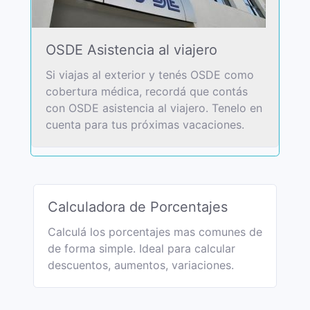
OSDE Asistencia al viajero
Si viajas al exterior y tenés OSDE como
cobertura médica, recordá que contás
con OSDE asistencia al viajero. Tenelo en
cuenta para tus próximas vacaciones.
Calculadora de Porcentajes
Calculá los porcentajes mas comunes de
de forma simple. Ideal para calcular
descuentos, aumentos, variaciones.