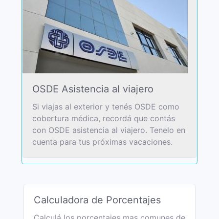
OSDE Asistencia al viajero
Si viajas al exterior y tenés OSDE como
cobertura médica, recordá que contás
con OSDE asistencia al viajero. Tenelo en
cuenta para tus próximas vacaciones.
Calculadora de Porcentajes
Calculá los porcentajes mas comunes de