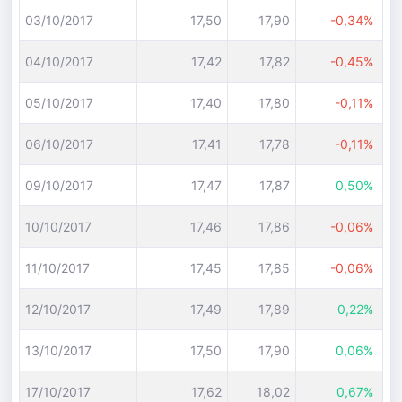
03/10/2017
17,50
17,90
-0,34%
04/10/2017
17,42
17,82
-0,45%
05/10/2017
17,40
17,80
-0,11%
06/10/2017
17,41
17,78
-0,11%
09/10/2017
17,47
17,87
0,50%
10/10/2017
17,46
17,86
-0,06%
11/10/2017
17,45
17,85
-0,06%
12/10/2017
17,49
17,89
0,22%
13/10/2017
17,50
17,90
0,06%
17/10/2017
17,62
18,02
0,67%