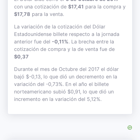
con una cotización de
$17,41
para la compra y
$17,78
para la venta.
La variación de la cotización del Dólar
Estadounidense billete respecto a la jornada
anterior fue del
-0,11%
. La brecha entre la
cotización de compra y la de venta fue de
$0,37
Durante el mes de Octubre del 2017 el dólar
bajó $-0,13, lo que dió un decremento en la
variación del -0,73%. En el año el billete
norteamericano subió $0,91, lo que dió un
incremento en la variación del 5,12%.