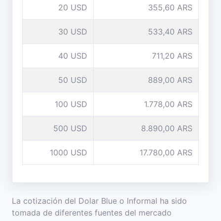
20 USD
355,60 ARS
30 USD
533,40 ARS
40 USD
711,20 ARS
50 USD
889,00 ARS
100 USD
1.778,00 ARS
500 USD
8.890,00 ARS
1000 USD
17.780,00 ARS
La cotización del Dolar Blue o Informal ha sido
tomada de diferentes fuentes del mercado