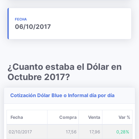
FECHA
06/10/2017
¿Cuanto estaba el Dólar en
Octubre 2017?
Cotización Dólar Blue o Informal día por día
Fecha
Compra
Venta
Var %
02/10/2017
17,56
17,96
0,28%