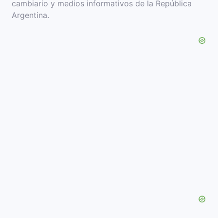
cambiario y medios informativos de la República
Argentina.