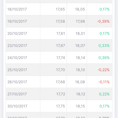
18/10/2017
17,65
18,05
0,17%
19/10/2017
17,58
17,98
-0,39%
20/10/2017
17,61
18,01
0,17%
23/10/2017
17,67
18,07
0,33%
24/10/2017
17,74
18,14
0,39%
25/10/2017
17,70
18,10
-0,22%
26/10/2017
17,68
18,08
-0,11%
27/10/2017
17,72
18,12
0,22%
30/10/2017
17,75
18,15
0,17%