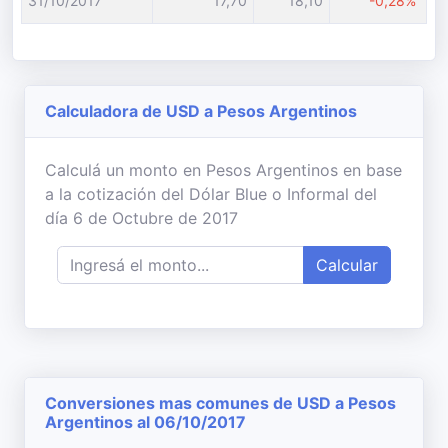
31/10/2017
17,70
18,10
-0,28%
Calculadora de USD a Pesos Argentinos
Calculá un monto en Pesos Argentinos en base
a la cotización del Dólar Blue o Informal del
día 6 de Octubre de 2017
Calcular
Conversiones mas comunes de USD a Pesos
Argentinos al 06/10/2017