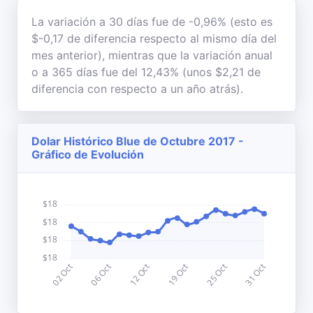
La variación a 30 días fue de -0,96% (esto es
$-0,17 de diferencia respecto al mismo día del
mes anterior), mientras que la variación anual
o a 365 días fue del 12,43% (unos $2,21 de
diferencia con respecto a un año atrás).
Dolar Histórico Blue de Octubre 2017 -
Gráfico de Evolución