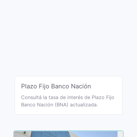
Plazo Fijo Banco Nación
Consultá la tasa de interés de Plazo Fijo
Banco Nación (BNA) actualizada.