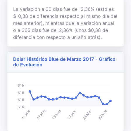
La variación a 30 días fue de -2,36% (esto es
$-0,38 de diferencia respecto al mismo día del
mes anterior), mientras que la variación anual
o a 365 días fue del 2,36% (unos $0,38 de
diferencia con respecto a un año atrás).
Dolar Histórico Blue de Marzo 2017 - Gráfico
de Evolución