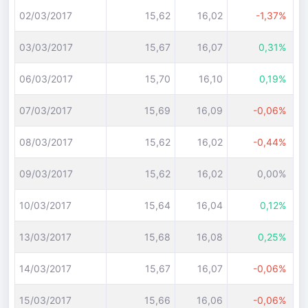
02/03/2017
15,62
16,02
-1,37%
03/03/2017
15,67
16,07
0,31%
06/03/2017
15,70
16,10
0,19%
07/03/2017
15,69
16,09
-0,06%
08/03/2017
15,62
16,02
-0,44%
09/03/2017
15,62
16,02
0,00%
10/03/2017
15,64
16,04
0,12%
13/03/2017
15,68
16,08
0,25%
14/03/2017
15,67
16,07
-0,06%
15/03/2017
15,66
16,06
-0,06%