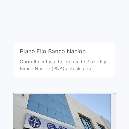
Plazo Fijo Banco Nación
Consultá la tasa de interés de Plazo Fijo
Banco Nación (BNA) actualizada.