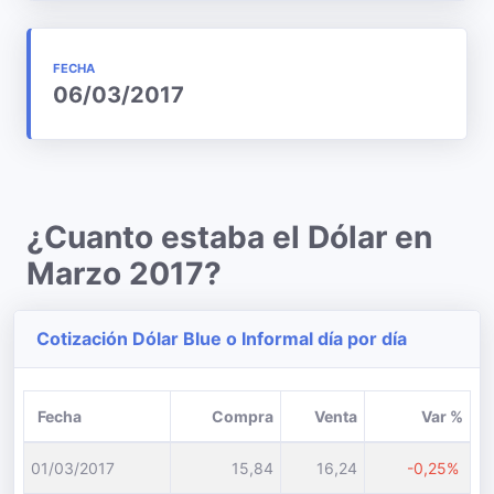
FECHA
06/03/2017
¿Cuanto estaba el Dólar en
Marzo 2017?
Cotización Dólar Blue o Informal día por día
Fecha
Compra
Venta
Var %
01/03/2017
15,84
16,24
-0,25%