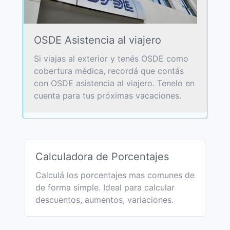
OSDE Asistencia al viajero
Si viajas al exterior y tenés OSDE como
cobertura médica, recordá que contás
con OSDE asistencia al viajero. Tenelo en
cuenta para tus próximas vacaciones.
Calculadora de Porcentajes
Calculá los porcentajes mas comunes de
de forma simple. Ideal para calcular
descuentos, aumentos, variaciones.