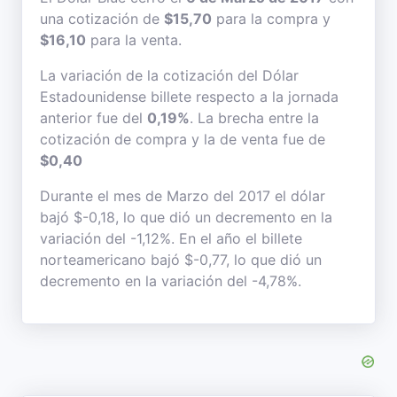
una cotización de
$15,70
para la compra y
$16,10
para la venta.
La variación de la cotización del Dólar
Estadounidense billete respecto a la jornada
anterior fue del
0,19%
. La brecha entre la
cotización de compra y la de venta fue de
$0,40
Durante el mes de Marzo del 2017 el dólar
bajó $-0,18, lo que dió un decremento en la
variación del -1,12%. En el año el billete
norteamericano bajó $-0,77, lo que dió un
decremento en la variación del -4,78%.