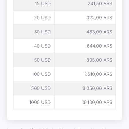
15 USD
241,50 ARS
20 USD
322,00 ARS
30 USD
483,00 ARS
40 USD
644,00 ARS
50 USD
805,00 ARS
100 USD
1.610,00 ARS
500 USD
8.050,00 ARS
1000 USD
16.100,00 ARS