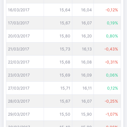
16/03/2017
15,64
16,04
-0,12%
17/03/2017
15,67
16,07
0,19%
20/03/2017
15,80
16,20
0,80%
21/03/2017
15,73
16,13
-0,43%
22/03/2017
15,68
16,08
-0,31%
23/03/2017
15,69
16,09
0,06%
27/03/2017
15,71
16,11
0,12%
28/03/2017
15,67
16,07
-0,25%
29/03/2017
15,50
15,90
-1,07%