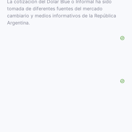
La cotización del Dolar Blue o Informal ha sido
tomada de diferentes fuentes del mercado
cambiario y medios informativos de la República
Argentina.