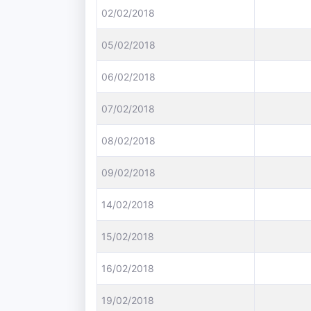
02/02/2018
05/02/2018
06/02/2018
07/02/2018
08/02/2018
09/02/2018
14/02/2018
15/02/2018
16/02/2018
19/02/2018