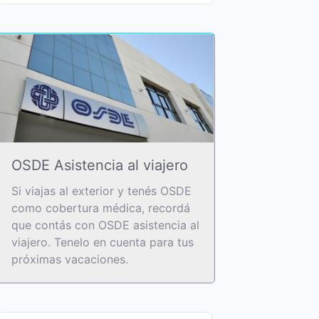
OSDE Asistencia al viajero
Si viajas al exterior y tenés OSDE
como cobertura médica, recordá
que contás con OSDE asistencia al
viajero. Tenelo en cuenta para tus
próximas vacaciones.