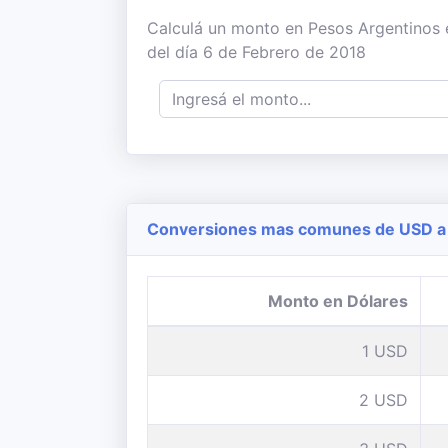
Calculá un monto en Pesos Argentinos e
del día 6 de Febrero de 2018
Conversiones mas comunes de USD a 
Monto en Dólares
1 USD
2 USD