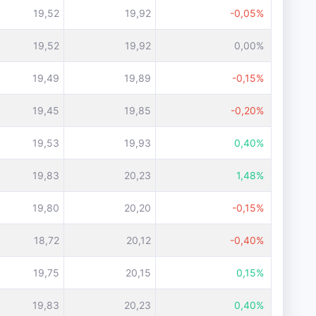
19,52
19,92
-0,05%
19,52
19,92
0,00%
19,49
19,89
-0,15%
19,45
19,85
-0,20%
19,53
19,93
0,40%
19,83
20,23
1,48%
19,80
20,20
-0,15%
18,72
20,12
-0,40%
19,75
20,15
0,15%
19,83
20,23
0,40%