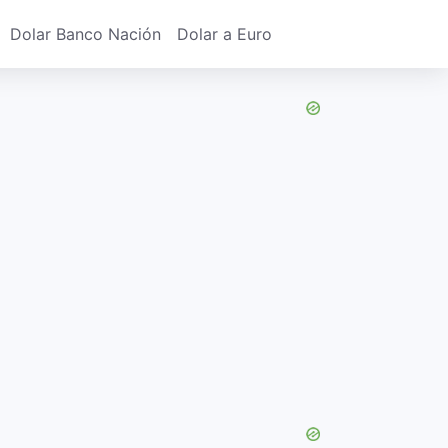
Dolar Banco Nación
Dolar a Euro