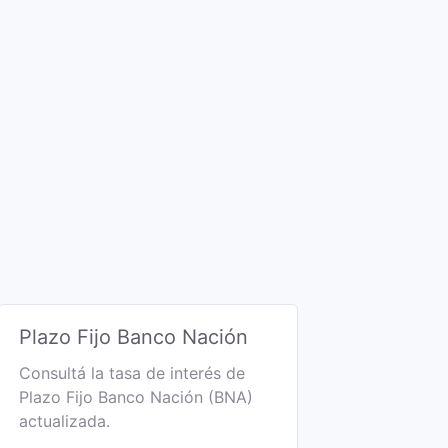
Plazo Fijo Banco Nación
Consultá la tasa de interés de
Plazo Fijo Banco Nación (BNA)
actualizada.