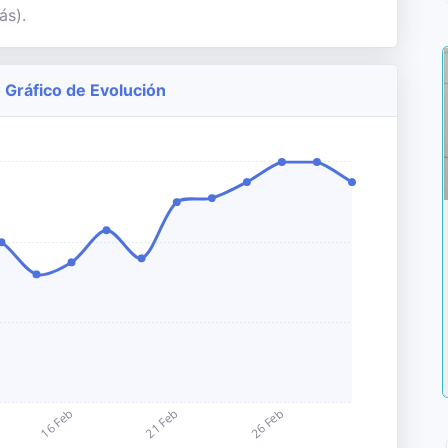
ás).
 Gráfico de Evolución