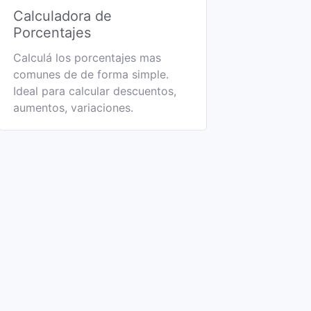
Calculadora de
Porcentajes
Calculá los porcentajes mas
comunes de de forma simple.
Ideal para calcular descuentos,
aumentos, variaciones.