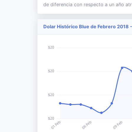
de diferencia con respecto a un año atr
Dolar Histórico Blue de Febrero 2018 -