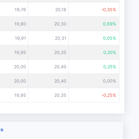
19,76
20,16
-0,35%
19,80
20,30
0,69%
19,91
20,31
0,05%
19,95
20,35
0,20%
20,00
20,40
0,25%
20,00
20,40
0,00%
19,95
20,35
-0,25%
os