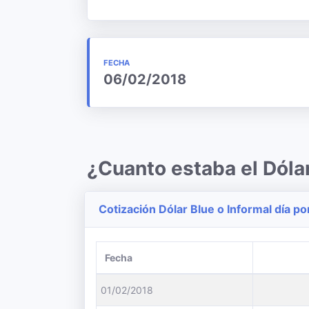
FECHA
06/02/2018
¿Cuanto estaba el Dóla
Cotización Dólar Blue o Informal día po
Fecha
01/02/2018