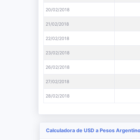
20/02/2018
21/02/2018
22/02/2018
23/02/2018
26/02/2018
27/02/2018
28/02/2018
Calculadora de USD a Pesos Argentin