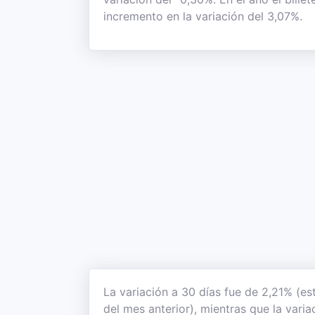
incremento en la variación del 3,07%.
La variación a 30 días fue de 2,21% (es
del mes anterior), mientras que la varia