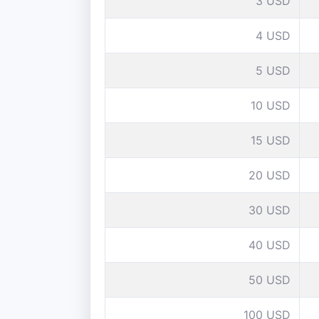
3 USD
4 USD
5 USD
10 USD
15 USD
20 USD
30 USD
40 USD
50 USD
100 USD