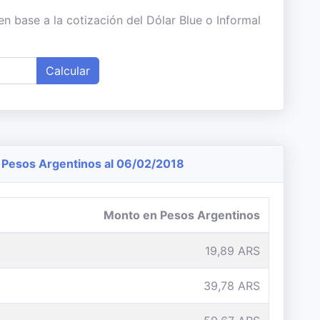
n base a la cotización del Dólar Blue o Informal
Calcular
Pesos Argentinos al 06/02/2018
Monto en Pesos Argentinos
19,89 ARS
39,78 ARS