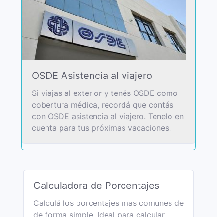
OSDE Asistencia al viajero
Si viajas al exterior y tenés OSDE como
cobertura médica, recordá que contás
con OSDE asistencia al viajero. Tenelo en
cuenta para tus próximas vacaciones.
Calculadora de Porcentajes
Calculá los porcentajes mas comunes de
de forma simple. Ideal para calcular