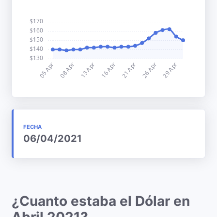
FECHA
06/04/2021
¿Cuanto estaba el Dólar en