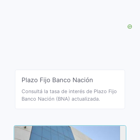
Plazo Fijo Banco Nación
Consultá la tasa de interés de Plazo Fijo
Banco Nación (BNA) actualizada.