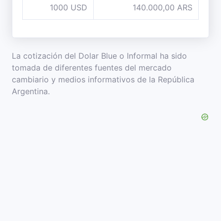
1000 USD
140.000,00 ARS
La cotización del Dolar Blue o Informal ha sido
tomada de diferentes fuentes del mercado
cambiario y medios informativos de la República
Argentina.