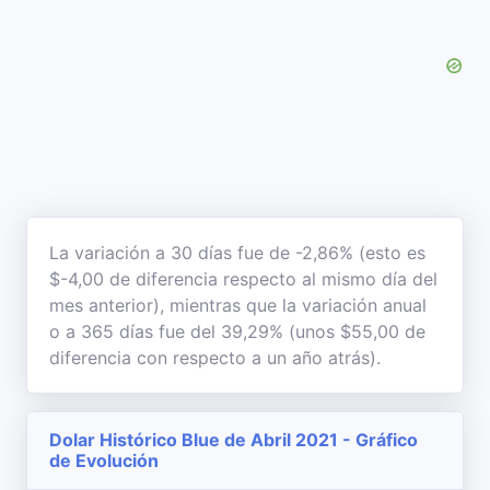
La variación a 30 días fue de -2,86% (esto es
$-4,00 de diferencia respecto al mismo día del
mes anterior), mientras que la variación anual
o a 365 días fue del 39,29% (unos $55,00 de
diferencia con respecto a un año atrás).
Dolar Histórico Blue de Abril 2021 - Gráfico
de Evolución