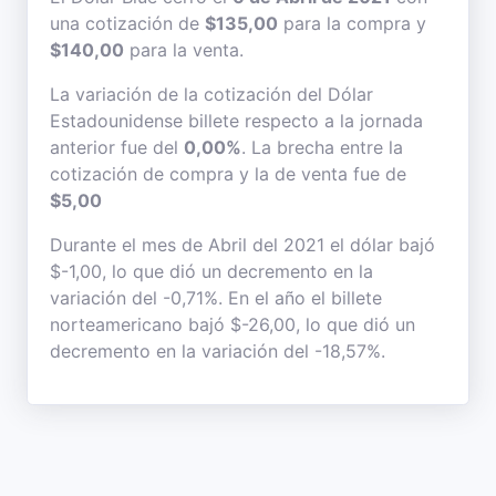
una cotización de
$135,00
para la compra y
$140,00
para la venta.
La variación de la cotización del Dólar
Estadounidense billete respecto a la jornada
anterior fue del
0,00%
. La brecha entre la
cotización de compra y la de venta fue de
$5,00
Durante el mes de Abril del 2021 el dólar bajó
$-1,00, lo que dió un decremento en la
variación del -0,71%. En el año el billete
norteamericano bajó $-26,00, lo que dió un
decremento en la variación del -18,57%.