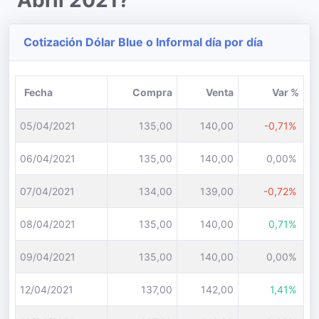
Abril 2021?
Cotización Dólar Blue o Informal día por día
Fecha
Compra
Venta
Var %
05/04/2021
135,00
140,00
-0,71%
06/04/2021
135,00
140,00
0,00%
07/04/2021
134,00
139,00
-0,72%
08/04/2021
135,00
140,00
0,71%
09/04/2021
135,00
140,00
0,00%
12/04/2021
137,00
142,00
1,41%