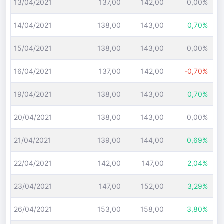
13/04/2021
137,00
142,00
0,00%
14/04/2021
138,00
143,00
0,70%
15/04/2021
138,00
143,00
0,00%
16/04/2021
137,00
142,00
-0,70%
19/04/2021
138,00
143,00
0,70%
20/04/2021
138,00
143,00
0,00%
21/04/2021
139,00
144,00
0,69%
22/04/2021
142,00
147,00
2,04%
23/04/2021
147,00
152,00
3,29%
26/04/2021
153,00
158,00
3,80%