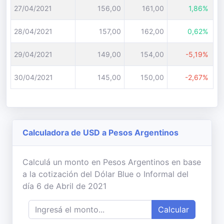
27/04/2021
156,00
161,00
1,86%
28/04/2021
157,00
162,00
0,62%
29/04/2021
149,00
154,00
-5,19%
30/04/2021
145,00
150,00
-2,67%
Calculadora de USD a Pesos Argentinos
Calculá un monto en Pesos Argentinos en base
a la cotización del Dólar Blue o Informal del
día 6 de Abril de 2021
Calcular