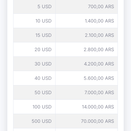
5 USD
700,00 ARS
10 USD
1.400,00 ARS
15 USD
2.100,00 ARS
20 USD
2.800,00 ARS
30 USD
4.200,00 ARS
40 USD
5.600,00 ARS
50 USD
7.000,00 ARS
100 USD
14.000,00 ARS
500 USD
70.000,00 ARS