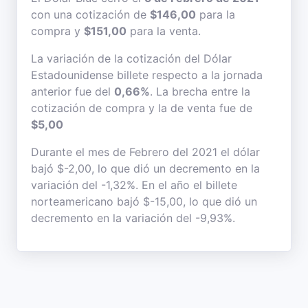
con una cotización de
$146,00
para la
compra y
$151,00
para la venta.
La variación de la cotización del Dólar
Estadounidense billete respecto a la jornada
anterior fue del
0,66%
. La brecha entre la
cotización de compra y la de venta fue de
$5,00
Durante el mes de Febrero del 2021 el dólar
bajó $-2,00, lo que dió un decremento en la
variación del -1,32%. En el año el billete
norteamericano bajó $-15,00, lo que dió un
decremento en la variación del -9,93%.