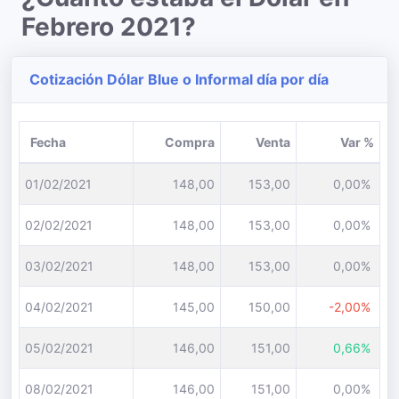
Febrero 2021?
Cotización Dólar Blue o Informal día por día
Fecha
Compra
Venta
Var %
01/02/2021
148,00
153,00
0,00%
02/02/2021
148,00
153,00
0,00%
03/02/2021
148,00
153,00
0,00%
04/02/2021
145,00
150,00
-2,00%
05/02/2021
146,00
151,00
0,66%
08/02/2021
146,00
151,00
0,00%