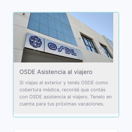
OSDE Asistencia al viajero
Si viajas al exterior y tenés OSDE como
cobertura médica, recordá que contás
con OSDE asistencia al viajero. Tenelo en
cuenta para tus próximas vacaciones.