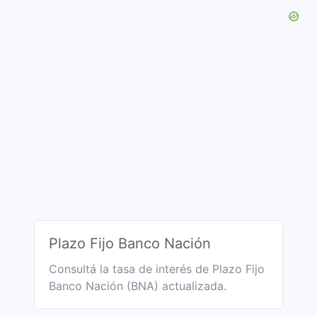
Plazo Fijo Banco Nación
Consultá la tasa de interés de Plazo Fijo
Banco Nación (BNA) actualizada.