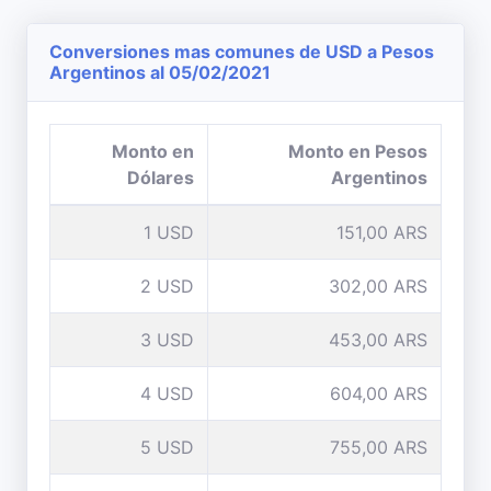
Conversiones mas comunes de USD a Pesos
Argentinos al 05/02/2021
Monto en
Monto en Pesos
Dólares
Argentinos
1 USD
151,00 ARS
2 USD
302,00 ARS
3 USD
453,00 ARS
4 USD
604,00 ARS
5 USD
755,00 ARS