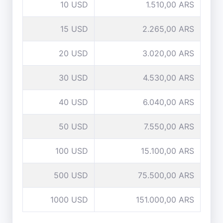
10 USD
1.510,00 ARS
15 USD
2.265,00 ARS
20 USD
3.020,00 ARS
30 USD
4.530,00 ARS
40 USD
6.040,00 ARS
50 USD
7.550,00 ARS
100 USD
15.100,00 ARS
500 USD
75.500,00 ARS
1000 USD
151.000,00 ARS