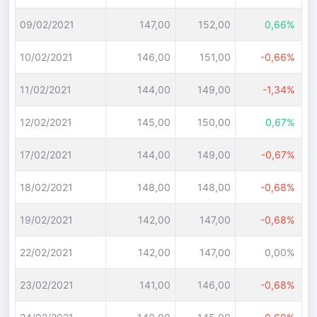
09/02/2021
147,00
152,00
0,66%
10/02/2021
146,00
151,00
-0,66%
11/02/2021
144,00
149,00
-1,34%
12/02/2021
145,00
150,00
0,67%
17/02/2021
144,00
149,00
-0,67%
18/02/2021
148,00
148,00
-0,68%
19/02/2021
142,00
147,00
-0,68%
22/02/2021
142,00
147,00
0,00%
23/02/2021
141,00
146,00
-0,68%