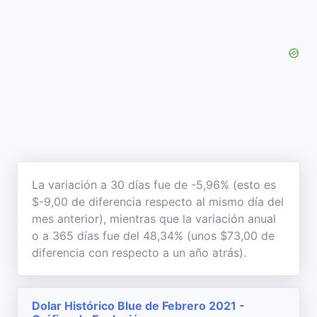
La variación a 30 días fue de -5,96% (esto es
$-9,00 de diferencia respecto al mismo día del
mes anterior), mientras que la variación anual
o a 365 días fue del 48,34% (unos $73,00 de
diferencia con respecto a un año atrás).
Dolar Histórico Blue de Febrero 2021 -