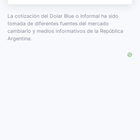
La cotización del Dolar Blue o Informal ha sido
tomada de diferentes fuentes del mercado
cambiario y medios informativos de la República
Argentina.