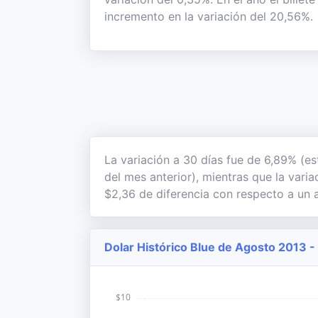
incremento en la variación del 20,56%.
La variación a 30 días fue de 6,89% (es
del mes anterior), mientras que la vari
$2,36 de diferencia con respecto a un a
Dolar Histórico Blue de Agosto 2013 -