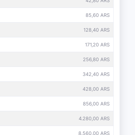
42,80 ARS
85,60 ARS
128,40 ARS
171,20 ARS
256,80 ARS
342,40 ARS
428,00 ARS
856,00 ARS
4.280,00 ARS
8.560,00 ARS