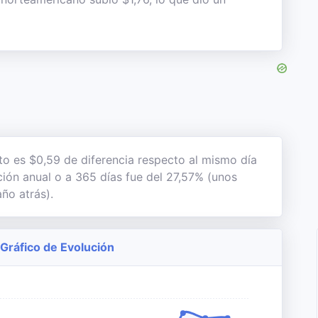
to es $0,59 de diferencia respecto al mismo día
ación anual o a 365 días fue del 27,57% (unos
ño atrás).
 Gráfico de Evolución