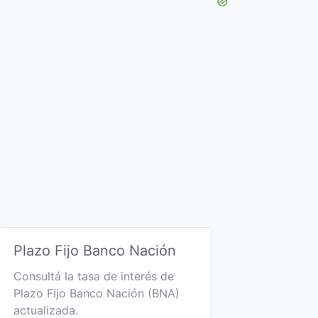
Plazo Fijo Banco Nación
Consultá la tasa de interés de
Plazo Fijo Banco Nación (BNA)
actualizada.