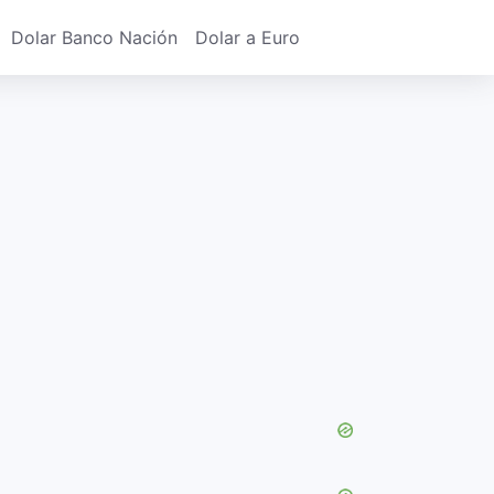
Dolar Banco Nación
Dolar a Euro