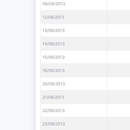
09/08/2013
12/08/2013
13/08/2013
14/08/2013
15/08/2013
16/08/2013
20/08/2013
21/08/2013
22/08/2013
23/08/2013