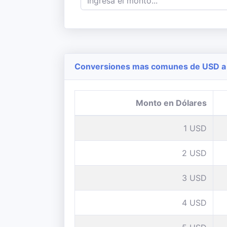
Conversiones mas comunes de USD a 
Monto en Dólares
1 USD
2 USD
3 USD
4 USD