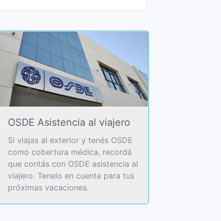
OSDE Asistencia al viajero
Si viajas al exterior y tenés OSDE
como cobertura médica, recordá
que contás con OSDE asistencia al
viajero. Tenelo en cuenta para tus
próximas vacaciones.