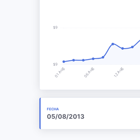
FECHA
05/08/2013