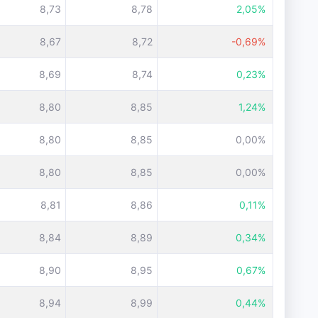
8,73
8,78
2,05%
8,67
8,72
-0,69%
8,69
8,74
0,23%
8,80
8,85
1,24%
8,80
8,85
0,00%
8,80
8,85
0,00%
8,81
8,86
0,11%
8,84
8,89
0,34%
8,90
8,95
0,67%
8,94
8,99
0,44%