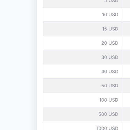
5 USD
10 USD
15 USD
20 USD
30 USD
40 USD
50 USD
100 USD
500 USD
1000 USD