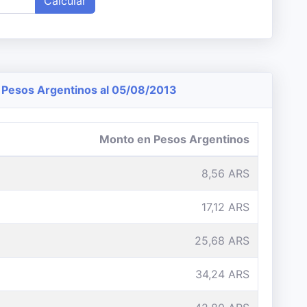
Calcular
Pesos Argentinos al 05/08/2013
Monto en Pesos Argentinos
8,56 ARS
17,12 ARS
25,68 ARS
34,24 ARS