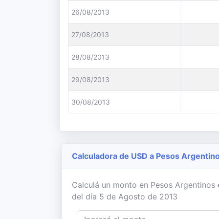
26/08/2013
27/08/2013
28/08/2013
29/08/2013
30/08/2013
Calculadora de USD a Pesos Argentin
Calculá un monto en Pesos Argentinos e
del día 5 de Agosto de 2013