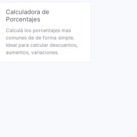
Calculadora de
Porcentajes
Calculá los porcentajes mas
comunes de de forma simple.
Ideal para calcular descuentos,
aumentos, variaciones.