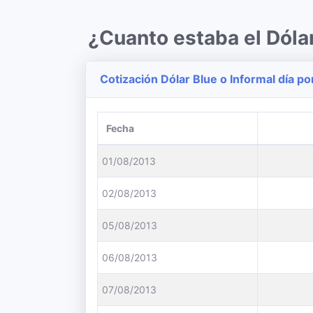
¿Cuanto estaba el Dóla
Cotización Dólar Blue o Informal día po
Fecha
01/08/2013
02/08/2013
05/08/2013
06/08/2013
07/08/2013