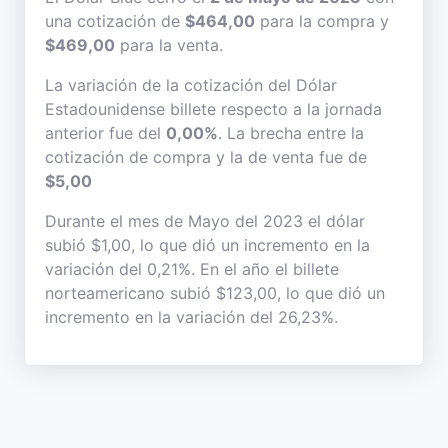
una cotización de
$464,00
para la compra y
$469,00
para la venta.
La variación de la cotización del Dólar
Estadounidense billete respecto a la jornada
anterior fue del
0,00%
. La brecha entre la
cotización de compra y la de venta fue de
$5,00
Durante el mes de Mayo del 2023 el dólar
subió $1,00, lo que dió un incremento en la
variación del 0,21%. En el año el billete
norteamericano subió $123,00, lo que dió un
incremento en la variación del 26,23%.