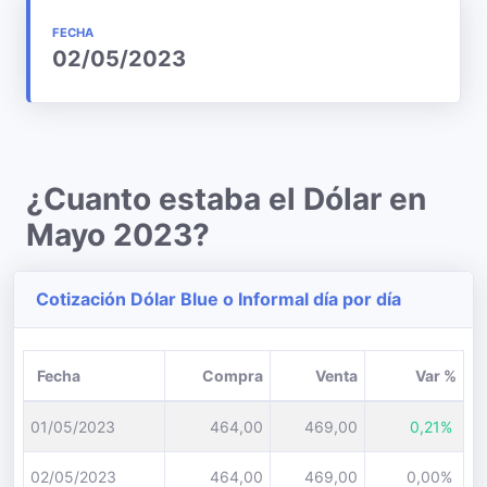
FECHA
02/05/2023
¿Cuanto estaba el Dólar en
Mayo 2023?
Cotización Dólar Blue o Informal día por día
Fecha
Compra
Venta
Var %
01/05/2023
464,00
469,00
0,21%
02/05/2023
464,00
469,00
0,00%