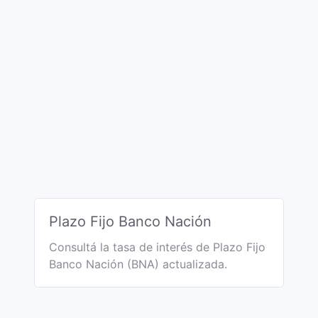
Plazo Fijo Banco Nación
Consultá la tasa de interés de Plazo Fijo
Banco Nación (BNA) actualizada.