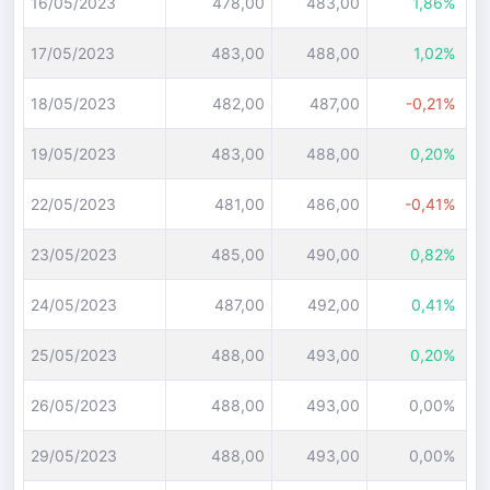
16/05/2023
478,00
483,00
1,86%
17/05/2023
483,00
488,00
1,02%
18/05/2023
482,00
487,00
-0,21%
19/05/2023
483,00
488,00
0,20%
22/05/2023
481,00
486,00
-0,41%
23/05/2023
485,00
490,00
0,82%
24/05/2023
487,00
492,00
0,41%
25/05/2023
488,00
493,00
0,20%
26/05/2023
488,00
493,00
0,00%
29/05/2023
488,00
493,00
0,00%