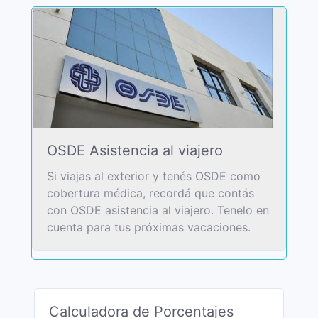
OSDE Asistencia al viajero
Si viajas al exterior y tenés OSDE como
cobertura médica, recordá que contás
con OSDE asistencia al viajero. Tenelo en
cuenta para tus próximas vacaciones.
Calculadora de Porcentajes