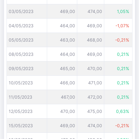
03/05/2023
469,00
474,00
1,05%
04/05/2023
464,00
469,00
-1,07%
05/05/2023
463,00
468,00
-0,21%
08/05/2023
464,00
469,00
0,21%
09/05/2023
465,00
470,00
0,21%
10/05/2023
466,00
471,00
0,21%
11/05/2023
467,00
472,00
0,21%
12/05/2023
470,00
475,00
0,63%
15/05/2023
469,00
474,00
-0,21%