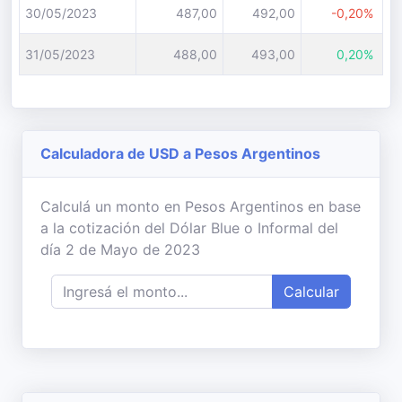
30/05/2023
487,00
492,00
-0,20%
31/05/2023
488,00
493,00
0,20%
Calculadora de USD a Pesos Argentinos
Calculá un monto en Pesos Argentinos en base
a la cotización del Dólar Blue o Informal del
día 2 de Mayo de 2023
Calcular