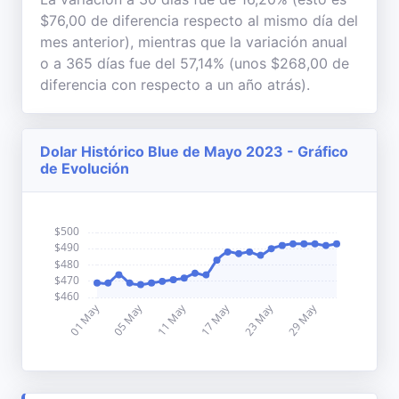
$76,00 de diferencia respecto al mismo día del
mes anterior), mientras que la variación anual
o a 365 días fue del 57,14% (unos $268,00 de
diferencia con respecto a un año atrás).
Dolar Histórico Blue de Mayo 2023 - Gráfico
de Evolución