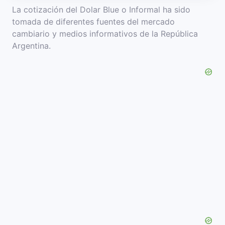
La cotización del Dolar Blue o Informal ha sido
tomada de diferentes fuentes del mercado
cambiario y medios informativos de la República
Argentina.