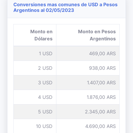
Conversiones mas comunes de USD a Pesos
Argentinos al 02/05/2023
Monto en
Monto en Pesos
Dólares
Argentinos
1 USD
469,00 ARS
2 USD
938,00 ARS
3 USD
1.407,00 ARS
4 USD
1.876,00 ARS
5 USD
2.345,00 ARS
10 USD
4.690,00 ARS