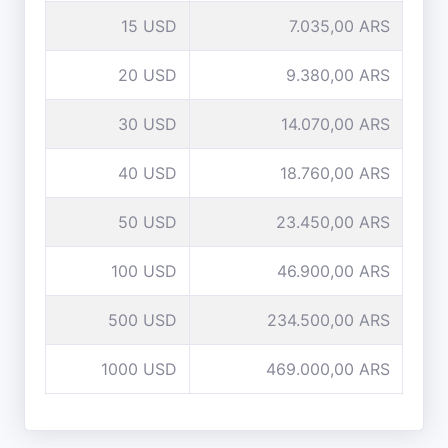
15 USD
7.035,00 ARS
20 USD
9.380,00 ARS
30 USD
14.070,00 ARS
40 USD
18.760,00 ARS
50 USD
23.450,00 ARS
100 USD
46.900,00 ARS
500 USD
234.500,00 ARS
1000 USD
469.000,00 ARS