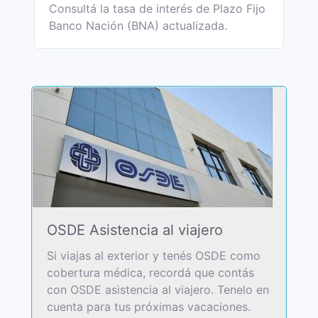
Consultá la tasa de interés de Plazo Fijo
Banco Nación (BNA) actualizada.
OSDE Asistencia al viajero
Si viajas al exterior y tenés OSDE como
cobertura médica, recordá que contás
con OSDE asistencia al viajero. Tenelo en
cuenta para tus próximas vacaciones.