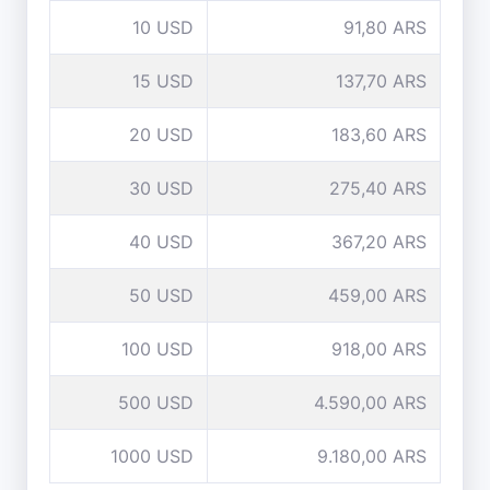
10 USD
91,80 ARS
15 USD
137,70 ARS
20 USD
183,60 ARS
30 USD
275,40 ARS
40 USD
367,20 ARS
50 USD
459,00 ARS
100 USD
918,00 ARS
500 USD
4.590,00 ARS
1000 USD
9.180,00 ARS