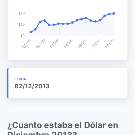
FECHA
02/12/2013
¿Cuanto estaba el Dólar en