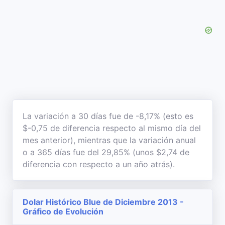
La variación a 30 días fue de -8,17% (esto es
$-0,75 de diferencia respecto al mismo día del
mes anterior), mientras que la variación anual
o a 365 días fue del 29,85% (unos $2,74 de
diferencia con respecto a un año atrás).
Dolar Histórico Blue de Diciembre 2013 -
Gráfico de Evolución