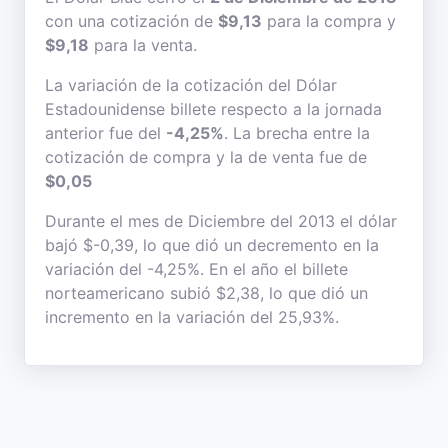
con una cotización de
$9,13
para la compra y
$9,18
para la venta.
La variación de la cotización del Dólar
Estadounidense billete respecto a la jornada
anterior fue del
-4,25%
. La brecha entre la
cotización de compra y la de venta fue de
$0,05
Durante el mes de Diciembre del 2013 el dólar
bajó $-0,39, lo que dió un decremento en la
variación del -4,25%. En el año el billete
norteamericano subió $2,38, lo que dió un
incremento en la variación del 25,93%.