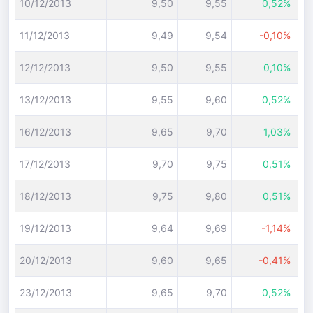
10/12/2013
9,50
9,55
0,52%
11/12/2013
9,49
9,54
-0,10%
12/12/2013
9,50
9,55
0,10%
13/12/2013
9,55
9,60
0,52%
16/12/2013
9,65
9,70
1,03%
17/12/2013
9,70
9,75
0,51%
18/12/2013
9,75
9,80
0,51%
19/12/2013
9,64
9,69
-1,14%
20/12/2013
9,60
9,65
-0,41%
23/12/2013
9,65
9,70
0,52%