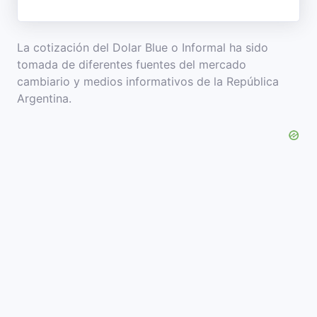
La cotización del Dolar Blue o Informal ha sido
tomada de diferentes fuentes del mercado
cambiario y medios informativos de la República
Argentina.