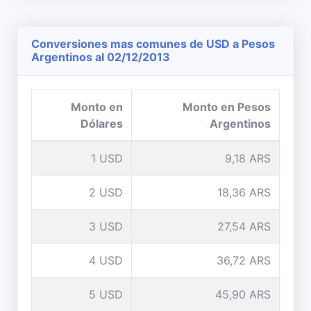
Conversiones mas comunes de USD a Pesos
Argentinos al 02/12/2013
Monto en
Monto en Pesos
Dólares
Argentinos
1 USD
9,18 ARS
2 USD
18,36 ARS
3 USD
27,54 ARS
4 USD
36,72 ARS
5 USD
45,90 ARS