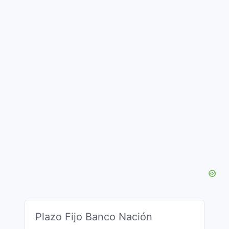
Plazo Fijo Banco Nación