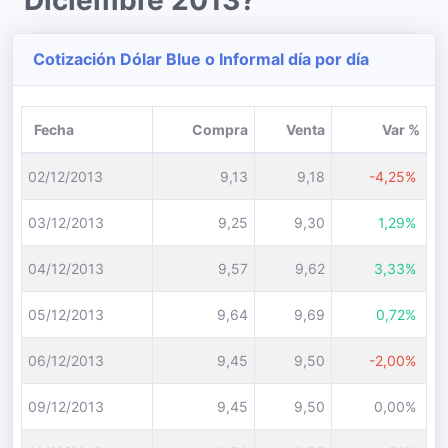
Diciembre 2013?
Cotización Dólar Blue o Informal día por día
Fecha
Compra
Venta
Var %
02/12/2013
9,13
9,18
-4,25%
03/12/2013
9,25
9,30
1,29%
04/12/2013
9,57
9,62
3,33%
05/12/2013
9,64
9,69
0,72%
06/12/2013
9,45
9,50
-2,00%
09/12/2013
9,45
9,50
0,00%