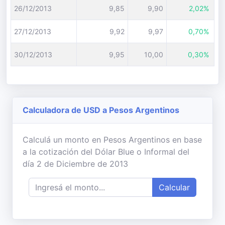
26/12/2013
9,85
9,90
2,02%
27/12/2013
9,92
9,97
0,70%
30/12/2013
9,95
10,00
0,30%
Calculadora de USD a Pesos Argentinos
Calculá un monto en Pesos Argentinos en base
a la cotización del Dólar Blue o Informal del
día 2 de Diciembre de 2013
Calcular