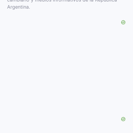
Argentina.