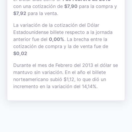
con una cotización de
$7,90
para la compra y
$7,92
para la venta.
La variación de la cotización del Dólar
Estadounidense billete respecto a la jornada
anterior fue del
0,00%
. La brecha entre la
cotización de compra y la de venta fue de
$0,02
Durante el mes de Febrero del 2013 el dólar se
mantuvo sin variación. En el año el billete
norteamericano subió $1,12, lo que dió un
incremento en la variación del 14,14%.