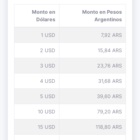
Monto en
Monto en Pesos
Dólares
Argentinos
1 USD
7,92 ARS
2 USD
15,84 ARS
3 USD
23,76 ARS
4 USD
31,68 ARS
5 USD
39,60 ARS
10 USD
79,20 ARS
15 USD
118,80 ARS