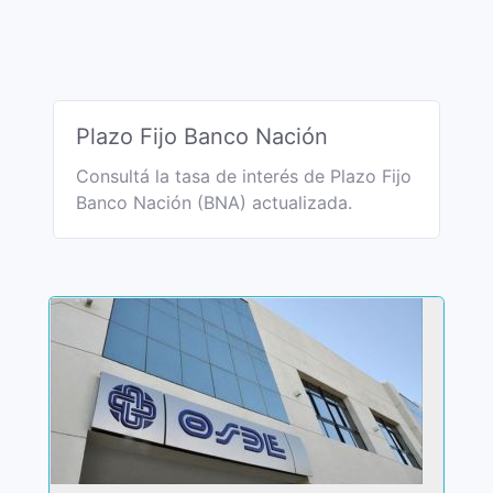
Plazo Fijo Banco Nación
Consultá la tasa de interés de Plazo Fijo
Banco Nación (BNA) actualizada.