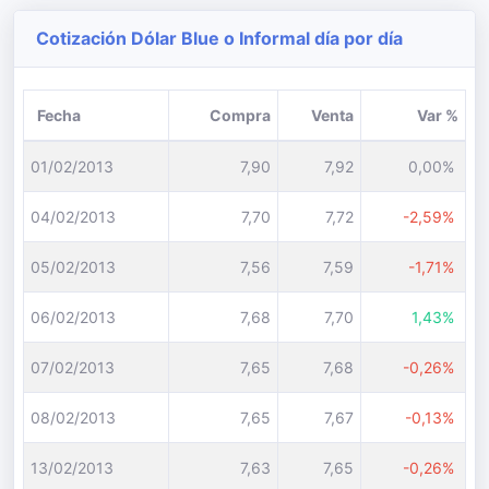
Cotización Dólar Blue o Informal día por día
Fecha
Compra
Venta
Var %
01/02/2013
7,90
7,92
0,00%
04/02/2013
7,70
7,72
-2,59%
05/02/2013
7,56
7,59
-1,71%
06/02/2013
7,68
7,70
1,43%
07/02/2013
7,65
7,68
-0,26%
08/02/2013
7,65
7,67
-0,13%
13/02/2013
7,63
7,65
-0,26%