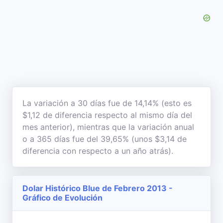
La variación a 30 días fue de 14,14% (esto es
$1,12 de diferencia respecto al mismo día del
mes anterior), mientras que la variación anual
o a 365 días fue del 39,65% (unos $3,14 de
diferencia con respecto a un año atrás).
Dolar Histórico Blue de Febrero 2013 -
Gráfico de Evolución