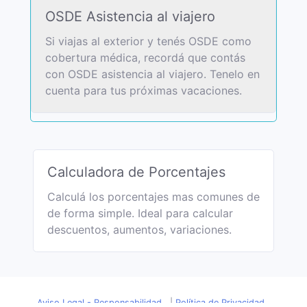
OSDE Asistencia al viajero
Si viajas al exterior y tenés OSDE como
cobertura médica, recordá que contás
con OSDE asistencia al viajero. Tenelo en
cuenta para tus próximas vacaciones.
Calculadora de Porcentajes
Calculá los porcentajes mas comunes de
de forma simple. Ideal para calcular
descuentos, aumentos, variaciones.
Aviso Legal - Responsabilidad
|
Política de Privacidad