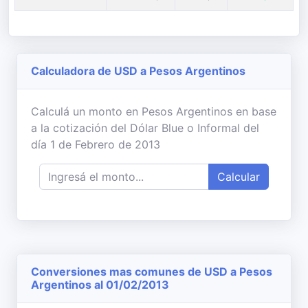
Calculadora de USD a Pesos Argentinos
Calculá un monto en Pesos Argentinos en base
a la cotización del Dólar Blue o Informal del
día 1 de Febrero de 2013
Calcular
Conversiones mas comunes de USD a Pesos
Argentinos al 01/02/2013