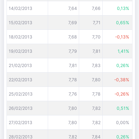
14/02/2013
7,64
7,66
0,13%
15/02/2013
7,69
7,71
0,65%
18/02/2013
7,68
7,70
-0,13%
19/02/2013
7,79
7,81
1,41%
21/02/2013
7,81
7,83
0,26%
22/02/2013
7,78
7,80
-0,38%
25/02/2013
7,76
7,78
-0,26%
26/02/2013
7,80
7,82
0,51%
27/02/2013
7,80
7,82
0,00%
28/02/2013
7,82
7,84
0,26%