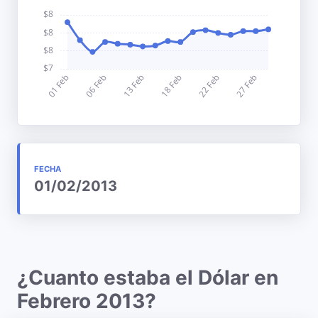
FECHA
01/02/2013
¿Cuanto estaba el Dólar en
Febrero 2013?