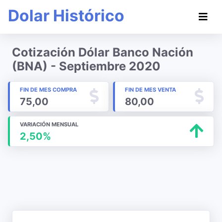
Dolar Histórico
Cotización Dólar Banco Nación
(BNA) - Septiembre 2020
FIN DE MES COMPRA
FIN DE MES VENTA
75,00
80,00
VARIACIÓN MENSUAL
2,50%