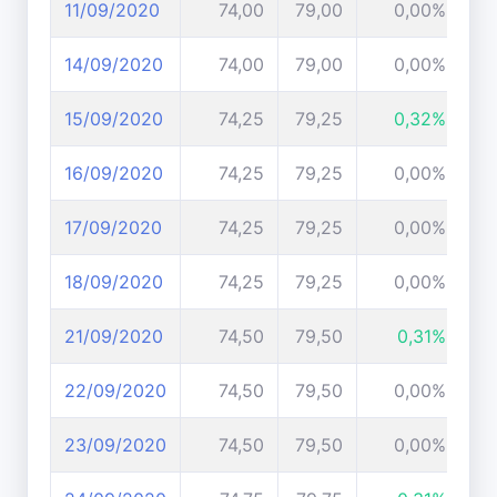
11/09/2020
74,00
79,00
0,00%
14/09/2020
74,00
79,00
0,00%
15/09/2020
74,25
79,25
0,32%
16/09/2020
74,25
79,25
0,00%
17/09/2020
74,25
79,25
0,00%
18/09/2020
74,25
79,25
0,00%
21/09/2020
74,50
79,50
0,31%
22/09/2020
74,50
79,50
0,00%
23/09/2020
74,50
79,50
0,00%