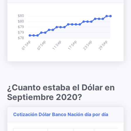
¿Cuanto estaba el Dólar en
Septiembre 2020?
Cotización Dólar Banco Nación día por día