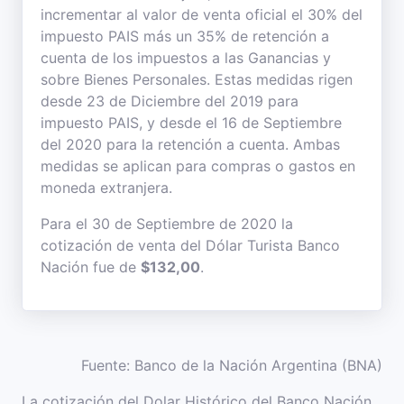
incrementar al valor de venta oficial el 30% del
impuesto PAIS más un 35% de retención a
cuenta de los impuestos a las Ganancias y
sobre Bienes Personales. Estas medidas rigen
desde 23 de Diciembre del 2019 para
impuesto PAIS, y desde el 16 de Septiembre
del 2020 para la retención a cuenta. Ambas
medidas se aplican para compras o gastos en
moneda extranjera.
Para el 30 de Septiembre de 2020 la
cotización de venta del Dólar Turista Banco
Nación fue de
$132,00
.
Fuente: Banco de la Nación Argentina (BNA)
La cotización del Dolar Histórico del Banco Nación