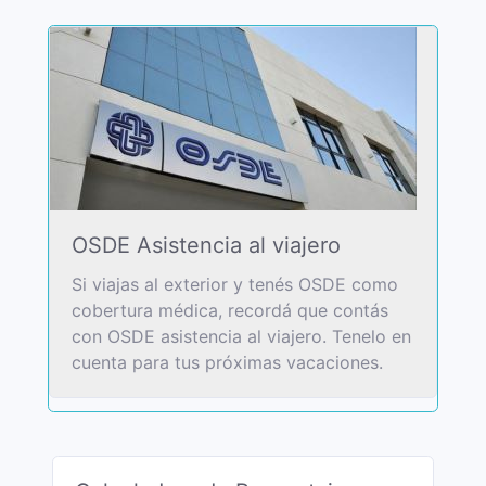
OSDE Asistencia al viajero
Si viajas al exterior y tenés OSDE como
cobertura médica, recordá que contás
con OSDE asistencia al viajero. Tenelo en
cuenta para tus próximas vacaciones.