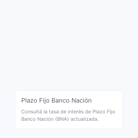
Plazo Fijo Banco Nación
Consultá la tasa de interés de Plazo Fijo
Banco Nación (BNA) actualizada.