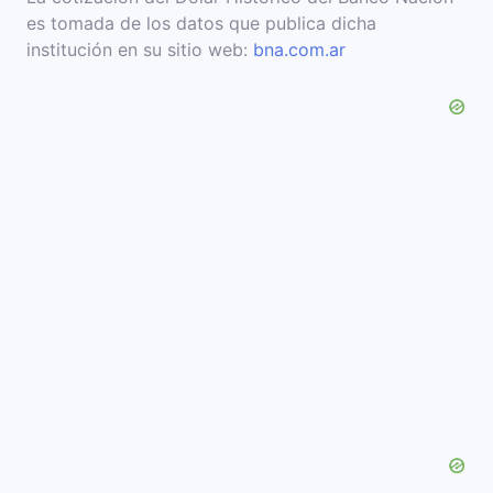
es tomada de los datos que publica dicha
institución en su sitio web:
bna.com.ar