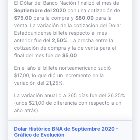
El Dólar del Banco Nación finalizó el mes de
Septiembre del 2020
con una cotización de
$75,00
para la compra y
$80,00
para la
venta. La variación de la cotización del Dólar
Estadounidense billete respecto al mes
anterior fue del
2,50%
. La brecha entre la
cotización de compra y la de venta para el
final del mes fue de
$5,00
En el año el billete norteamericano subió
$17,00, lo que dió un incremento en la
variación del 21,25%.
La variación anual o a 365 días fue del 26,25%
(unos $21,00 de diferencia con respecto a un
año atrás).
Dolar Histórico BNA de Septiembre 2020 -
Gráfico de Evolución