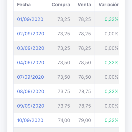
Fecha
Compra
Venta
Variación
01/09/2020
73,25
78,25
0,32%
02/09/2020
73,25
78,25
0,00%
03/09/2020
73,25
78,25
0,00%
04/09/2020
73,50
78,50
0,32%
07/09/2020
73,50
78,50
0,00%
08/09/2020
73,75
78,75
0,32%
09/09/2020
73,75
78,75
0,00%
10/09/2020
74,00
79,00
0,32%