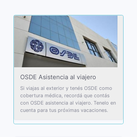
OSDE Asistencia al viajero
Si viajas al exterior y tenés OSDE como
cobertura médica, recordá que contás
con OSDE asistencia al viajero. Tenelo en
cuenta para tus próximas vacaciones.