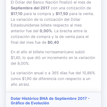
El Dólar del Banco Nación finalizó el mes de
Septiembre del 2017
con una cotización de
$17,10
para la compra y
$17,50
para la venta.
La variación de la cotización del Dólar
Estadounidense billete respecto al mes
anterior fue del
0,00%
. La brecha entre la
cotización de compra y la de venta para el
final del mes fue de
$0,40
En el año el billete norteamericano subió
$1,40, lo que dió un incremento en la variación
del 8,00%.
La variación anual o a 365 días fue del 10,86%
(unos $1,90 de diferencia con respecto a un
año atrás).
Dolar Histórico BNA de Septiembre 2017 -
Gráfico de Evolución