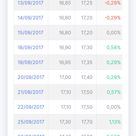
13/09/2017
16,85
17,25
-0,29%
14/09/2017
16,80
17,20
-0,29%
15/09/2017
16,80
17,20
0,00%
18/09/2017
16,90
17,30
0,58%
19/09/2017
16,95
17,35
0,29%
20/09/2017
17,00
17,40
0,29%
21/09/2017
17,10
17,50
0,57%
22/09/2017
17,10
17,50
0,00%
25/09/2017
17,30
17,70
1,13%