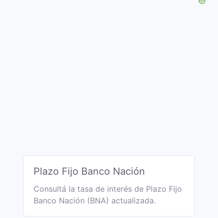
Plazo Fijo Banco Nación
Consultá la tasa de interés de Plazo Fijo
Banco Nación (BNA) actualizada.