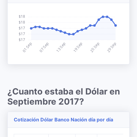
¿Cuanto estaba el Dólar en
Septiembre 2017?
Cotización Dólar Banco Nación día por día