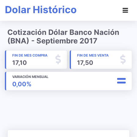
Dolar Histórico
Cotización Dólar Banco Nación
(BNA) - Septiembre 2017
FIN DE MES COMPRA
FIN DE MES VENTA
17,10
17,50
VARIACIÓN MENSUAL
0,00%