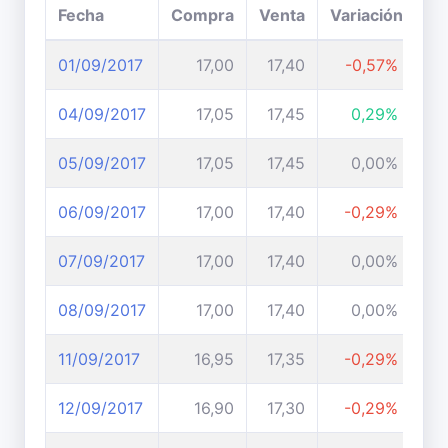
Fecha
Compra
Venta
Variación
01/09/2017
17,00
17,40
-0,57%
04/09/2017
17,05
17,45
0,29%
05/09/2017
17,05
17,45
0,00%
06/09/2017
17,00
17,40
-0,29%
07/09/2017
17,00
17,40
0,00%
08/09/2017
17,00
17,40
0,00%
11/09/2017
16,95
17,35
-0,29%
12/09/2017
16,90
17,30
-0,29%