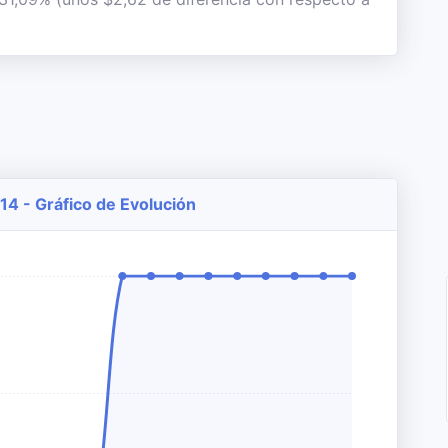
14 - Gráfico de Evolución