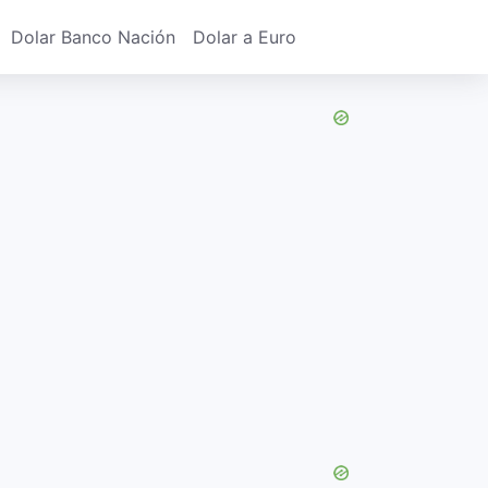
Dolar Banco Nación
Dolar a Euro