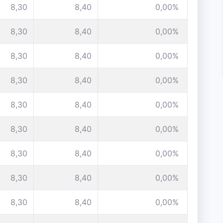
8,30
8,40
0,00%
8,30
8,40
0,00%
8,30
8,40
0,00%
8,30
8,40
0,00%
8,30
8,40
0,00%
8,30
8,40
0,00%
8,30
8,40
0,00%
8,30
8,40
0,00%
8,30
8,40
0,00%