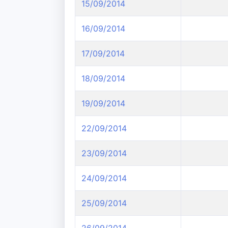
15/09/2014
16/09/2014
17/09/2014
18/09/2014
19/09/2014
22/09/2014
23/09/2014
24/09/2014
25/09/2014