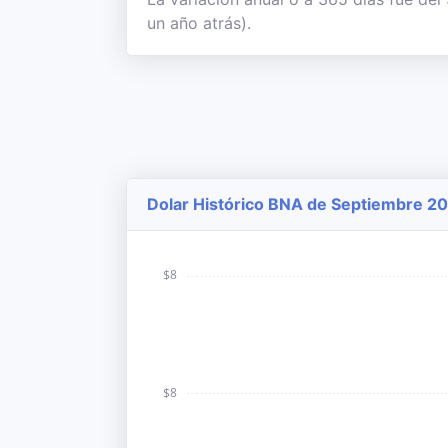
un año atrás).
Dolar Histórico BNA de Septiembre 20