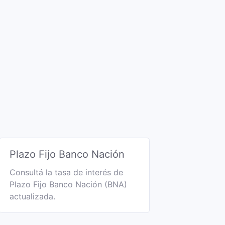
Plazo Fijo Banco Nación
Consultá la tasa de interés de
Plazo Fijo Banco Nación (BNA)
actualizada.