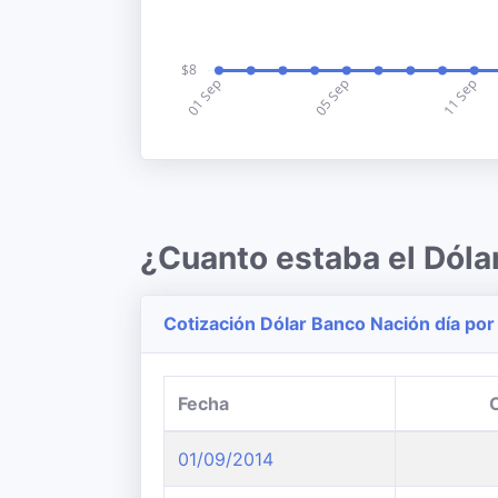
¿Cuanto estaba el Dóla
Cotización Dólar Banco Nación día por
Fecha
01/09/2014