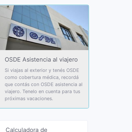
OSDE Asistencia al viajero
Si viajas al exterior y tenés OSDE
como cobertura médica, recordá
que contás con OSDE asistencia al
viajero. Tenelo en cuenta para tus
próximas vacaciones.
Calculadora de