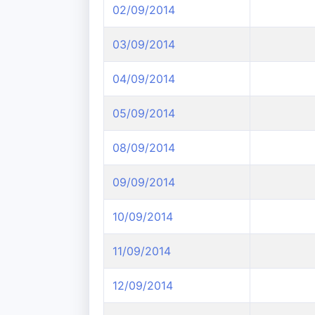
02/09/2014
03/09/2014
04/09/2014
05/09/2014
08/09/2014
09/09/2014
10/09/2014
11/09/2014
12/09/2014