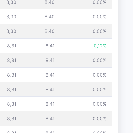
8,30
8,40
0,00%
8,30
8,40
0,00%
8,30
8,40
0,00%
8,31
8,41
0,12%
8,31
8,41
0,00%
8,31
8,41
0,00%
8,31
8,41
0,00%
8,31
8,41
0,00%
8,31
8,41
0,00%