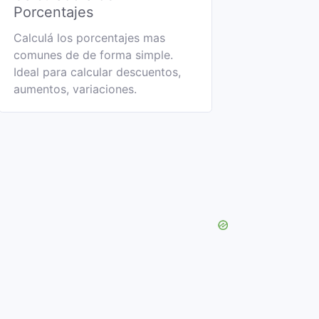
Porcentajes
Calculá los porcentajes mas
comunes de de forma simple.
Ideal para calcular descuentos,
aumentos, variaciones.