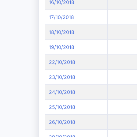
16/10/2018
17/10/2018
18/10/2018
19/10/2018
22/10/2018
23/10/2018
24/10/2018
25/10/2018
26/10/2018