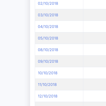
02/10/2018
03/10/2018
04/10/2018
05/10/2018
08/10/2018
09/10/2018
10/10/2018
11/10/2018
12/10/2018