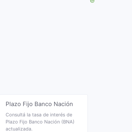
Plazo Fijo Banco Nación
Consultá la tasa de interés de
Plazo Fijo Banco Nación (BNA)
actualizada.