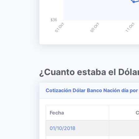
¿Cuanto estaba el Dóla
Cotización Dólar Banco Nación día por
Fecha
C
01/10/2018