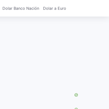
Dolar Banco Nación
Dolar a Euro