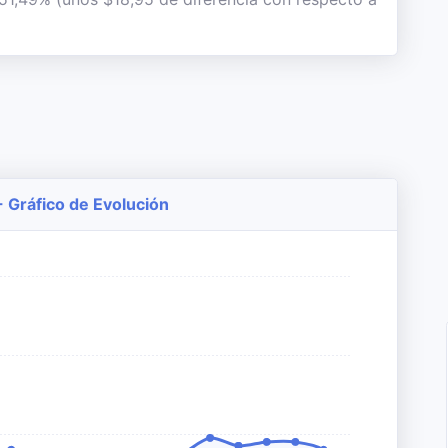
 Gráfico de Evolución