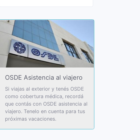
OSDE Asistencia al viajero
Si viajas al exterior y tenés OSDE
como cobertura médica, recordá
que contás con OSDE asistencia al
viajero. Tenelo en cuenta para tus
próximas vacaciones.