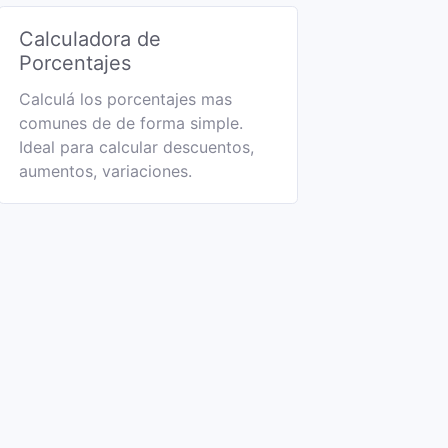
Calculadora de
Porcentajes
Calculá los porcentajes mas
comunes de de forma simple.
Ideal para calcular descuentos,
aumentos, variaciones.