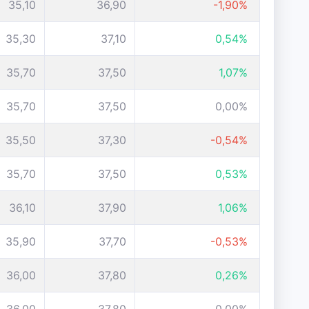
35,10
36,90
-1,90%
35,30
37,10
0,54%
35,70
37,50
1,07%
35,70
37,50
0,00%
35,50
37,30
-0,54%
35,70
37,50
0,53%
36,10
37,90
1,06%
35,90
37,70
-0,53%
36,00
37,80
0,26%