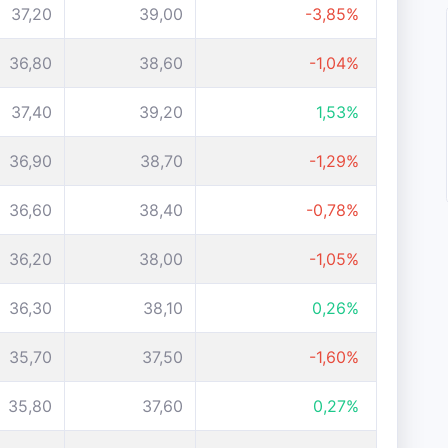
37,20
39,00
-3,85%
36,80
38,60
-1,04%
37,40
39,20
1,53%
36,90
38,70
-1,29%
36,60
38,40
-0,78%
36,20
38,00
-1,05%
36,30
38,10
0,26%
35,70
37,50
-1,60%
35,80
37,60
0,27%