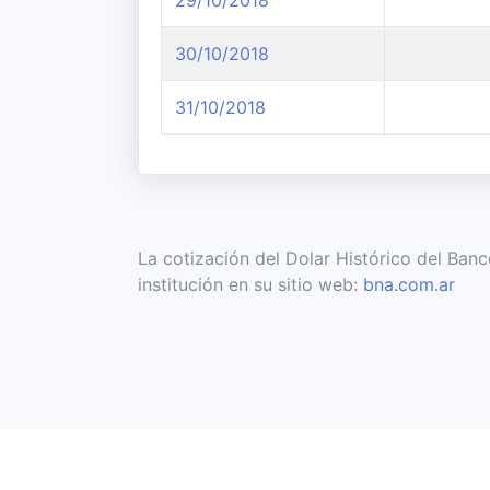
29/10/2018
30/10/2018
31/10/2018
La cotización del Dolar Histórico del Ban
institución en su sitio web:
bna.com.ar