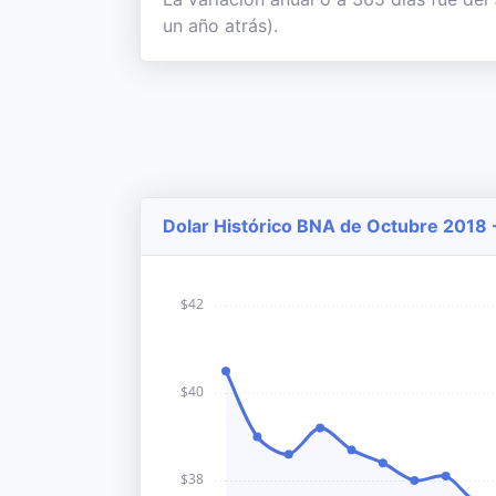
un año atrás).
Dolar Histórico BNA de Octubre 2018 -