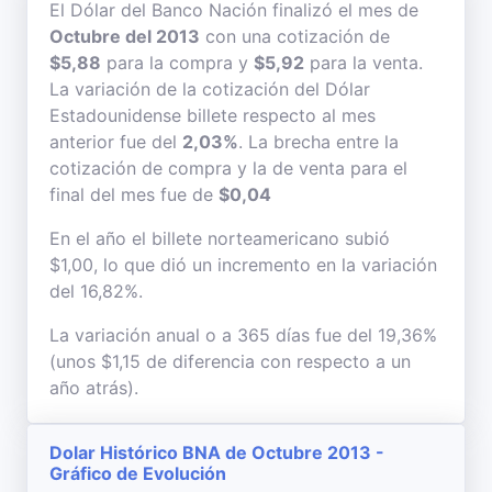
El Dólar del Banco Nación finalizó el mes de
Octubre del 2013
con una cotización de
$5,88
para la compra y
$5,92
para la venta.
La variación de la cotización del Dólar
Estadounidense billete respecto al mes
anterior fue del
2,03%
. La brecha entre la
cotización de compra y la de venta para el
final del mes fue de
$0,04
En el año el billete norteamericano subió
$1,00, lo que dió un incremento en la variación
del 16,82%.
La variación anual o a 365 días fue del 19,36%
(unos $1,15 de diferencia con respecto a un
año atrás).
Dolar Histórico BNA de Octubre 2013 -
Gráfico de Evolución