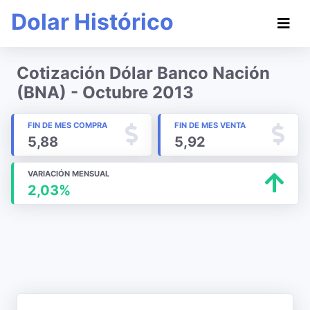
Dolar Histórico
Cotización Dólar Banco Nación
(BNA) - Octubre 2013
FIN DE MES COMPRA
FIN DE MES VENTA
5,88
5,92
VARIACIÓN MENSUAL
2,03%