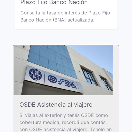
Plazo Fijo Banco Nación
Consultá la tasa de interés de Plazo Fijo
Banco Nación (BNA) actualizada.
OSDE Asistencia al viajero
Si viajas al exterior y tenés OSDE como
cobertura médica, recordá que contás
con OSDE asistencia al viajero. Tenelo en