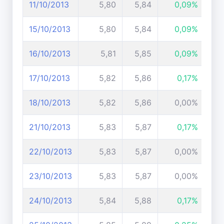
11/10/2013
5,80
5,84
0,09%
15/10/2013
5,80
5,84
0,09%
16/10/2013
5,81
5,85
0,09%
17/10/2013
5,82
5,86
0,17%
18/10/2013
5,82
5,86
0,00%
21/10/2013
5,83
5,87
0,17%
22/10/2013
5,83
5,87
0,00%
23/10/2013
5,83
5,87
0,00%
24/10/2013
5,84
5,88
0,17%