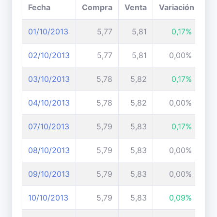
Fecha
Compra
Venta
Variación
01/10/2013
5,77
5,81
0,17%
02/10/2013
5,77
5,81
0,00%
03/10/2013
5,78
5,82
0,17%
04/10/2013
5,78
5,82
0,00%
07/10/2013
5,79
5,83
0,17%
08/10/2013
5,79
5,83
0,00%
09/10/2013
5,79
5,83
0,00%
10/10/2013
5,79
5,83
0,09%