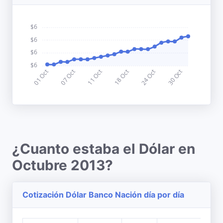
¿Cuanto estaba el Dólar en
Octubre 2013?
Cotización Dólar Banco Nación día por día