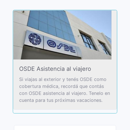
OSDE Asistencia al viajero
Si viajas al exterior y tenés OSDE como
cobertura médica, recordá que contás
con OSDE asistencia al viajero. Tenelo en
cuenta para tus próximas vacaciones.