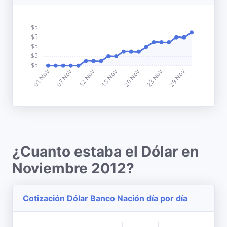
¿Cuanto estaba el Dólar en
Noviembre 2012?
Cotización Dólar Banco Nación día por día