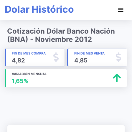
Dolar Histórico
Cotización Dólar Banco Nación
(BNA) - Noviembre 2012
FIN DE MES COMPRA
FIN DE MES VENTA
4,82
4,85
VARIACIÓN MENSUAL
1,65%