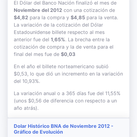
El Dólar del Banco Nación finalizó el mes de
Noviembre del 2012
con una cotización de
$4,82
para la compra y
$4,85
para la venta.
La variación de la cotización del Dólar
Estadounidense billete respecto al mes
anterior fue del
1,65%
. La brecha entre la
cotización de compra y la de venta para el
final del mes fue de
$0,03
En el año el billete norteamericano subió
$0,53, lo que dió un incremento en la variación
del 10,93%.
La variación anual o a 365 días fue del 11,55%
(unos $0,56 de diferencia con respecto a un
año atrás).
Dolar Histórico BNA de Noviembre 2012 -
Gráfico de Evolución