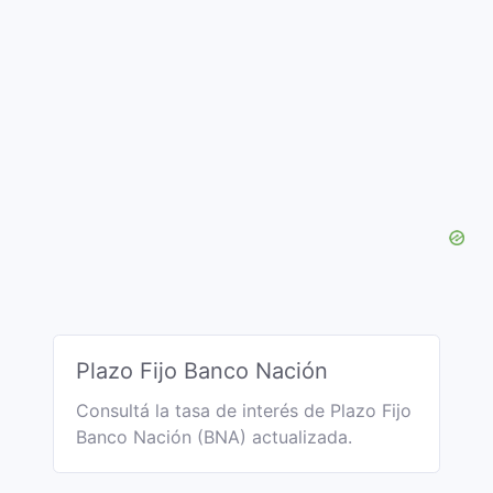
Plazo Fijo Banco Nación
Consultá la tasa de interés de Plazo Fijo
Banco Nación (BNA) actualizada.