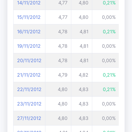
14/11/2012
4,77
4,80
0,21%
15/11/2012
4,77
4,80
0,00%
16/11/2012
4,78
4,81
0,21%
19/11/2012
4,78
4,81
0,00%
20/11/2012
4,78
4,81
0,00%
21/11/2012
4,79
4,82
0,21%
22/11/2012
4,80
4,83
0,21%
23/11/2012
4,80
4,83
0,00%
27/11/2012
4,80
4,83
0,00%