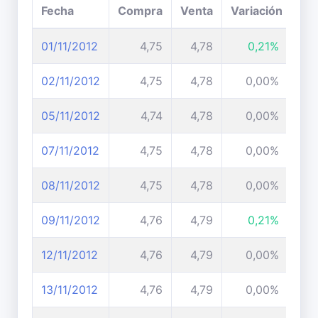
Fecha
Compra
Venta
Variación
01/11/2012
4,75
4,78
0,21%
02/11/2012
4,75
4,78
0,00%
05/11/2012
4,74
4,78
0,00%
07/11/2012
4,75
4,78
0,00%
08/11/2012
4,75
4,78
0,00%
09/11/2012
4,76
4,79
0,21%
12/11/2012
4,76
4,79
0,00%
13/11/2012
4,76
4,79
0,00%