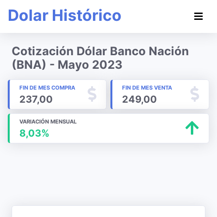
Dolar Histórico
Cotización Dólar Banco Nación
(BNA) - Mayo 2023
FIN DE MES COMPRA
FIN DE MES VENTA
237,00
249,00
VARIACIÓN MENSUAL
8,03%