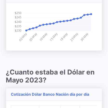
¿Cuanto estaba el Dólar en
Mayo 2023?
Cotización Dólar Banco Nación día por día