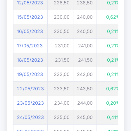
12/05/2023
228,50
238,50
0,21%
15/05/2023
230,00
240,00
0,62%
16/05/2023
230,50
240,50
0,21%
17/05/2023
231,00
241,00
0,21%
18/05/2023
231,50
241,50
0,21%
19/05/2023
232,00
242,00
0,21%
22/05/2023
233,50
243,50
0,62%
23/05/2023
234,00
244,00
0,20%
24/05/2023
235,00
245,00
0,41%