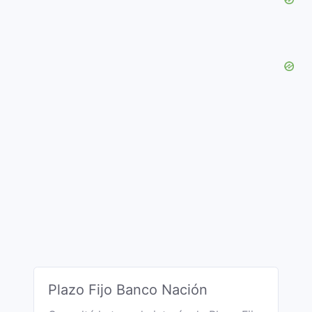
Plazo Fijo Banco Nación