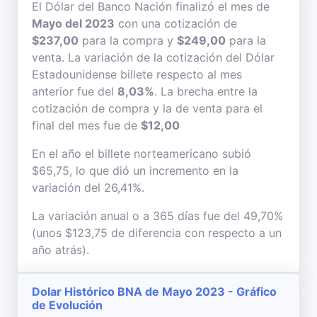
El Dólar del Banco Nación finalizó el mes de
Mayo del 2023
con una cotización de
$237,00
para la compra y
$249,00
para la
venta. La variación de la cotización del Dólar
Estadounidense billete respecto al mes
anterior fue del
8,03%
. La brecha entre la
cotización de compra y la de venta para el
final del mes fue de
$12,00
En el año el billete norteamericano subió
$65,75, lo que dió un incremento en la
variación del 26,41%.
La variación anual o a 365 días fue del 49,70%
(unos $123,75 de diferencia con respecto a un
año atrás).
Dolar Histórico BNA de Mayo 2023 - Gráfico
de Evolución