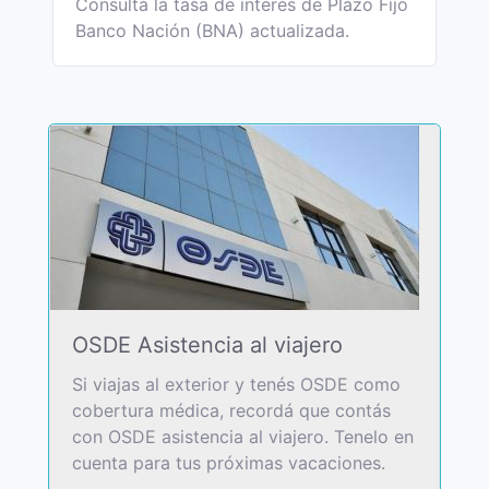
Consultá la tasa de interés de Plazo Fijo
Banco Nación (BNA) actualizada.
OSDE Asistencia al viajero
Si viajas al exterior y tenés OSDE como
cobertura médica, recordá que contás
con OSDE asistencia al viajero. Tenelo en
cuenta para tus próximas vacaciones.