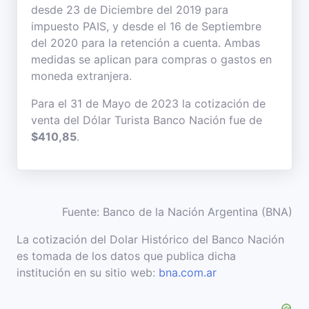
desde 23 de Diciembre del 2019 para
impuesto PAIS, y desde el 16 de Septiembre
del 2020 para la retención a cuenta. Ambas
medidas se aplican para compras o gastos en
moneda extranjera.
Para el 31 de Mayo de 2023 la cotización de
venta del Dólar Turista Banco Nación fue de
$410,85
.
Fuente: Banco de la Nación Argentina (BNA)
La cotización del Dolar Histórico del Banco Nación
es tomada de los datos que publica dicha
institución en su sitio web:
bna.com.ar