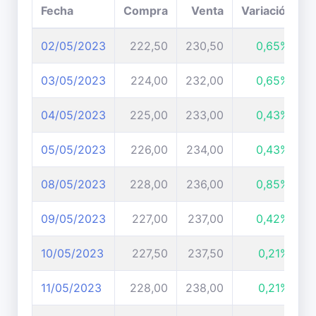
Fecha
Compra
Venta
Variación
02/05/2023
222,50
230,50
0,65%
03/05/2023
224,00
232,00
0,65%
04/05/2023
225,00
233,00
0,43%
05/05/2023
226,00
234,00
0,43%
08/05/2023
228,00
236,00
0,85%
09/05/2023
227,00
237,00
0,42%
10/05/2023
227,50
237,50
0,21%
11/05/2023
228,00
238,00
0,21%