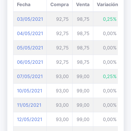
Fecha
Compra
Venta
Variación
03/05/2021
92,75
98,75
0,25%
04/05/2021
92,75
98,75
0,00%
05/05/2021
92,75
98,75
0,00%
06/05/2021
92,75
98,75
0,00%
07/05/2021
93,00
99,00
0,25%
10/05/2021
93,00
99,00
0,00%
11/05/2021
93,00
99,00
0,00%
12/05/2021
93,00
99,00
0,00%