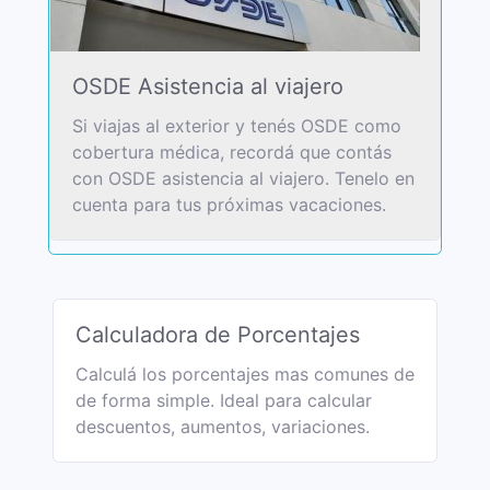
OSDE Asistencia al viajero
Si viajas al exterior y tenés OSDE como
cobertura médica, recordá que contás
con OSDE asistencia al viajero. Tenelo en
cuenta para tus próximas vacaciones.
Calculadora de Porcentajes
Calculá los porcentajes mas comunes de
de forma simple. Ideal para calcular
descuentos, aumentos, variaciones.