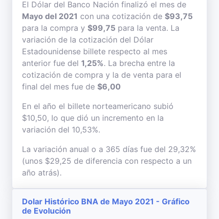
El Dólar del Banco Nación finalizó el mes de
Mayo del 2021
con una cotización de
$93,75
para la compra y
$99,75
para la venta. La
variación de la cotización del Dólar
Estadounidense billete respecto al mes
anterior fue del
1,25%
. La brecha entre la
cotización de compra y la de venta para el
final del mes fue de
$6,00
En el año el billete norteamericano subió
$10,50, lo que dió un incremento en la
variación del 10,53%.
La variación anual o a 365 días fue del 29,32%
(unos $29,25 de diferencia con respecto a un
año atrás).
Dolar Histórico BNA de Mayo 2021 - Gráfico
de Evolución