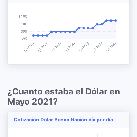
¿Cuanto estaba el Dólar en
Mayo 2021?
Cotización Dólar Banco Nación día por día