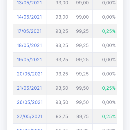
13/05/2021
93,00
99,00
0,00%
14/05/2021
93,00
99,00
0,00%
17/05/2021
93,25
99,25
0,25%
18/05/2021
93,25
99,25
0,00%
19/05/2021
93,25
99,25
0,00%
20/05/2021
93,25
99,25
0,00%
21/05/2021
93,50
99,50
0,25%
26/05/2021
93,50
99,50
0,00%
27/05/2021
93,75
99,75
0,25%