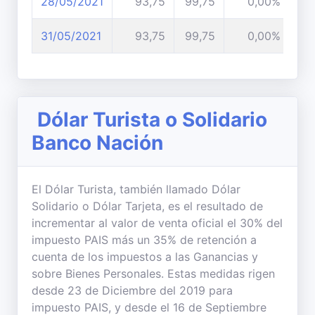
28/05/2021
93,75
99,75
0,00%
31/05/2021
93,75
99,75
0,00%
Dólar Turista o Solidario
Banco Nación
El Dólar Turista, también llamado Dólar
Solidario o Dólar Tarjeta, es el resultado de
incrementar al valor de venta oficial el 30% del
impuesto PAIS más un 35% de retención a
cuenta de los impuestos a las Ganancias y
sobre Bienes Personales. Estas medidas rigen
desde 23 de Diciembre del 2019 para
impuesto PAIS, y desde el 16 de Septiembre