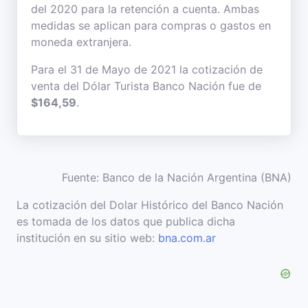
del 2020 para la retención a cuenta. Ambas
medidas se aplican para compras o gastos en
moneda extranjera.
Para el 31 de Mayo de 2021 la cotización de
venta del Dólar Turista Banco Nación fue de
$164,59
.
Fuente: Banco de la Nación Argentina (BNA)
La cotización del Dolar Histórico del Banco Nación
es tomada de los datos que publica dicha
institución en su sitio web:
bna.com.ar