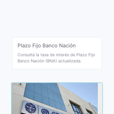
Plazo Fijo Banco Nación
Consultá la tasa de interés de Plazo Fijo
Banco Nación (BNA) actualizada.