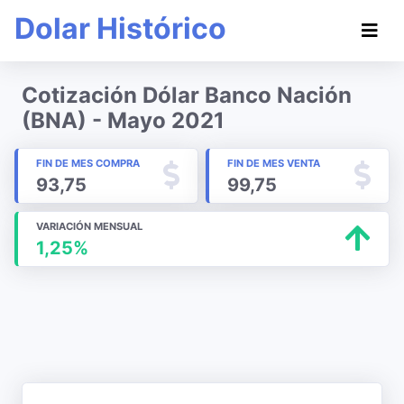
Dolar Histórico
Cotización Dólar Banco Nación
(BNA) - Mayo 2021
FIN DE MES COMPRA
FIN DE MES VENTA
93,75
99,75
VARIACIÓN MENSUAL
1,25%