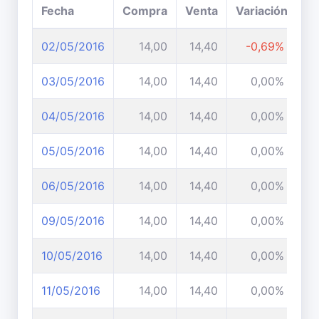
Fecha
Compra
Venta
Variación
02/05/2016
14,00
14,40
-0,69%
03/05/2016
14,00
14,40
0,00%
04/05/2016
14,00
14,40
0,00%
05/05/2016
14,00
14,40
0,00%
06/05/2016
14,00
14,40
0,00%
09/05/2016
14,00
14,40
0,00%
10/05/2016
14,00
14,40
0,00%
11/05/2016
14,00
14,40
0,00%