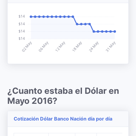
¿Cuanto estaba el Dólar en
Mayo 2016?
Cotización Dólar Banco Nación día por día