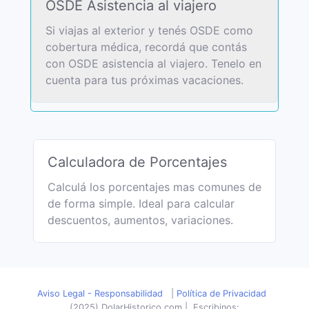
OSDE Asistencia al viajero
Si viajas al exterior y tenés OSDE como
cobertura médica, recordá que contás
con OSDE asistencia al viajero. Tenelo en
cuenta para tus próximas vacaciones.
Calculadora de Porcentajes
Calculá los porcentajes mas comunes de
de forma simple. Ideal para calcular
descuentos, aumentos, variaciones.
Aviso Legal - Responsabilidad
|
Política de Privacidad
(2025) DolarHistorico.com
|
Escribinos: