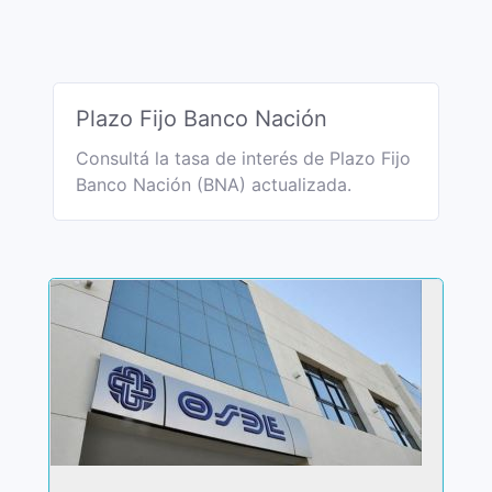
Plazo Fijo Banco Nación
Consultá la tasa de interés de Plazo Fijo
Banco Nación (BNA) actualizada.