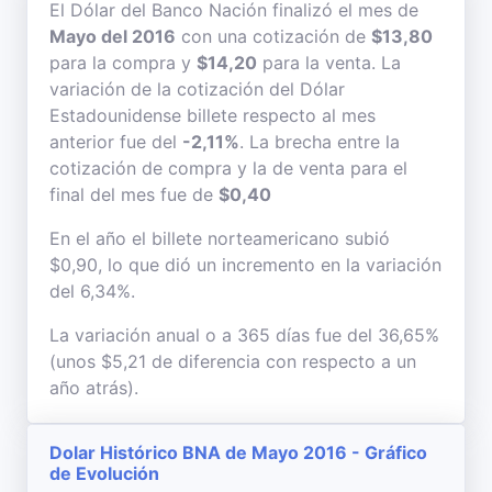
El Dólar del Banco Nación finalizó el mes de
Mayo del 2016
con una cotización de
$13,80
para la compra y
$14,20
para la venta. La
variación de la cotización del Dólar
Estadounidense billete respecto al mes
anterior fue del
-2,11%
. La brecha entre la
cotización de compra y la de venta para el
final del mes fue de
$0,40
En el año el billete norteamericano subió
$0,90, lo que dió un incremento en la variación
del 6,34%.
La variación anual o a 365 días fue del 36,65%
(unos $5,21 de diferencia con respecto a un
año atrás).
Dolar Histórico BNA de Mayo 2016 - Gráfico
de Evolución