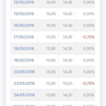
12/05/2016
14,00
14,40
0,00%
13/05/2016
14,00
14,40
0,00%
16/05/2016
14,00
14,40
0,00%
17/05/2016
13,90
14,30
-0,70%
18/05/2016
13,90
14,30
0,00%
19/05/2016
13,90
14,30
0,00%
20/05/2016
13,90
14,30
0,00%
23/05/2016
13,80
14,20
-0,70%
24/05/2016
13,80
14,20
0,00%