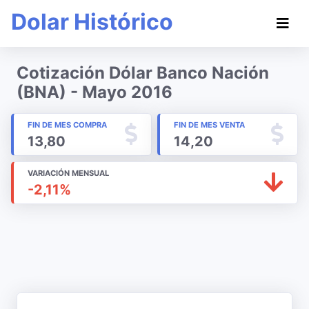
Dolar Histórico
Cotización Dólar Banco Nación
(BNA) - Mayo 2016
FIN DE MES COMPRA
FIN DE MES VENTA
13,80
14,20
VARIACIÓN MENSUAL
-2,11%