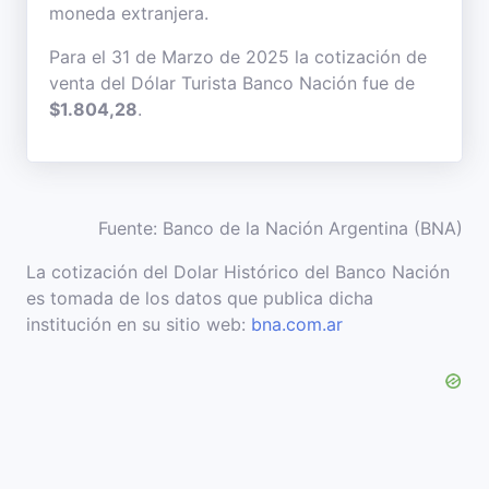
moneda extranjera.
Para el 31 de Marzo de 2025 la cotización de
venta del Dólar Turista Banco Nación fue de
$1.804,28
.
Fuente: Banco de la Nación Argentina (BNA)
La cotización del Dolar Histórico del Banco Nación
es tomada de los datos que publica dicha
institución en su sitio web:
bna.com.ar