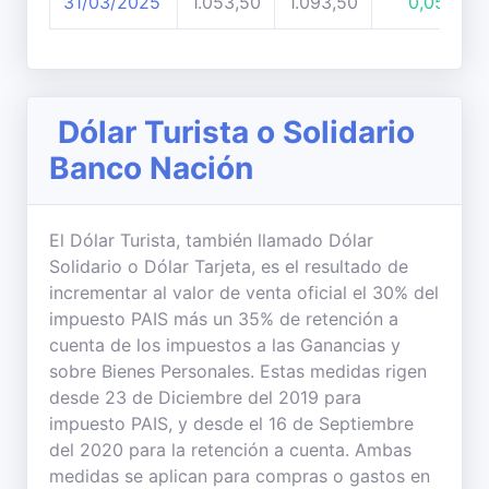
31/03/2025
1.053,50
1.093,50
0,05%
Dólar Turista o Solidario
Banco Nación
El Dólar Turista, también llamado Dólar
Solidario o Dólar Tarjeta, es el resultado de
incrementar al valor de venta oficial el 30% del
impuesto PAIS más un 35% de retención a
cuenta de los impuestos a las Ganancias y
sobre Bienes Personales. Estas medidas rigen
desde 23 de Diciembre del 2019 para
impuesto PAIS, y desde el 16 de Septiembre
del 2020 para la retención a cuenta. Ambas
medidas se aplican para compras o gastos en