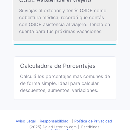
OSDE Asistencia al viajero
Si viajas al exterior y tenés OSDE como
cobertura médica, recordá que contás
con OSDE asistencia al viajero. Tenelo en
cuenta para tus próximas vacaciones.
Calculadora de Porcentajes
Calculá los porcentajes mas comunes de
de forma simple. Ideal para calcular
descuentos, aumentos, variaciones.
Aviso Legal - Responsabilidad
|
Política de Privacidad
(2025) DolarHistorico.com
|
Escribinos: