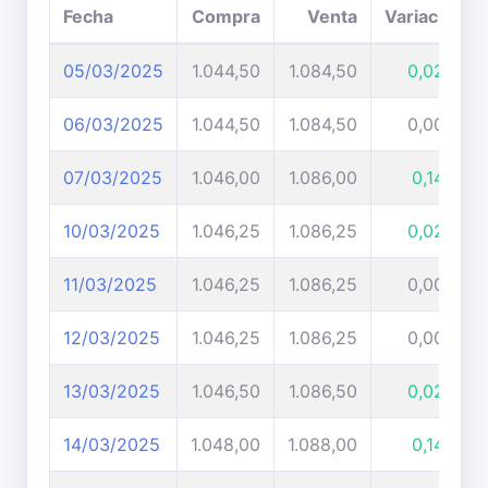
Fecha
Compra
Venta
Variación
05/03/2025
1.044,50
1.084,50
0,02%
06/03/2025
1.044,50
1.084,50
0,00%
07/03/2025
1.046,00
1.086,00
0,14%
10/03/2025
1.046,25
1.086,25
0,02%
11/03/2025
1.046,25
1.086,25
0,00%
12/03/2025
1.046,25
1.086,25
0,00%
13/03/2025
1.046,50
1.086,50
0,02%
14/03/2025
1.048,00
1.088,00
0,14%