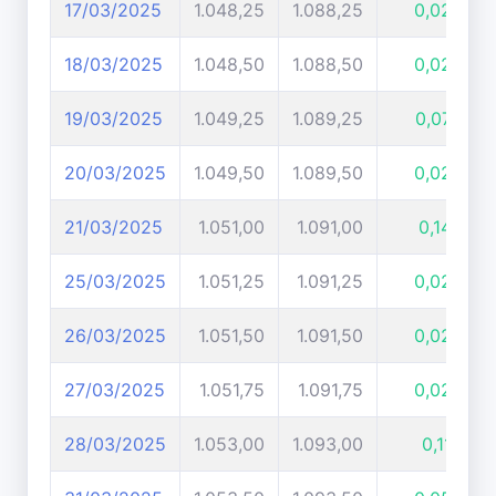
17/03/2025
1.048,25
1.088,25
0,02%
18/03/2025
1.048,50
1.088,50
0,02%
19/03/2025
1.049,25
1.089,25
0,07%
20/03/2025
1.049,50
1.089,50
0,02%
21/03/2025
1.051,00
1.091,00
0,14%
25/03/2025
1.051,25
1.091,25
0,02%
26/03/2025
1.051,50
1.091,50
0,02%
27/03/2025
1.051,75
1.091,75
0,02%
28/03/2025
1.053,00
1.093,00
0,11%