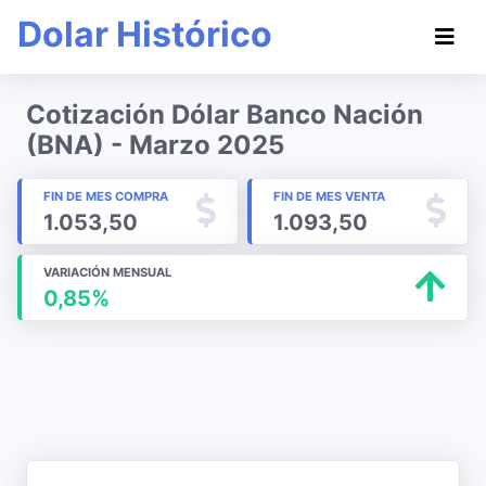
Dolar Histórico
Cotización Dólar Banco Nación
(BNA) - Marzo 2025
FIN DE MES COMPRA
FIN DE MES VENTA
1.053,50
1.093,50
VARIACIÓN MENSUAL
0,85%