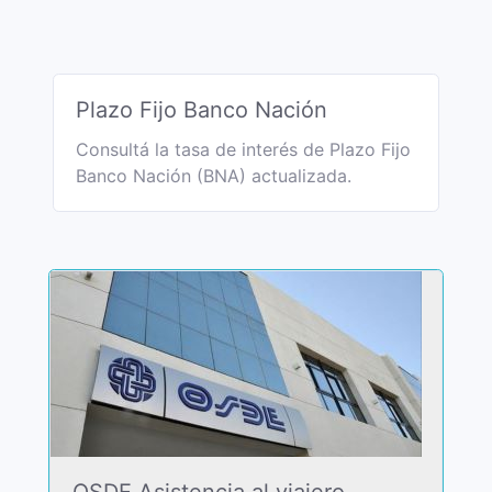
Plazo Fijo Banco Nación
Consultá la tasa de interés de Plazo Fijo
Banco Nación (BNA) actualizada.