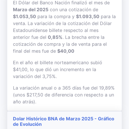
El Dólar del Banco Nación finalizó el mes de
Marzo del 2025
con una cotización de
$1.053,50
para la compra y
$1.093,50
para la
venta. La variación de la cotización del Dólar
Estadounidense billete respecto al mes
anterior fue del
0,85%
. La brecha entre la
cotización de compra y la de venta para el
final del mes fue de
$40,00
En el año el billete norteamericano subió
$41,00, lo que dió un incremento en la
variación del 3,75%.
La variación anual o a 365 días fue del 19,89%
(unos $217,50 de diferencia con respecto a un
año atrás).
Dolar Histórico BNA de Marzo 2025 - Gráfico
de Evolución