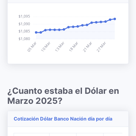
¿Cuanto estaba el Dólar en
Marzo 2025?
Cotización Dólar Banco Nación día por día