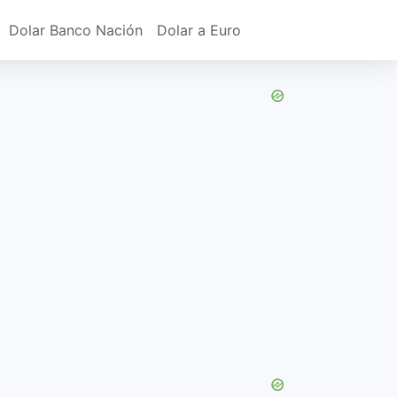
Dolar Banco Nación
Dolar a Euro