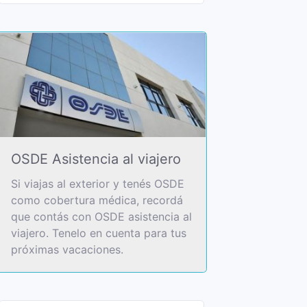
OSDE Asistencia al viajero
Si viajas al exterior y tenés OSDE
como cobertura médica, recordá
que contás con OSDE asistencia al
viajero. Tenelo en cuenta para tus
próximas vacaciones.