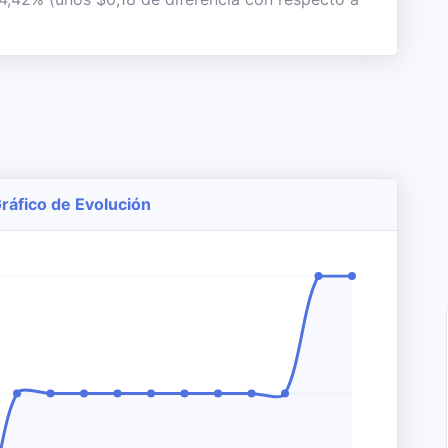
ráfico de Evolución