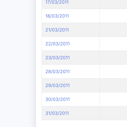
17/03/2011
18/03/2011
21/03/2011
22/03/2011
23/03/2011
28/03/2011
29/03/2011
30/03/2011
31/03/2011