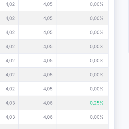
4,02
4,05
0,00%
4,02
4,05
0,00%
4,02
4,05
0,00%
4,02
4,05
0,00%
4,02
4,05
0,00%
4,02
4,05
0,00%
4,02
4,05
0,00%
4,03
4,06
0,25%
4,03
4,06
0,00%