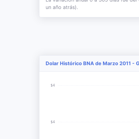
un año atrás).
Dolar Histórico BNA de Marzo 2011 - G