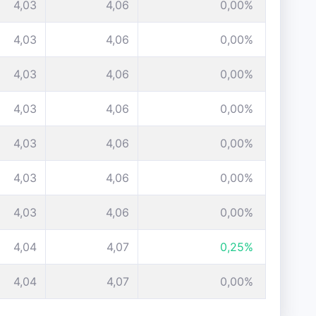
4,03
4,06
0,00%
4,03
4,06
0,00%
4,03
4,06
0,00%
4,03
4,06
0,00%
4,03
4,06
0,00%
4,03
4,06
0,00%
4,03
4,06
0,00%
4,04
4,07
0,25%
4,04
4,07
0,00%