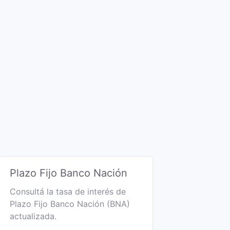
Plazo Fijo Banco Nación
Consultá la tasa de interés de
Plazo Fijo Banco Nación (BNA)
actualizada.