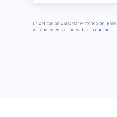
La cotización del Dolar Histórico del Ban
institución en su sitio web:
bna.com.ar