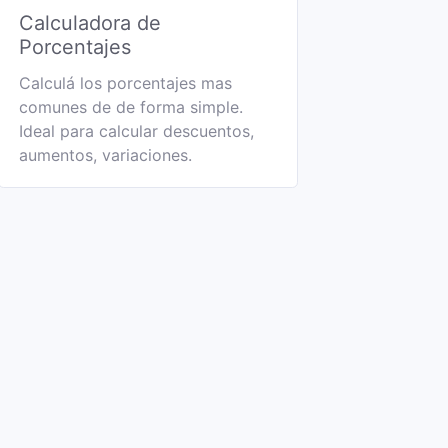
Calculadora de
Porcentajes
Calculá los porcentajes mas
comunes de de forma simple.
Ideal para calcular descuentos,
aumentos, variaciones.