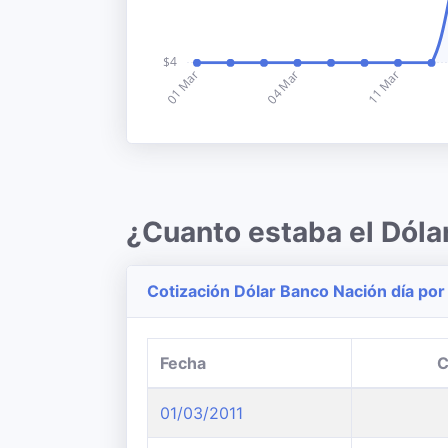
¿Cuanto estaba el Dóla
Cotización Dólar Banco Nación día por
Fecha
C
01/03/2011