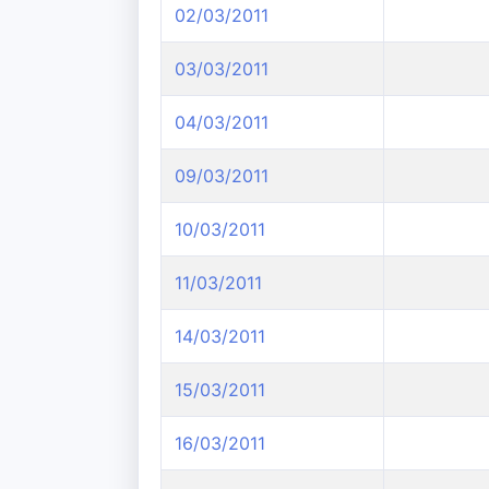
02/03/2011
03/03/2011
04/03/2011
09/03/2011
10/03/2011
11/03/2011
14/03/2011
15/03/2011
16/03/2011