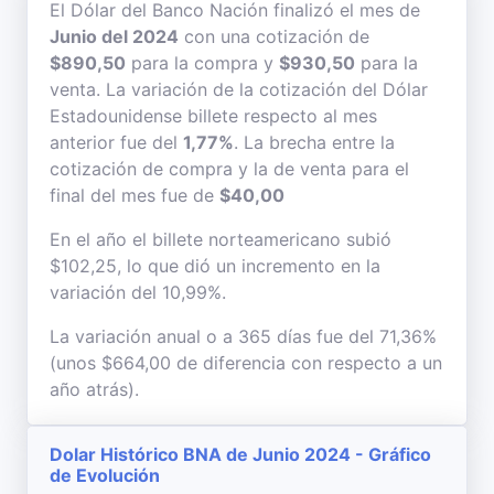
El Dólar del Banco Nación finalizó el mes de
Junio del 2024
con una cotización de
$890,50
para la compra y
$930,50
para la
venta. La variación de la cotización del Dólar
Estadounidense billete respecto al mes
anterior fue del
1,77%
. La brecha entre la
cotización de compra y la de venta para el
final del mes fue de
$40,00
En el año el billete norteamericano subió
$102,25, lo que dió un incremento en la
variación del 10,99%.
La variación anual o a 365 días fue del 71,36%
(unos $664,00 de diferencia con respecto a un
año atrás).
Dolar Histórico BNA de Junio 2024 - Gráfico
de Evolución