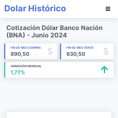
Dolar Histórico
Cotización Dólar Banco Nación
(BNA) - Junio 2024
FIN DE MES COMPRA
FIN DE MES VENTA
890,50
930,50
VARIACIÓN MENSUAL
1,77%