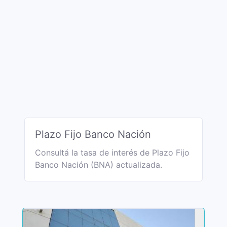
Plazo Fijo Banco Nación
Consultá la tasa de interés de Plazo Fijo
Banco Nación (BNA) actualizada.