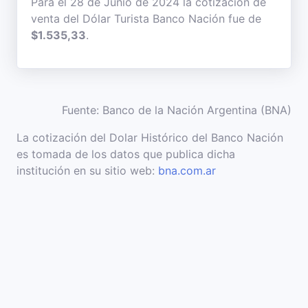
Para el 28 de Junio de 2024 la cotización de
venta del Dólar Turista Banco Nación fue de
$1.535,33
.
Fuente: Banco de la Nación Argentina (BNA)
La cotización del Dolar Histórico del Banco Nación
es tomada de los datos que publica dicha
institución en su sitio web:
bna.com.ar