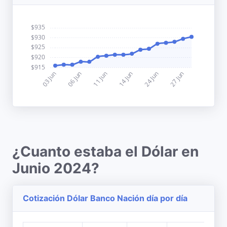
¿Cuanto estaba el Dólar en
Junio 2024?
Cotización Dólar Banco Nación día por día