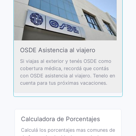
OSDE Asistencia al viajero
Si viajas al exterior y tenés OSDE como
cobertura médica, recordá que contás
con OSDE asistencia al viajero. Tenelo en
cuenta para tus próximas vacaciones.
Calculadora de Porcentajes
Calculá los porcentajes mas comunes de