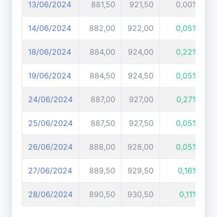
13/06/2024
881,50
921,50
0,00%
14/06/2024
882,00
922,00
0,05%
18/06/2024
884,00
924,00
0,22%
19/06/2024
884,50
924,50
0,05%
24/06/2024
887,00
927,00
0,27%
25/06/2024
887,50
927,50
0,05%
26/06/2024
888,00
928,00
0,05%
27/06/2024
889,50
929,50
0,16%
28/06/2024
890,50
930,50
0,11%