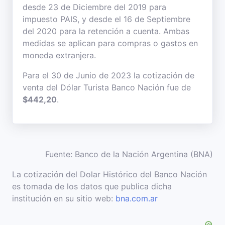
desde 23 de Diciembre del 2019 para
impuesto PAIS, y desde el 16 de Septiembre
del 2020 para la retención a cuenta. Ambas
medidas se aplican para compras o gastos en
moneda extranjera.
Para el 30 de Junio de 2023 la cotización de
venta del Dólar Turista Banco Nación fue de
$442,20
.
Fuente: Banco de la Nación Argentina (BNA)
La cotización del Dolar Histórico del Banco Nación
es tomada de los datos que publica dicha
institución en su sitio web:
bna.com.ar