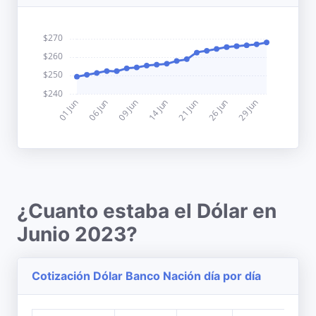
¿Cuanto estaba el Dólar en
Junio 2023?
Cotización Dólar Banco Nación día por día