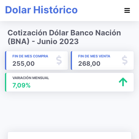
Dolar Histórico
Cotización Dólar Banco Nación
(BNA) - Junio 2023
FIN DE MES COMPRA
FIN DE MES VENTA
255,00
268,00
VARIACIÓN MENSUAL
7,09%