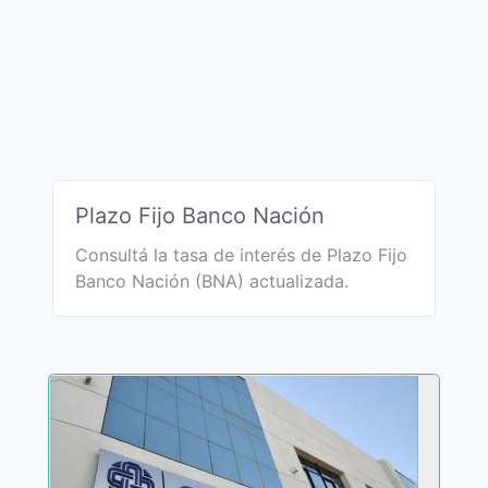
Plazo Fijo Banco Nación
Consultá la tasa de interés de Plazo Fijo
Banco Nación (BNA) actualizada.