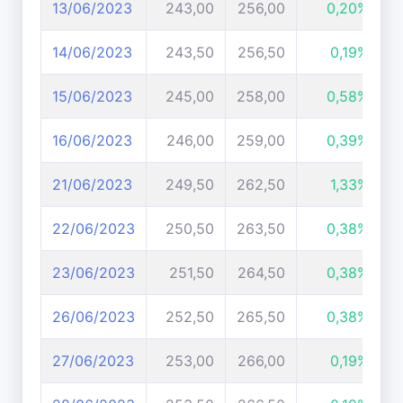
13/06/2023
243,00
256,00
0,20%
14/06/2023
243,50
256,50
0,19%
15/06/2023
245,00
258,00
0,58%
16/06/2023
246,00
259,00
0,39%
21/06/2023
249,50
262,50
1,33%
22/06/2023
250,50
263,50
0,38%
23/06/2023
251,50
264,50
0,38%
26/06/2023
252,50
265,50
0,38%
27/06/2023
253,00
266,00
0,19%