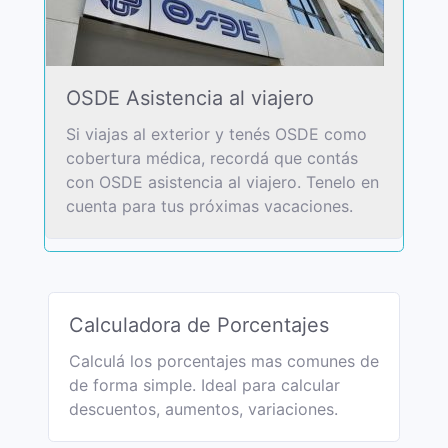
OSDE Asistencia al viajero
Si viajas al exterior y tenés OSDE como
cobertura médica, recordá que contás
con OSDE asistencia al viajero. Tenelo en
cuenta para tus próximas vacaciones.
Calculadora de Porcentajes
Calculá los porcentajes mas comunes de
de forma simple. Ideal para calcular
descuentos, aumentos, variaciones.