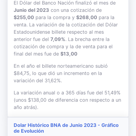
El Dólar del Banco Nación finalizó el mes de
Junio del 2023
con una cotización de
$255,00
para la compra y
$268,00
para la
venta. La variación de la cotización del Dólar
Estadounidense billete respecto al mes
anterior fue del
7,09%
. La brecha entre la
cotización de compra y la de venta para el
final del mes fue de
$13,00
En el año el billete norteamericano subió
$84,75, lo que dió un incremento en la
variación del 31,62%.
La variación anual o a 365 días fue del 51,49%
(unos $138,00 de diferencia con respecto a un
año atrás).
Dolar Histórico BNA de Junio 2023 - Gráfico
de Evolución