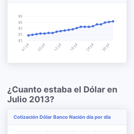
¿Cuanto estaba el Dólar en
Julio 2013?
Cotización Dólar Banco Nación día por día