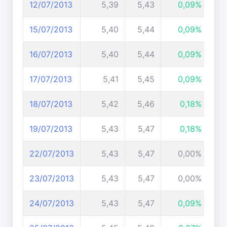
12/07/2013
5,39
5,43
0,09%
15/07/2013
5,40
5,44
0,09%
16/07/2013
5,40
5,44
0,09%
17/07/2013
5,41
5,45
0,09%
18/07/2013
5,42
5,46
0,18%
19/07/2013
5,43
5,47
0,18%
22/07/2013
5,43
5,47
0,00%
23/07/2013
5,43
5,47
0,00%
24/07/2013
5,43
5,47
0,09%