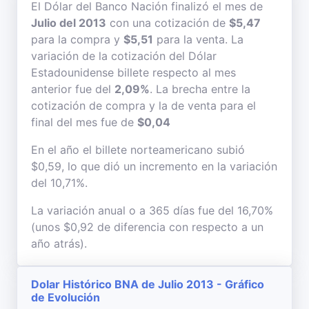
El Dólar del Banco Nación finalizó el mes de
Julio del 2013
con una cotización de
$5,47
para la compra y
$5,51
para la venta. La
variación de la cotización del Dólar
Estadounidense billete respecto al mes
anterior fue del
2,09%
. La brecha entre la
cotización de compra y la de venta para el
final del mes fue de
$0,04
En el año el billete norteamericano subió
$0,59, lo que dió un incremento en la variación
del 10,71%.
La variación anual o a 365 días fue del 16,70%
(unos $0,92 de diferencia con respecto a un
año atrás).
Dolar Histórico BNA de Julio 2013 - Gráfico
de Evolución