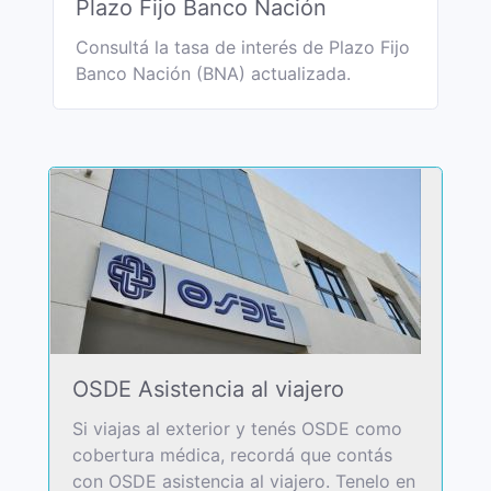
Plazo Fijo Banco Nación
Consultá la tasa de interés de Plazo Fijo
Banco Nación (BNA) actualizada.
OSDE Asistencia al viajero
Si viajas al exterior y tenés OSDE como
cobertura médica, recordá que contás
con OSDE asistencia al viajero. Tenelo en