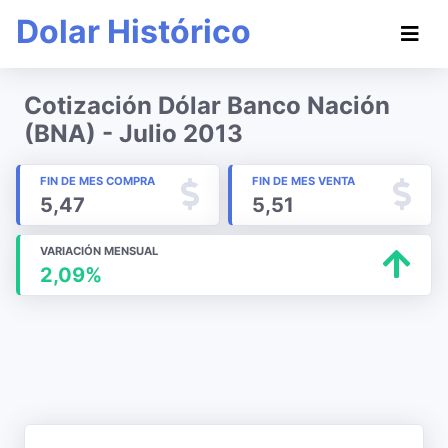
Dolar Histórico
Cotización Dólar Banco Nación
(BNA) - Julio 2013
FIN DE MES COMPRA
FIN DE MES VENTA
5,47
5,51
VARIACIÓN MENSUAL
2,09%