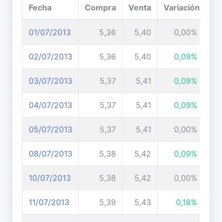
Fecha
Compra
Venta
Variación
01/07/2013
5,36
5,40
0,00%
02/07/2013
5,36
5,40
0,09%
03/07/2013
5,37
5,41
0,09%
04/07/2013
5,37
5,41
0,09%
05/07/2013
5,37
5,41
0,00%
08/07/2013
5,38
5,42
0,09%
10/07/2013
5,38
5,42
0,00%
11/07/2013
5,39
5,43
0,18%