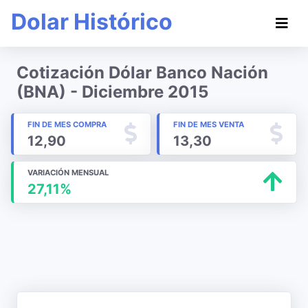
Dolar Histórico
Cotización Dólar Banco Nación
(BNA) - Diciembre 2015
FIN DE MES COMPRA
FIN DE MES VENTA
12,90
13,30
VARIACIÓN MENSUAL
27,11%