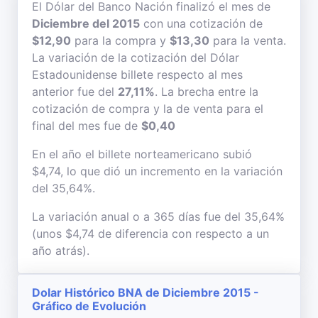
El Dólar del Banco Nación finalizó el mes de
Diciembre del 2015
con una cotización de
$12,90
para la compra y
$13,30
para la venta.
La variación de la cotización del Dólar
Estadounidense billete respecto al mes
anterior fue del
27,11%
. La brecha entre la
cotización de compra y la de venta para el
final del mes fue de
$0,40
En el año el billete norteamericano subió
$4,74, lo que dió un incremento en la variación
del 35,64%.
La variación anual o a 365 días fue del 35,64%
(unos $4,74 de diferencia con respecto a un
año atrás).
Dolar Histórico BNA de Diciembre 2015 -
Gráfico de Evolución