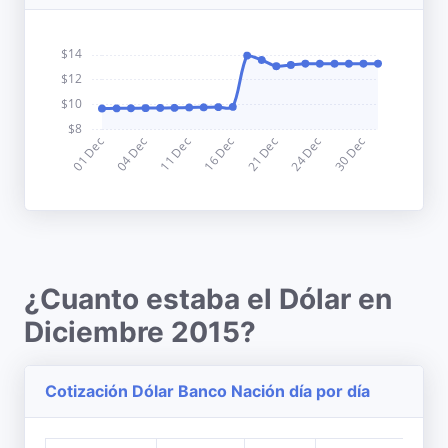
¿Cuanto estaba el Dólar en
Diciembre 2015?
Cotización Dólar Banco Nación día por día