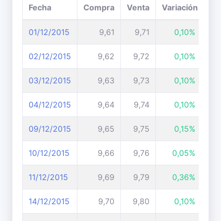
Fecha
Compra
Venta
Variación
01/12/2015
9,61
9,71
0,10%
02/12/2015
9,62
9,72
0,10%
03/12/2015
9,63
9,73
0,10%
04/12/2015
9,64
9,74
0,10%
09/12/2015
9,65
9,75
0,15%
10/12/2015
9,66
9,76
0,05%
11/12/2015
9,69
9,79
0,36%
14/12/2015
9,70
9,80
0,10%