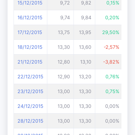
15/12/2015
9,72
9,82
0,15%
16/12/2015
9,74
9,84
0,20%
17/12/2015
13,75
13,95
29,50%
18/12/2015
13,30
13,60
-2,57%
21/12/2015
12,80
13,10
-3,82%
22/12/2015
12,90
13,20
0,76%
23/12/2015
13,00
13,30
0,75%
24/12/2015
13,00
13,30
0,00%
28/12/2015
13,00
13,30
0,00%