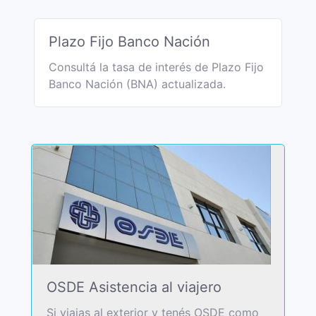
Plazo Fijo Banco Nación
Consultá la tasa de interés de Plazo Fijo
Banco Nación (BNA) actualizada.
OSDE Asistencia al viajero
Si viajas al exterior y tenés OSDE como