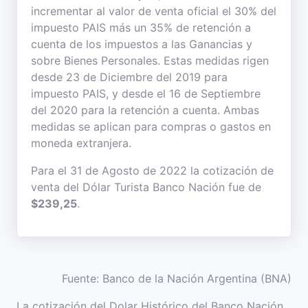
incrementar al valor de venta oficial el 30% del
impuesto PAIS más un 35% de retención a
cuenta de los impuestos a las Ganancias y
sobre Bienes Personales. Estas medidas rigen
desde 23 de Diciembre del 2019 para
impuesto PAIS, y desde el 16 de Septiembre
del 2020 para la retención a cuenta. Ambas
medidas se aplican para compras o gastos en
moneda extranjera.
Para el 31 de Agosto de 2022 la cotización de
venta del Dólar Turista Banco Nación fue de
$239,25
.
Fuente: Banco de la Nación Argentina (BNA)
La cotización del Dolar Histórico del Banco Nación