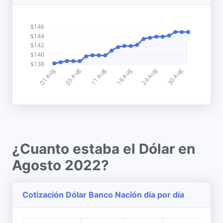
¿Cuanto estaba el Dólar en
Agosto 2022?
Cotización Dólar Banco Nación día por día