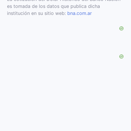
es tomada de los datos que publica dicha
institución en su sitio web:
bna.com.ar