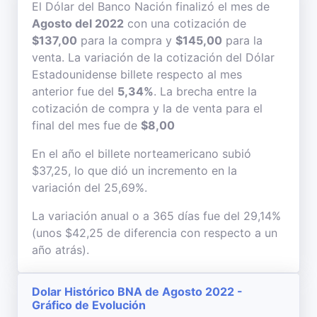
El Dólar del Banco Nación finalizó el mes de
Agosto del 2022
con una cotización de
$137,00
para la compra y
$145,00
para la
venta. La variación de la cotización del Dólar
Estadounidense billete respecto al mes
anterior fue del
5,34%
. La brecha entre la
cotización de compra y la de venta para el
final del mes fue de
$8,00
En el año el billete norteamericano subió
$37,25, lo que dió un incremento en la
variación del 25,69%.
La variación anual o a 365 días fue del 29,14%
(unos $42,25 de diferencia con respecto a un
año atrás).
Dolar Histórico BNA de Agosto 2022 -
Gráfico de Evolución