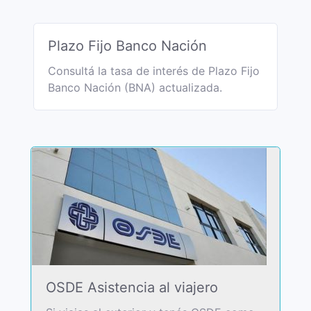
Plazo Fijo Banco Nación
Consultá la tasa de interés de Plazo Fijo
Banco Nación (BNA) actualizada.
OSDE Asistencia al viajero