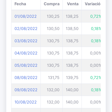
Fecha
Compra
Venta
Variación
01/08/2022
130,25
138,25
0,72%
02/08/2022
130,50
138,50
0,18%
03/08/2022
130,75
138,75
0,18%
04/08/2022
130,75
138,75
0,00%
05/08/2022
130,75
138,75
0,00%
08/08/2022
131,75
139,75
0,72%
09/08/2022
132,00
140,00
0,18%
10/08/2022
132,00
140,00
0,00%