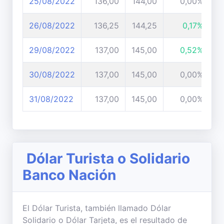
25/08/2022
136,00
144,00
0,00%
26/08/2022
136,25
144,25
0,17%
29/08/2022
137,00
145,00
0,52%
30/08/2022
137,00
145,00
0,00%
31/08/2022
137,00
145,00
0,00%
Dólar Turista o Solidario
Banco Nación
El Dólar Turista, también llamado Dólar
Solidario o Dólar Tarjeta, es el resultado de