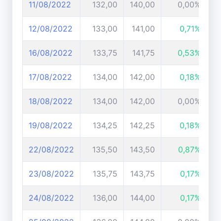
11/08/2022
132,00
140,00
0,00%
12/08/2022
133,00
141,00
0,71%
16/08/2022
133,75
141,75
0,53%
17/08/2022
134,00
142,00
0,18%
18/08/2022
134,00
142,00
0,00%
19/08/2022
134,25
142,25
0,18%
22/08/2022
135,50
143,50
0,87%
23/08/2022
135,75
143,75
0,17%
24/08/2022
136,00
144,00
0,17%