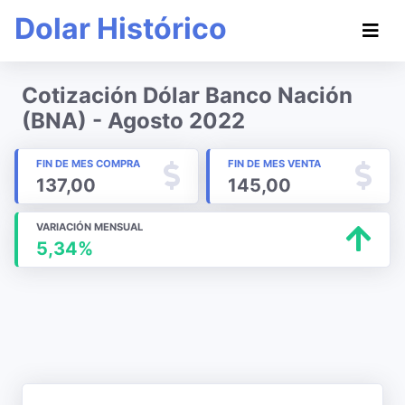
Dolar Histórico
Cotización Dólar Banco Nación
(BNA) - Agosto 2022
FIN DE MES COMPRA
FIN DE MES VENTA
137,00
145,00
VARIACIÓN MENSUAL
5,34%