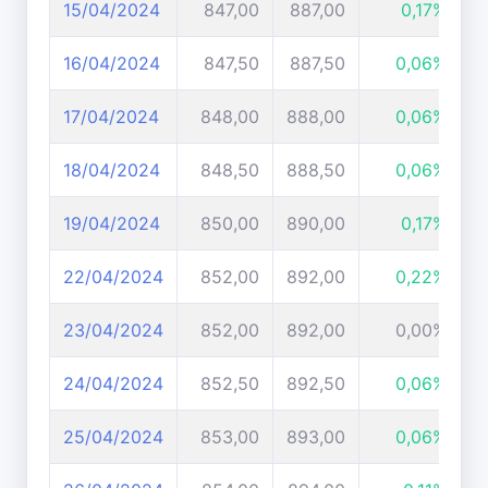
15/04/2024
847,00
887,00
0,17%
16/04/2024
847,50
887,50
0,06%
17/04/2024
848,00
888,00
0,06%
18/04/2024
848,50
888,50
0,06%
19/04/2024
850,00
890,00
0,17%
22/04/2024
852,00
892,00
0,22%
23/04/2024
852,00
892,00
0,00%
24/04/2024
852,50
892,50
0,06%
25/04/2024
853,00
893,00
0,06%