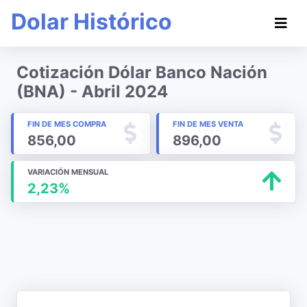
Dolar Histórico
Cotización Dólar Banco Nación
(BNA) - Abril 2024
FIN DE MES COMPRA
FIN DE MES VENTA
856,00
896,00
VARIACIÓN MENSUAL
2,23%