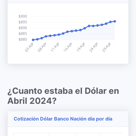
¿Cuanto estaba el Dólar en
Abril 2024?
Cotización Dólar Banco Nación día por día