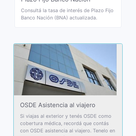
Consultá la tasa de interés de Plazo Fijo
Banco Nación (BNA) actualizada.
OSDE Asistencia al viajero
Si viajas al exterior y tenés OSDE como
cobertura médica, recordá que contás
con OSDE asistencia al viajero. Tenelo en