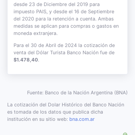
desde 23 de Diciembre del 2019 para
impuesto PAIS, y desde el 16 de Septiembre
del 2020 para la retención a cuenta. Ambas
medidas se aplican para compras o gastos en
moneda extranjera.
Para el 30 de Abril de 2024 la cotización de
venta del Dólar Turista Banco Nación fue de
$1.478,40
.
Fuente: Banco de la Nación Argentina (BNA)
La cotización del Dolar Histórico del Banco Nación
es tomada de los datos que publica dicha
institución en su sitio web:
bna.com.ar