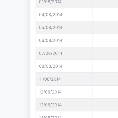
01/08/2014
04/08/2014
05/08/2014
06/08/2014
07/08/2014
08/08/2014
11/08/2014
12/08/2014
13/08/2014
14/08/2014