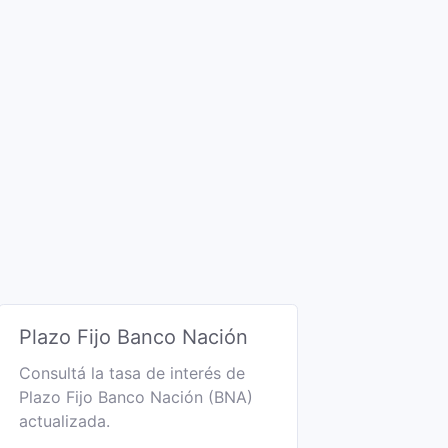
Plazo Fijo Banco Nación
Consultá la tasa de interés de
Plazo Fijo Banco Nación (BNA)
actualizada.