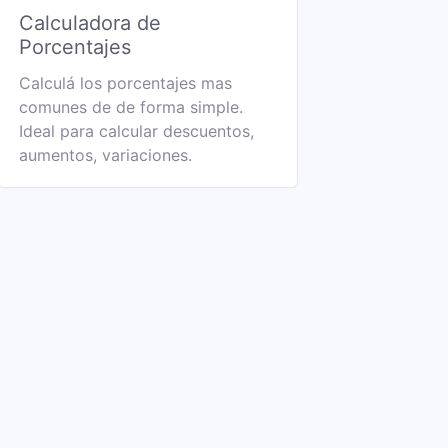
Calculadora de
Porcentajes
Calculá los porcentajes mas
comunes de de forma simple.
Ideal para calcular descuentos,
aumentos, variaciones.