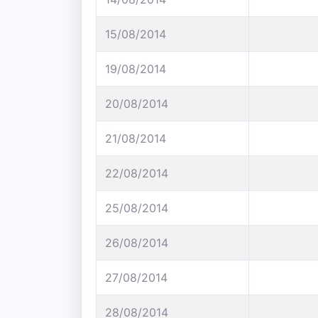
15/08/2014
19/08/2014
20/08/2014
21/08/2014
22/08/2014
25/08/2014
26/08/2014
27/08/2014
28/08/2014