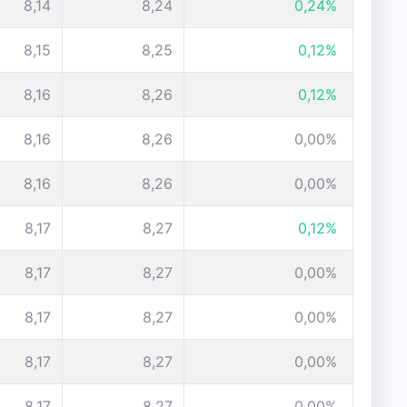
8,14
8,24
0,24%
8,15
8,25
0,12%
8,16
8,26
0,12%
8,16
8,26
0,00%
8,16
8,26
0,00%
8,17
8,27
0,12%
8,17
8,27
0,00%
8,17
8,27
0,00%
8,17
8,27
0,00%
8,17
8,27
0,00%