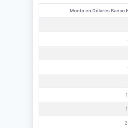
Monto en Dólares Banco 
2