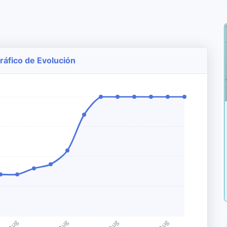
ráfico de Evolución