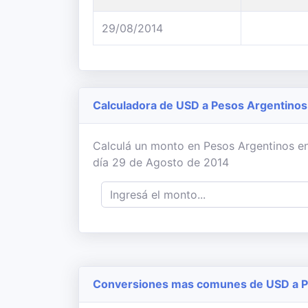
29/08/2014
Calculadora de USD a Pesos Argentinos
Calculá un monto en Pesos Argentinos en
día 29 de Agosto de 2014
Conversiones mas comunes de USD a P