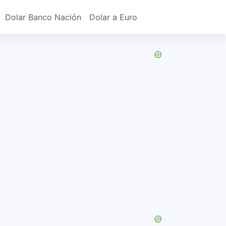
Dolar Banco Nación
Dolar a Euro