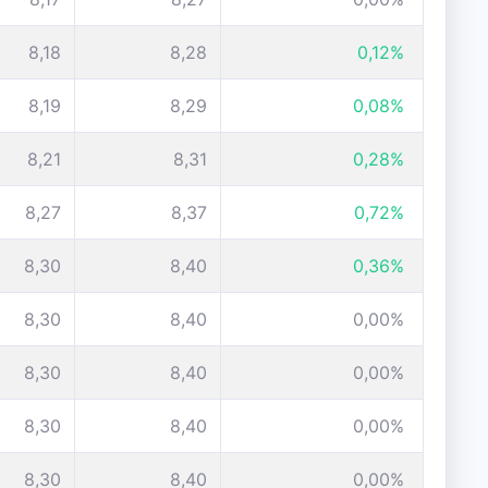
8,18
8,28
0,12%
8,19
8,29
0,08%
8,21
8,31
0,28%
8,27
8,37
0,72%
8,30
8,40
0,36%
8,30
8,40
0,00%
8,30
8,40
0,00%
8,30
8,40
0,00%
8,30
8,40
0,00%