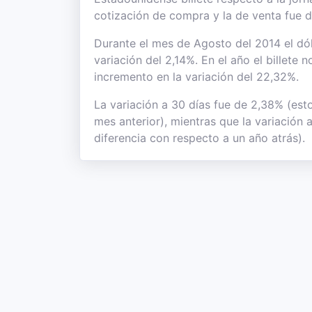
cotización de compra y la de venta fue 
Durante el mes de Agosto del 2014 el dól
variación del 2,14%. En el año el billete 
incremento en la variación del 22,32%.
La variación a 30 días fue de 2,38% (est
mes anterior), mientras que la variación
diferencia con respecto a un año atrás).