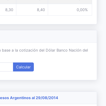
8,30
8,40
0,00%
 base a la cotización del Dólar Banco Nación del
Calcular
esos Argentinos al 29/08/2014