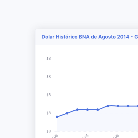
Dolar Histórico BNA de Agosto 2014 - G