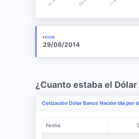
FECHA
29/08/2014
¿Cuanto estaba el Dóla
Cotización Dólar Banco Nación día por d
Fecha