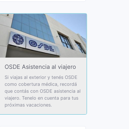
OSDE Asistencia al viajero
Si viajas al exterior y tenés OSDE
como cobertura médica, recordá
que contás con OSDE asistencia al
viajero. Tenelo en cuenta para tus
próximas vacaciones.