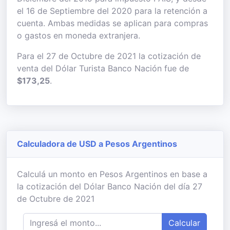
el 16 de Septiembre del 2020 para la retención a
cuenta. Ambas medidas se aplican para compras
o gastos en moneda extranjera.
Para el 27 de Octubre de 2021 la cotización de
venta del Dólar Turista Banco Nación fue de
$173,25
.
Calculadora de USD a Pesos Argentinos
Calculá un monto en Pesos Argentinos en base a
la cotización del Dólar Banco Nación del día 27
de Octubre de 2021
Calcular