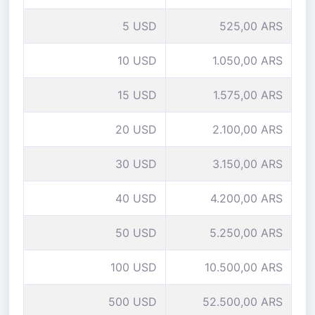
5 USD
525,00 ARS
10 USD
1.050,00 ARS
15 USD
1.575,00 ARS
20 USD
2.100,00 ARS
30 USD
3.150,00 ARS
40 USD
4.200,00 ARS
50 USD
5.250,00 ARS
100 USD
10.500,00 ARS
500 USD
52.500,00 ARS