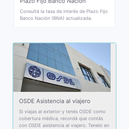
Plazo Fijo Banco Nación
Consultá la tasa de interés de Plazo Fijo
Banco Nación (BNA) actualizada.
OSDE Asistencia al viajero
Si viajas al exterior y tenés OSDE como
cobertura médica, recordá que contás
con OSDE asistencia al viajero. Tenelo en