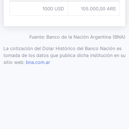
1000 USD
105.000,00 ARS
Fuente: Banco de la Nación Argentina (BNA)
La cotización del Dolar Histórico del Banco Nación es
tomada de los datos que publica dicha institución en su
sitio web:
bna.com.ar