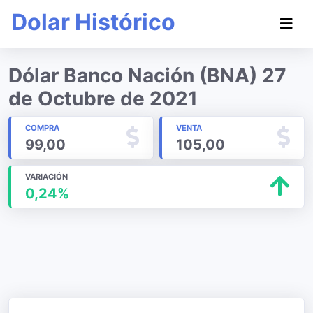
Dolar Histórico
Dólar Banco Nación (BNA) 27
de Octubre de 2021
COMPRA
VENTA
99,00
105,00
VARIACIÓN
0,24%