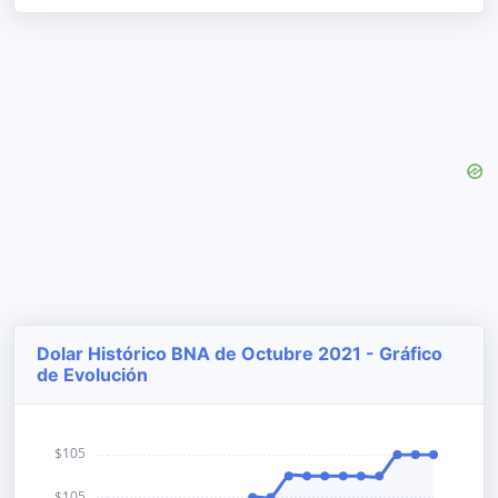
Dolar Histórico BNA de Octubre 2021 - Gráfico
de Evolución