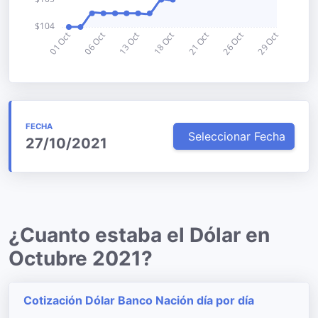
FECHA
Seleccionar Fecha
27/10/2021
¿Cuanto estaba el Dólar en
Octubre 2021?
Cotización Dólar Banco Nación día por día