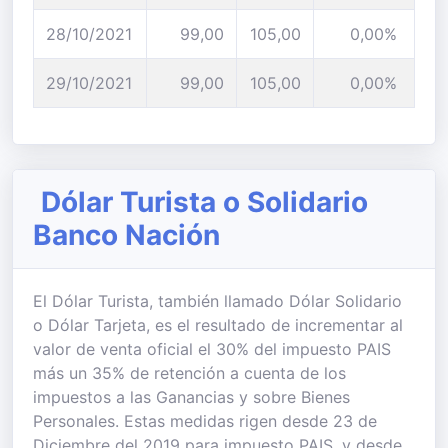
28/10/2021
99,00
105,00
0,00%
29/10/2021
99,00
105,00
0,00%
Dólar Turista o Solidario
Banco Nación
El Dólar Turista, también llamado Dólar Solidario
o Dólar Tarjeta, es el resultado de incrementar al
valor de venta oficial el 30% del impuesto PAIS
más un 35% de retención a cuenta de los
impuestos a las Ganancias y sobre Bienes
Personales. Estas medidas rigen desde 23 de
Diciembre del 2019 para impuesto PAIS, y desde