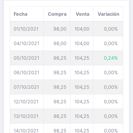
Fecha
Compra
Venta
Variación
01/10/2021
98,00
104,00
0,00%
04/10/2021
98,00
104,00
0,00%
05/10/2021
98,25
104,25
0,24%
06/10/2021
98,25
104,25
0,00%
07/10/2021
98,25
104,25
0,00%
12/10/2021
98,25
104,25
0,00%
13/10/2021
98,25
104,25
0,00%
14/10/2021
98,25
104,25
0,00%