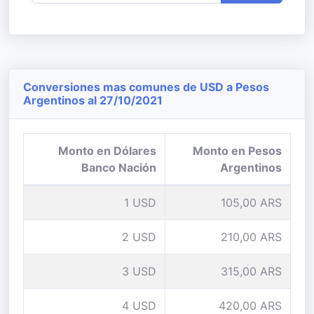
Conversiones mas comunes de USD a Pesos
Argentinos al 27/10/2021
Monto en Dólares
Monto en Pesos
Banco Nación
Argentinos
1 USD
105,00 ARS
2 USD
210,00 ARS
3 USD
315,00 ARS
4 USD
420,00 ARS