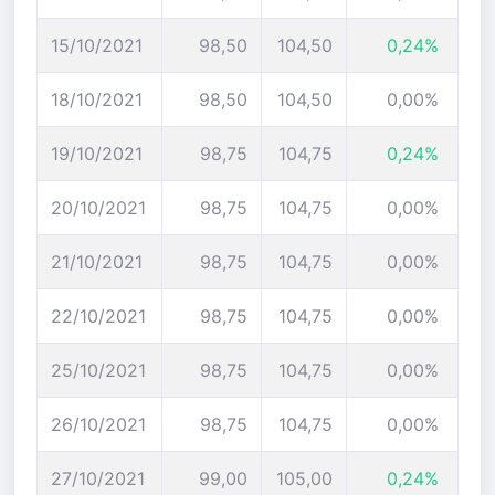
15/10/2021
98,50
104,50
0,24%
18/10/2021
98,50
104,50
0,00%
19/10/2021
98,75
104,75
0,24%
20/10/2021
98,75
104,75
0,00%
21/10/2021
98,75
104,75
0,00%
22/10/2021
98,75
104,75
0,00%
25/10/2021
98,75
104,75
0,00%
26/10/2021
98,75
104,75
0,00%
27/10/2021
99,00
105,00
0,24%