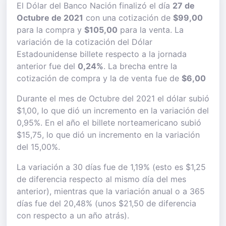
El Dólar del Banco Nación finalizó el día
27 de
Octubre de 2021
con una cotización de
$99,00
para la compra y
$105,00
para la venta. La
variación de la cotización del Dólar
Estadounidense billete respecto a la jornada
anterior fue del
0,24%
. La brecha entre la
cotización de compra y la de venta fue de
$6,00
Durante el mes de Octubre del 2021 el dólar subió
$1,00, lo que dió un incremento en la variación del
0,95%. En el año el billete norteamericano subió
$15,75, lo que dió un incremento en la variación
del 15,00%.
La variación a 30 días fue de 1,19% (esto es $1,25
de diferencia respecto al mismo día del mes
anterior), mientras que la variación anual o a 365
días fue del 20,48% (unos $21,50 de diferencia
con respecto a un año atrás).