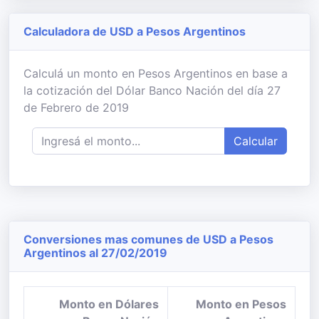
Calculadora de USD a Pesos Argentinos
Calculá un monto en Pesos Argentinos en base a
la cotización del Dólar Banco Nación del día 27
de Febrero de 2019
Calcular
Conversiones mas comunes de USD a Pesos
Argentinos al 27/02/2019
Monto en Dólares
Monto en Pesos