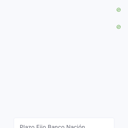
Plazo Fijo Banco Nación