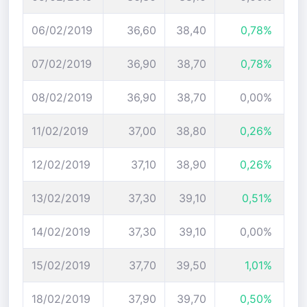
06/02/2019
36,60
38,40
0,78%
07/02/2019
36,90
38,70
0,78%
08/02/2019
36,90
38,70
0,00%
11/02/2019
37,00
38,80
0,26%
12/02/2019
37,10
38,90
0,26%
13/02/2019
37,30
39,10
0,51%
14/02/2019
37,30
39,10
0,00%
15/02/2019
37,70
39,50
1,01%
18/02/2019
37,90
39,70
0,50%