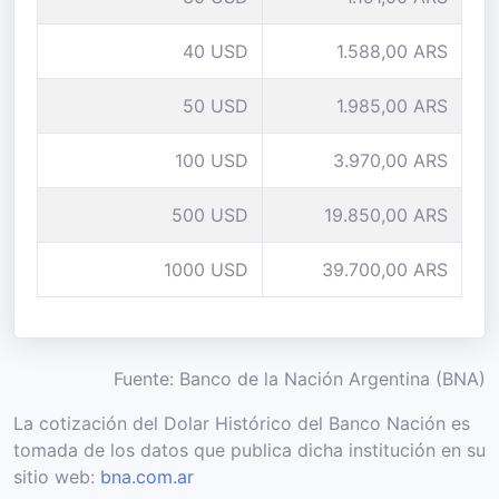
40 USD
1.588,00 ARS
50 USD
1.985,00 ARS
100 USD
3.970,00 ARS
500 USD
19.850,00 ARS
1000 USD
39.700,00 ARS
Fuente: Banco de la Nación Argentina (BNA)
La cotización del Dolar Histórico del Banco Nación es
tomada de los datos que publica dicha institución en su
sitio web:
bna.com.ar