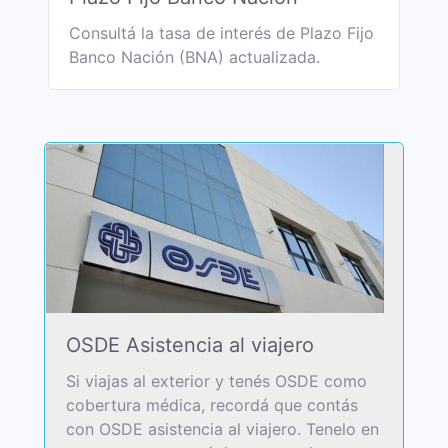
Consultá la tasa de interés de Plazo Fijo
Banco Nación (BNA) actualizada.
OSDE Asistencia al viajero
Si viajas al exterior y tenés OSDE como
cobertura médica, recordá que contás
con OSDE asistencia al viajero. Tenelo en