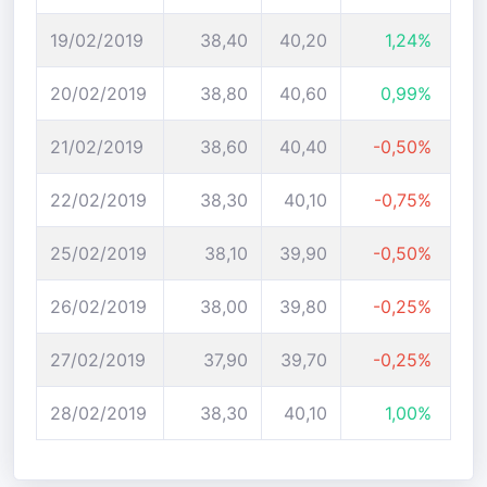
19/02/2019
38,40
40,20
1,24%
20/02/2019
38,80
40,60
0,99%
21/02/2019
38,60
40,40
-0,50%
22/02/2019
38,30
40,10
-0,75%
25/02/2019
38,10
39,90
-0,50%
26/02/2019
38,00
39,80
-0,25%
27/02/2019
37,90
39,70
-0,25%
28/02/2019
38,30
40,10
1,00%