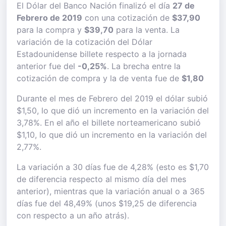
El Dólar del Banco Nación finalizó el día
27 de
Febrero de 2019
con una cotización de
$37,90
para la compra y
$39,70
para la venta. La
variación de la cotización del Dólar
Estadounidense billete respecto a la jornada
anterior fue del
-0,25%
. La brecha entre la
cotización de compra y la de venta fue de
$1,80
Durante el mes de Febrero del 2019 el dólar subió
$1,50, lo que dió un incremento en la variación del
3,78%. En el año el billete norteamericano subió
$1,10, lo que dió un incremento en la variación del
2,77%.
La variación a 30 días fue de 4,28% (esto es $1,70
de diferencia respecto al mismo día del mes
anterior), mientras que la variación anual o a 365
días fue del 48,49% (unos $19,25 de diferencia
con respecto a un año atrás).