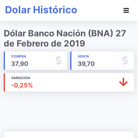
Dolar Histórico
Dólar Banco Nación (BNA) 27
de Febrero de 2019
COMPRA
VENTA
37,90
39,70
VARIACIÓN
-0,25%