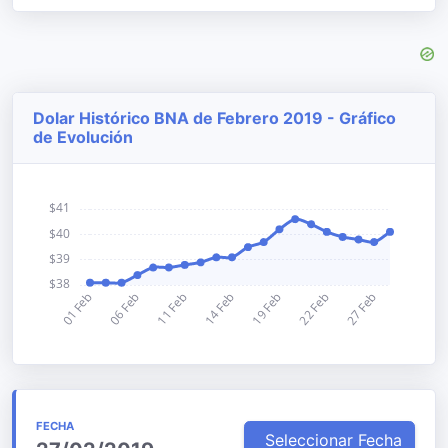
Dolar Histórico BNA de Febrero 2019 - Gráfico
de Evolución
FECHA
Seleccionar Fecha