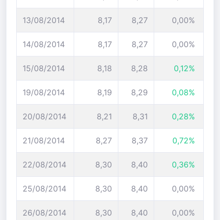
13/08/2014
8,17
8,27
0,00%
14/08/2014
8,17
8,27
0,00%
15/08/2014
8,18
8,28
0,12%
19/08/2014
8,19
8,29
0,08%
20/08/2014
8,21
8,31
0,28%
21/08/2014
8,27
8,37
0,72%
22/08/2014
8,30
8,40
0,36%
25/08/2014
8,30
8,40
0,00%
26/08/2014
8,30
8,40
0,00%