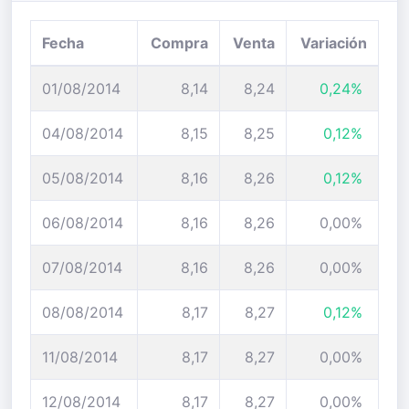
Fecha
Compra
Venta
Variación
01/08/2014
8,14
8,24
0,24%
04/08/2014
8,15
8,25
0,12%
05/08/2014
8,16
8,26
0,12%
06/08/2014
8,16
8,26
0,00%
07/08/2014
8,16
8,26
0,00%
08/08/2014
8,17
8,27
0,12%
11/08/2014
8,17
8,27
0,00%
12/08/2014
8,17
8,27
0,00%