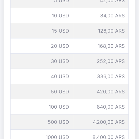
5 USD
42,00 ARS
10 USD
84,00 ARS
15 USD
126,00 ARS
20 USD
168,00 ARS
30 USD
252,00 ARS
40 USD
336,00 ARS
50 USD
420,00 ARS
100 USD
840,00 ARS
500 USD
4.200,00 ARS
1000 USD
8.400,00 ARS