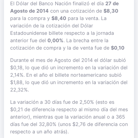
El Dólar del Banco Nación finalizó el día
27 de
Agosto de 2014
con una cotización de
$8,30
para la compra y
$8,40
para la venta. La
variación de la cotización del Dólar
Estadounidense billete respecto a la jornada
anterior fue del
0,00%
. La brecha entre la
cotización de compra y la de venta fue de
$0,10
Durante el mes de Agosto del 2014 el dólar subió
$0,18, lo que dió un incremento en la variación del
2,14%. En el año el billete norteamericano subió
$1,88, lo que dió un incremento en la variación del
22,32%.
La variación a 30 días fue de 2,50% (esto es
$0,21 de diferencia respecto al mismo día del mes
anterior), mientras que la variación anual o a 365
días fue del 32,80% (unos $2,76 de diferencia con
respecto a un año atrás).