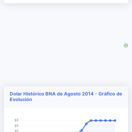
Dolar Histórico BNA de Agosto 2014 - Gráfico de
Evolución