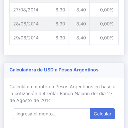
27/08/2014
8,30
8,40
0,00%
28/08/2014
8,30
8,40
0,00%
29/08/2014
8,30
8,40
0,00%
Calculadora de USD a Pesos Argentinos
Calculá un monto en Pesos Argentinos en base a
la cotización del Dólar Banco Nación del día 27
de Agosto de 2014
Calcular