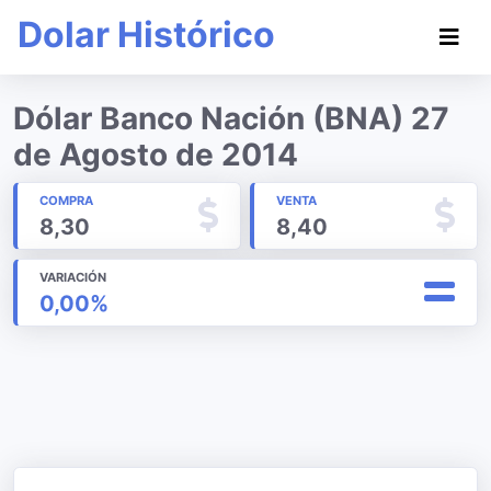
Dolar Histórico
Dólar Banco Nación (BNA) 27
de Agosto de 2014
COMPRA
VENTA
8,30
8,40
VARIACIÓN
0,00%