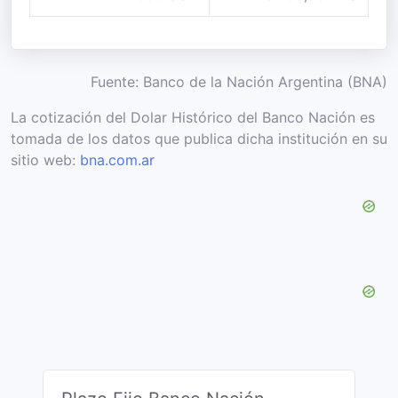
Fuente: Banco de la Nación Argentina (BNA)
La cotización del Dolar Histórico del Banco Nación es
tomada de los datos que publica dicha institución en su
sitio web:
bna.com.ar