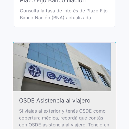
Plazo Fijo Banco Nación
Consultá la tasa de interés de Plazo Fijo
Banco Nación (BNA) actualizada.
OSDE Asistencia al viajero
Si viajas al exterior y tenés OSDE como
cobertura médica, recordá que contás
con OSDE asistencia al viajero. Tenelo en