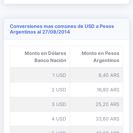
Conversiones mas comunes de USD a Pesos
Argentinos al 27/08/2014
Monto en Dólares
Monto en Pesos
Banco Nación
Argentinos
1 USD
8,40 ARS
2 USD
16,80 ARS
3 USD
25,20 ARS
4 USD
33,60 ARS