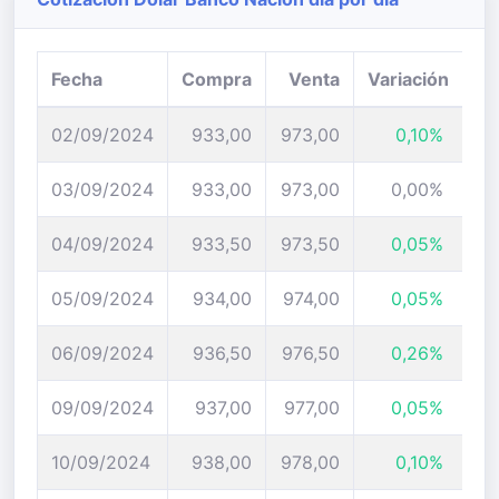
Fecha
Compra
Venta
Variación
02/09/2024
933,00
973,00
0,10%
03/09/2024
933,00
973,00
0,00%
04/09/2024
933,50
973,50
0,05%
05/09/2024
934,00
974,00
0,05%
06/09/2024
936,50
976,50
0,26%
09/09/2024
937,00
977,00
0,05%
10/09/2024
938,00
978,00
0,10%