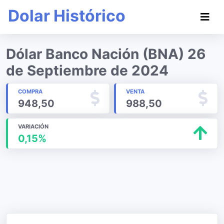
Dolar Histórico
Dólar Banco Nación (BNA) 26
de Septiembre de 2024
COMPRA
VENTA
948,50
988,50
VARIACIÓN
0,15%