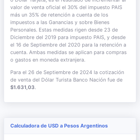
valor de venta oficial el 30% del impuesto PAIS
más un 35% de retención a cuenta de los
impuestos a las Ganancias y sobre Bienes
Personales. Estas medidas rigen desde 23 de
Diciembre del 2019 para impuesto PAIS, y desde
el 16 de Septiembre del 2020 para la retención a
cuenta. Ambas medidas se aplican para compras
o gastos en moneda extranjera.
Para el 26 de Septiembre de 2024 la cotización
de venta del Dólar Turista Banco Nación fue de
$1.631,03
.
Calculadora de USD a Pesos Argentinos