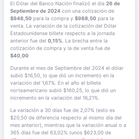
El Dólar del Banco Nación finalizó el día
26 de
Septiembre de 2024
con una cotización de
$948,50
para la compra y
$988,50
para la
venta. La variación de la cotización del Dólar
Estadounidense billete respecto a la jornada
anterior fue del
0,15%
. La brecha entre la
cotización de compra y la de venta fue de
$40,00
Durante el mes de Septiembre del 2024 el dólar
subió $16,50, lo que dió un incremento en la
variación del 1,67%. En el año el billete
norteamericano subió $160,25, lo que dió un
incremento en la variación del 16,21%.
La variación a 30 días fue de 2,07% (esto es
$20,50 de diferencia respecto al mismo día del
mes anterior), mientras que la variación anual o a
365 días fue del 63,02% (unos $623,00 de