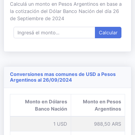
Calculá un monto en Pesos Argentinos en base a
la cotización del Dólar Banco Nación del día 26
de Septiembre de 2024
Calcular
Conversiones mas comunes de USD a Pesos
Argentinos al 26/09/2024
Monto en Dólares
Monto en Pesos
Banco Nación
Argentinos
1 USD
988,50 ARS