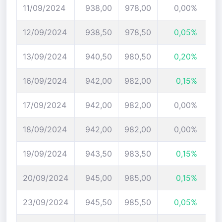
11/09/2024
938,00
978,00
0,00%
12/09/2024
938,50
978,50
0,05%
13/09/2024
940,50
980,50
0,20%
16/09/2024
942,00
982,00
0,15%
17/09/2024
942,00
982,00
0,00%
18/09/2024
942,00
982,00
0,00%
19/09/2024
943,50
983,50
0,15%
20/09/2024
945,00
985,00
0,15%
23/09/2024
945,50
985,50
0,05%