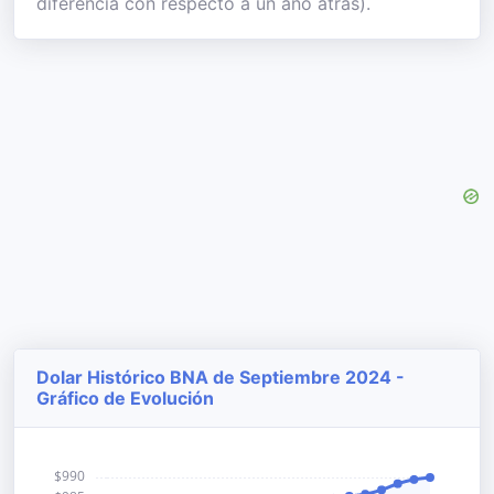
diferencia con respecto a un año atrás).
Dolar Histórico BNA de Septiembre 2024 -
Gráfico de Evolución