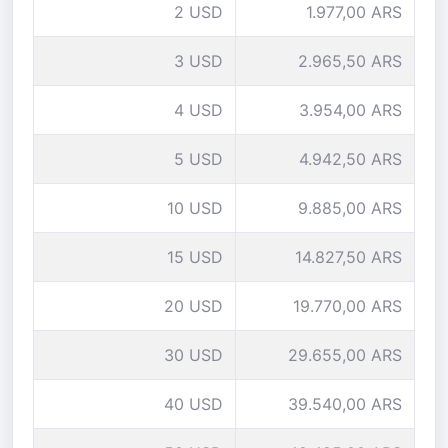
2 USD
1.977,00 ARS
3 USD
2.965,50 ARS
4 USD
3.954,00 ARS
5 USD
4.942,50 ARS
10 USD
9.885,00 ARS
15 USD
14.827,50 ARS
20 USD
19.770,00 ARS
30 USD
29.655,00 ARS
40 USD
39.540,00 ARS