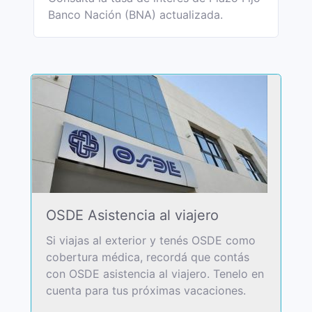
Banco Nación (BNA) actualizada.
OSDE Asistencia al viajero
Si viajas al exterior y tenés OSDE como
cobertura médica, recordá que contás
con OSDE asistencia al viajero. Tenelo en
cuenta para tus próximas vacaciones.