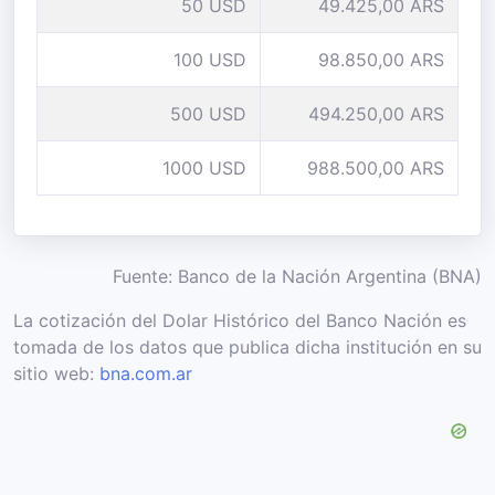
50 USD
49.425,00 ARS
100 USD
98.850,00 ARS
500 USD
494.250,00 ARS
1000 USD
988.500,00 ARS
Fuente: Banco de la Nación Argentina (BNA)
La cotización del Dolar Histórico del Banco Nación es
tomada de los datos que publica dicha institución en su
sitio web:
bna.com.ar