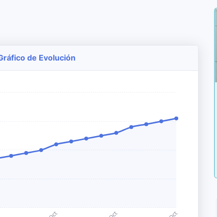
Gráfico de Evolución