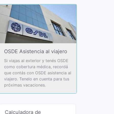
OSDE Asistencia al viajero
Si viajas al exterior y tenés OSDE
como cobertura médica, recordá
que contás con OSDE asistencia al
viajero. Tenelo en cuenta para tus
próximas vacaciones.
Calculadora de