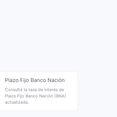
Plazo Fijo Banco Nación
Consultá la tasa de interés de
Plazo Fijo Banco Nación (BNA)
actualizada.