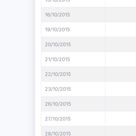
16/10/2015
19/10/2015
20/10/2015
21/10/2015
22/10/2015
23/10/2015
26/10/2015
27/10/2015
28/10/2015