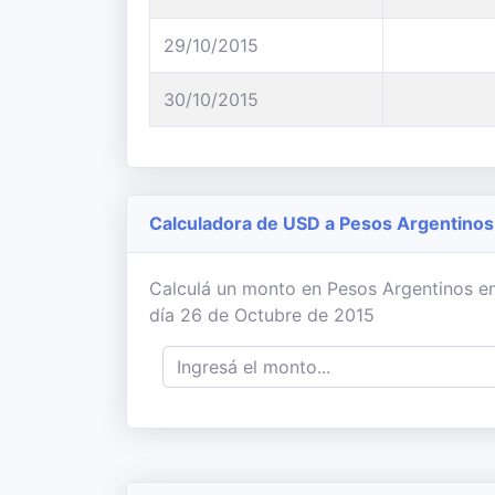
29/10/2015
30/10/2015
Calculadora de USD a Pesos Argentinos
Calculá un monto en Pesos Argentinos en
día 26 de Octubre de 2015