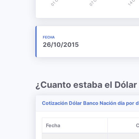
FECHA
26/10/2015
¿Cuanto estaba el Dólar
Cotización Dólar Banco Nación día por d
Fecha