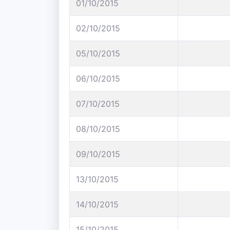
01/10/2015
02/10/2015
05/10/2015
06/10/2015
07/10/2015
08/10/2015
09/10/2015
13/10/2015
14/10/2015
15/10/2015