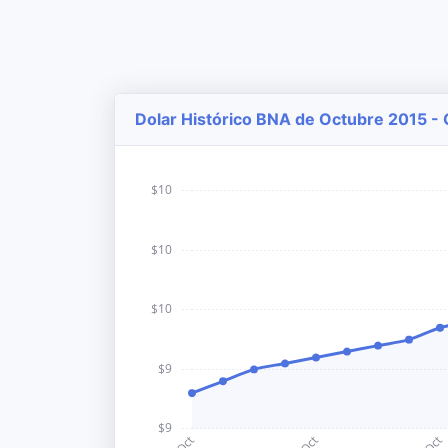
Dolar Histórico BNA de Octubre 2015 - 