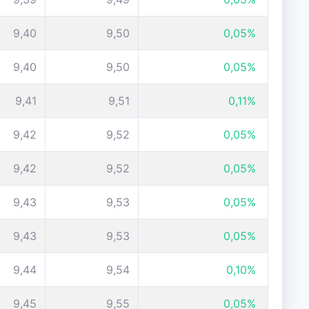
9,40
9,50
0,05%
9,40
9,50
0,05%
9,41
9,51
0,11%
9,42
9,52
0,05%
9,42
9,52
0,05%
9,43
9,53
0,05%
9,43
9,53
0,05%
9,44
9,54
0,10%
9,45
9,55
0,05%