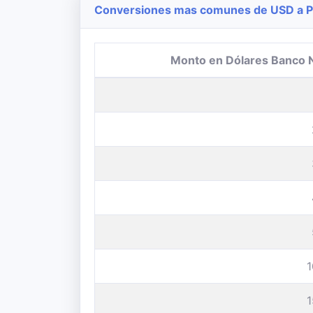
Conversiones mas comunes de USD a Pe
Monto en Dólares Banco 