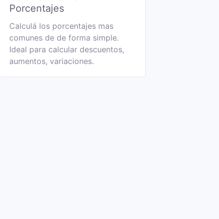
Porcentajes
Calculá los porcentajes mas
comunes de de forma simple.
Ideal para calcular descuentos,
aumentos, variaciones.