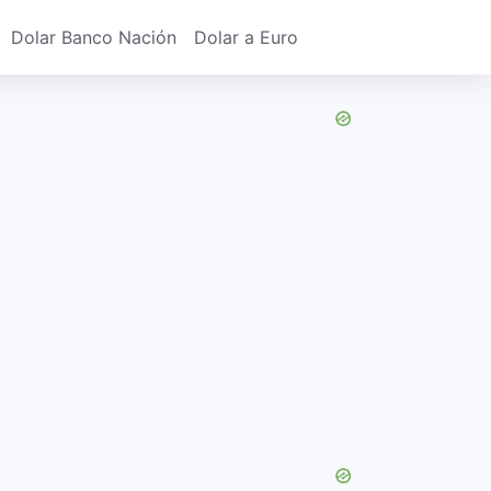
Dolar Banco Nación
Dolar a Euro