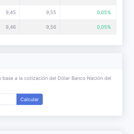
9,45
9,55
0,05%
9,46
9,56
0,05%
 base a la cotización del Dólar Banco Nación del
Calcular