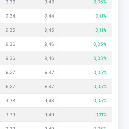
9,33
9,43
0,05%
9,34
9,44
0,11%
9,35
9,45
0,11%
9,36
9,46
0,05%
9,36
9,46
0,05%
9,37
9,47
0,05%
9,37
9,47
0,05%
9,38
9,48
0,05%
9,39
9,49
0,11%
9,39
9,49
0,05%