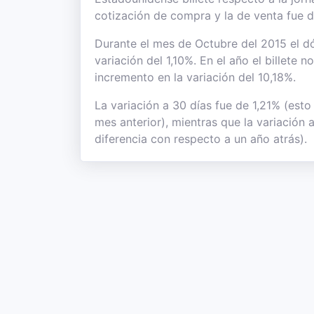
cotización de compra y la de venta fue 
Durante el mes de Octubre del 2015 el dó
variación del 1,10%. En el año el billete 
incremento en la variación del 10,18%.
La variación a 30 días fue de 1,21% (esto
mes anterior), mientras que la variación 
diferencia con respecto a un año atrás).