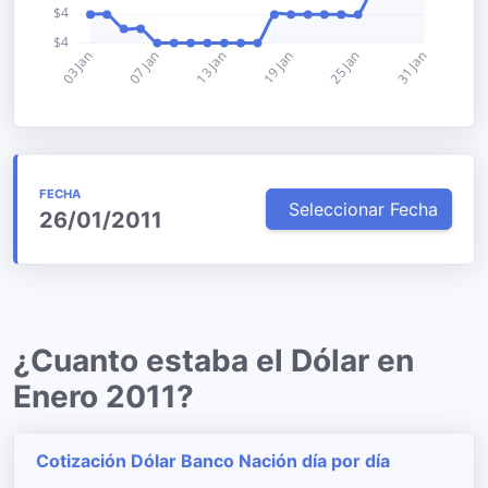
FECHA
Seleccionar Fecha
26/01/2011
¿Cuanto estaba el Dólar en
Enero 2011?
Cotización Dólar Banco Nación día por día