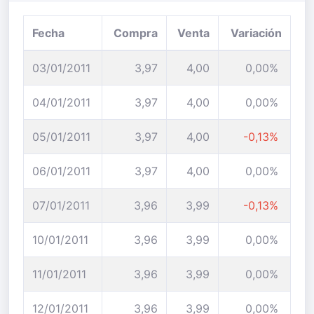
Fecha
Compra
Venta
Variación
03/01/2011
3,97
4,00
0,00%
04/01/2011
3,97
4,00
0,00%
05/01/2011
3,97
4,00
-0,13%
06/01/2011
3,97
4,00
0,00%
07/01/2011
3,96
3,99
-0,13%
10/01/2011
3,96
3,99
0,00%
11/01/2011
3,96
3,99
0,00%
12/01/2011
3,96
3,99
0,00%