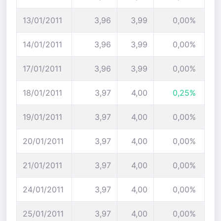
13/01/2011
3,96
3,99
0,00%
14/01/2011
3,96
3,99
0,00%
17/01/2011
3,96
3,99
0,00%
18/01/2011
3,97
4,00
0,25%
19/01/2011
3,97
4,00
0,00%
20/01/2011
3,97
4,00
0,00%
21/01/2011
3,97
4,00
0,00%
24/01/2011
3,97
4,00
0,00%
25/01/2011
3,97
4,00
0,00%