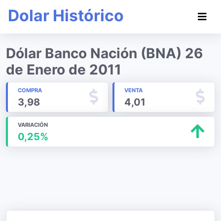
Dolar Histórico
Dólar Banco Nación (BNA) 26
de Enero de 2011
COMPRA
VENTA
3,98
4,01
VARIACIÓN
0,25%