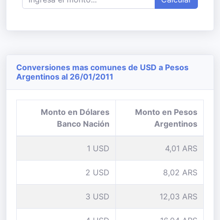
Conversiones mas comunes de USD a Pesos
Argentinos al 26/01/2011
Monto en Dólares
Monto en Pesos
Banco Nación
Argentinos
1 USD
4,01 ARS
2 USD
8,02 ARS
3 USD
12,03 ARS