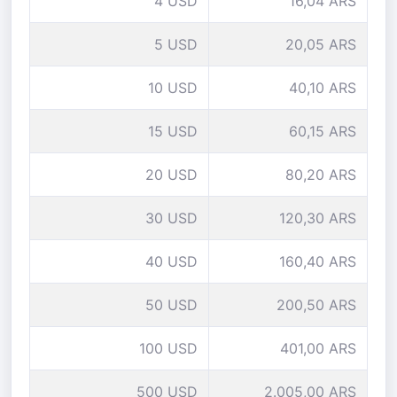
4 USD
16,04 ARS
5 USD
20,05 ARS
10 USD
40,10 ARS
15 USD
60,15 ARS
20 USD
80,20 ARS
30 USD
120,30 ARS
40 USD
160,40 ARS
50 USD
200,50 ARS
100 USD
401,00 ARS
500 USD
2.005,00 ARS