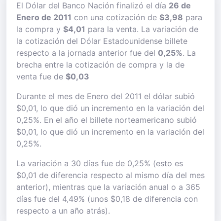
El Dólar del Banco Nación finalizó el día
26 de
Enero de 2011
con una cotización de
$3,98
para
la compra y
$4,01
para la venta. La variación de
la cotización del Dólar Estadounidense billete
respecto a la jornada anterior fue del
0,25%
. La
brecha entre la cotización de compra y la de
venta fue de
$0,03
Durante el mes de Enero del 2011 el dólar subió
$0,01, lo que dió un incremento en la variación del
0,25%. En el año el billete norteamericano subió
$0,01, lo que dió un incremento en la variación del
0,25%.
La variación a 30 días fue de 0,25% (esto es
$0,01 de diferencia respecto al mismo día del mes
anterior), mientras que la variación anual o a 365
días fue del 4,49% (unos $0,18 de diferencia con
respecto a un año atrás).