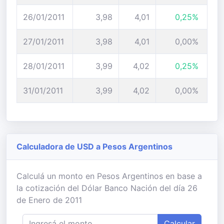
26/01/2011
3,98
4,01
0,25%
27/01/2011
3,98
4,01
0,00%
28/01/2011
3,99
4,02
0,25%
31/01/2011
3,99
4,02
0,00%
Calculadora de USD a Pesos Argentinos
Calculá un monto en Pesos Argentinos en base a
la cotización del Dólar Banco Nación del día 26
de Enero de 2011
Calcular