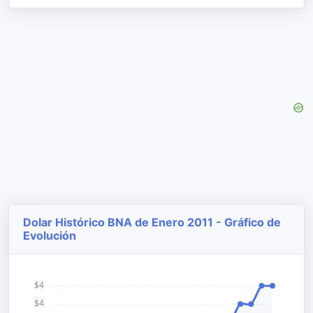
Dolar Histórico BNA de Enero 2011 - Gráfico de
Evolución