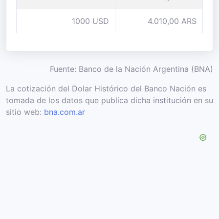
1000 USD
4.010,00 ARS
Fuente: Banco de la Nación Argentina (BNA)
La cotización del Dolar Histórico del Banco Nación es
tomada de los datos que publica dicha institución en su
sitio web:
bna.com.ar