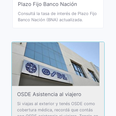
Plazo Fijo Banco Nación
Consultá la tasa de interés de Plazo Fijo
Banco Nación (BNA) actualizada.
OSDE Asistencia al viajero
Si viajas al exterior y tenés OSDE como
cobertura médica, recordá que contás