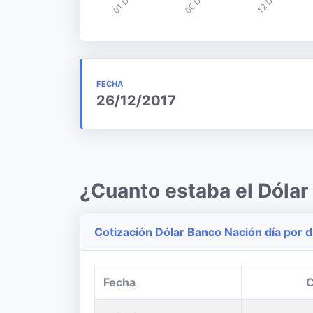
FECHA
26/12/2017
¿Cuanto estaba el Dólar
Cotización Dólar Banco Nación día por d
Fecha