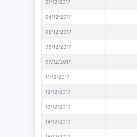
01/12/2017
04/12/2017
05/12/2017
06/12/2017
07/12/2017
11/12/2017
12/12/2017
13/12/2017
14/12/2017
15/12/2017