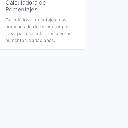
Calculadora de
Porcentajes
Calculá los porcentajes mas
comunes de de forma simple.
Ideal para calcular descuentos,
aumentos, variaciones.