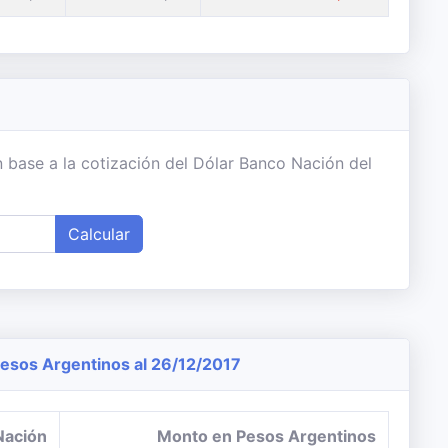
 base a la cotización del Dólar Banco Nación del
Calcular
sos Argentinos al 26/12/2017
Nación
Monto en Pesos Argentinos