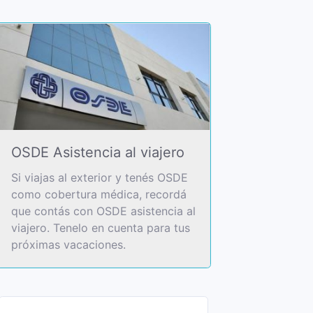
OSDE Asistencia al viajero
Si viajas al exterior y tenés OSDE
como cobertura médica, recordá
que contás con OSDE asistencia al
viajero. Tenelo en cuenta para tus
próximas vacaciones.