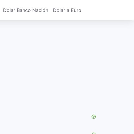
Dolar Banco Nación
Dolar a Euro