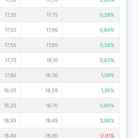
17,35
17,75
0,28%
17,50
17,90
0,84%
17,55
17,95
0,28%
17,70
18,10
0,83%
17,80
18,30
1,09%
18,05
18,55
1,35%
18,20
18,70
0,80%
18,95
19,45
3,86%
18,40
18,90
-2,91%