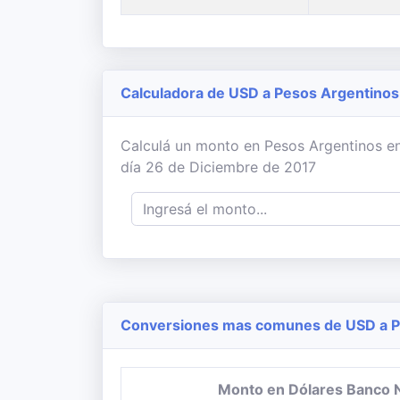
Calculadora de USD a Pesos Argentinos
Calculá un monto en Pesos Argentinos en
día 26 de Diciembre de 2017
Conversiones mas comunes de USD a Pe
Monto en Dólares Banco 