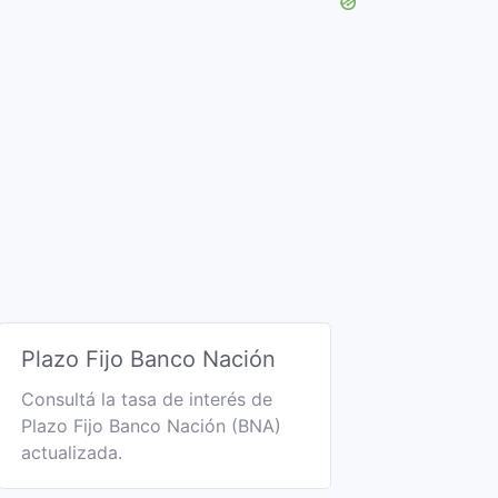
Plazo Fijo Banco Nación
Consultá la tasa de interés de
Plazo Fijo Banco Nación (BNA)
actualizada.