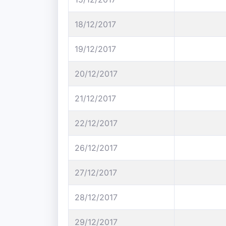
18/12/2017
19/12/2017
20/12/2017
21/12/2017
22/12/2017
26/12/2017
27/12/2017
28/12/2017
29/12/2017