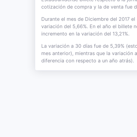
cotización de compra y la de venta fue 
Durante el mes de Diciembre del 2017 el 
variación del 5,66%. En el año el billete
incremento en la variación del 13,21%.
La variación a 30 días fue de 5,39% (est
mes anterior), mientras que la variación
diferencia con respecto a un año atrás).