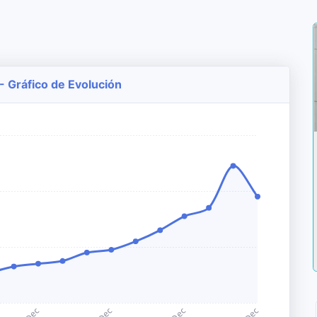
- Gráfico de Evolución