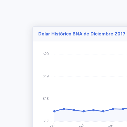
Dolar Histórico BNA de Diciembre 2017 