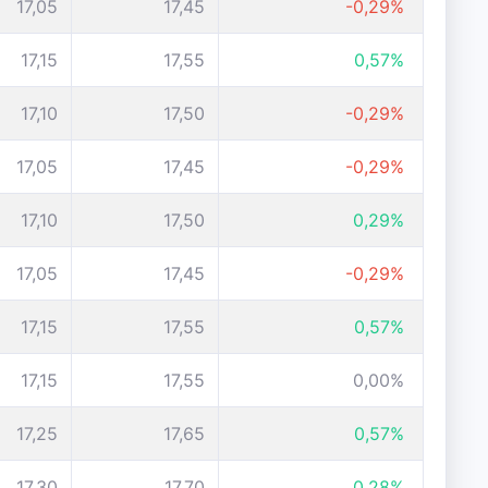
17,05
17,45
-0,29%
17,15
17,55
0,57%
17,10
17,50
-0,29%
17,05
17,45
-0,29%
17,10
17,50
0,29%
17,05
17,45
-0,29%
17,15
17,55
0,57%
17,15
17,55
0,00%
17,25
17,65
0,57%
17,30
17,70
0,28%