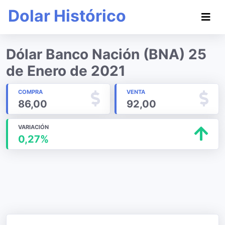
Dolar Histórico
Dólar Banco Nación (BNA) 25
de Enero de 2021
COMPRA
VENTA
86,00
92,00
VARIACIÓN
0,27%