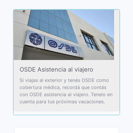
OSDE Asistencia al viajero
Si viajas al exterior y tenés OSDE como
cobertura médica, recordá que contás
con OSDE asistencia al viajero. Tenelo en
cuenta para tus próximas vacaciones.