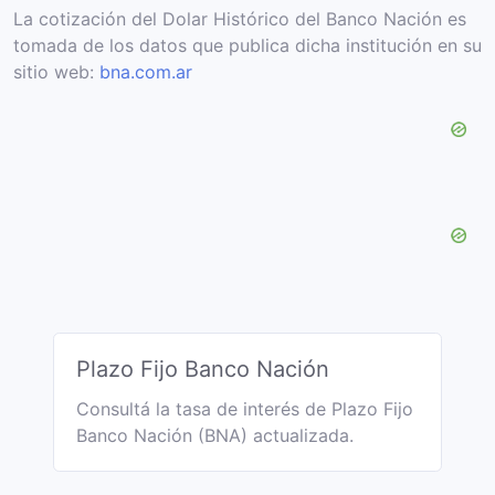
La cotización del Dolar Histórico del Banco Nación es
tomada de los datos que publica dicha institución en su
sitio web:
bna.com.ar
Plazo Fijo Banco Nación
Consultá la tasa de interés de Plazo Fijo
Banco Nación (BNA) actualizada.