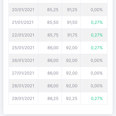
20/01/2021
85,25
91,25
0,00%
21/01/2021
85,50
91,50
0,27%
22/01/2021
85,75
91,75
0,27%
25/01/2021
86,00
92,00
0,27%
26/01/2021
86,00
92,00
0,00%
27/01/2021
86,00
92,00
0,00%
28/01/2021
86,00
92,00
0,00%
29/01/2021
86,25
92,25
0,27%