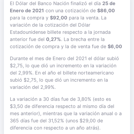
El Dólar del Banco Nación finalizó el día
25 de
Enero de 2021
con una cotización de
$86,00
para la compra y
$92,00
para la venta. La
variación de la cotización del Dólar
Estadounidense billete respecto a la jornada
anterior fue del
0,27%
. La brecha entre la
cotización de compra y la de venta fue de
$6,00
Durante el mes de Enero del 2021 el dólar subió
$2,75, lo que dió un incremento en la variación
del 2,99%. En el año el billete norteamericano
subió $2,75, lo que dió un incremento en la
variación del 2,99%.
La variación a 30 días fue de 3,80% (esto es
$3,50 de diferencia respecto al mismo día del
mes anterior), mientras que la variación anual o a
365 días fue del 31,52% (unos $29,00 de
diferencia con respecto a un año atrás).