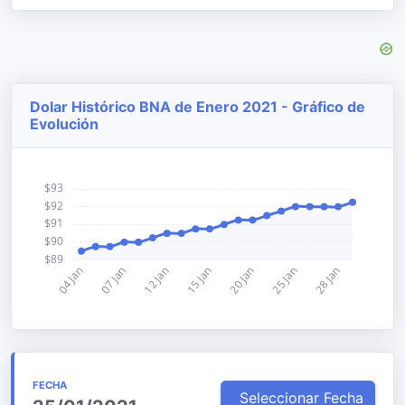
Dolar Histórico BNA de Enero 2021 - Gráfico de
Evolución
FECHA
Seleccionar Fecha