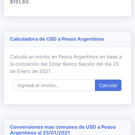
$151,80
.
Calculadora de USD a Pesos Argentinos
Calculá un monto en Pesos Argentinos en base a
la cotización del Dólar Banco Nación del día 25
de Enero de 2021
Calcular
Conversiones mas comunes de USD a Pesos
Argentinos al 25/01/2021