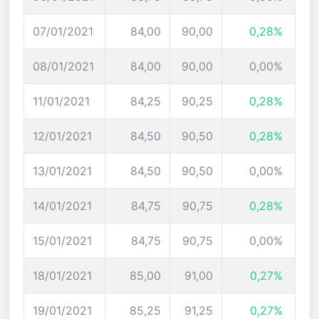
07/01/2021
84,00
90,00
0,28%
08/01/2021
84,00
90,00
0,00%
11/01/2021
84,25
90,25
0,28%
12/01/2021
84,50
90,50
0,28%
13/01/2021
84,50
90,50
0,00%
14/01/2021
84,75
90,75
0,28%
15/01/2021
84,75
90,75
0,00%
18/01/2021
85,00
91,00
0,27%
19/01/2021
85,25
91,25
0,27%