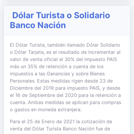
Dólar Turista o Solidario
Banco Nación
El Dólar Turista, también llamado Dólar Solidario
o Dólar Tarjeta, es el resultado de incrementar al
valor de venta oficial el 30% del impuesto PAIS
más un 35% de retención a cuenta de los
impuestos a las Ganancias y sobre Bienes
Personales. Estas medidas rigen desde 23 de
Diciembre del 2019 para impuesto PAIS, y desde
el 16 de Septiembre del 2020 para la retención a
cuenta. Ambas medidas se aplican para compras
o gastos en moneda extranjera.
Para el 25 de Enero de 2021 la cotización de
venta del Dólar Turista Banco Nación fue de