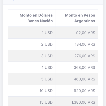
Monto en Dólares
Monto en Pesos
Banco Nación
Argentinos
1 USD
92,00 ARS
2 USD
184,00 ARS
3 USD
276,00 ARS
4 USD
368,00 ARS
5 USD
460,00 ARS
10 USD
920,00 ARS
15 USD
1.380,00 ARS