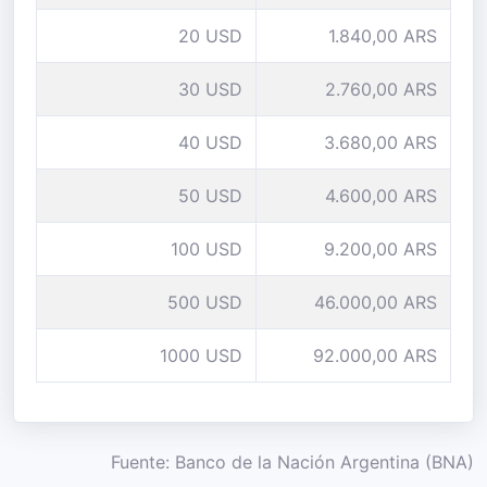
20 USD
1.840,00 ARS
30 USD
2.760,00 ARS
40 USD
3.680,00 ARS
50 USD
4.600,00 ARS
100 USD
9.200,00 ARS
500 USD
46.000,00 ARS
1000 USD
92.000,00 ARS
Fuente: Banco de la Nación Argentina (BNA)