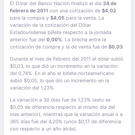
El Dólar del Banco Nación finalizó el día
24 de
Febrero de 2011
con una cotización de
$4,02
para la compra y
$4,05
para la venta. La
variación de la cotización del Dólar
Estadounidense billete respecto a la jornada
anterior fue del
0,00%
. La brecha entre la
cotización de compra y la de venta fue de
$0,03
Durante el mes de Febrero del 2011 el dólar subió
$0,03, lo que dió un incremento en la variación
del 0,74%. En el año el billete norteamericano
subió $0,05, lo que dió un incremento en la
variación del 1,23%.
La variación a 30 días fue de 1,23% (esto es
$0,05 de diferencia respecto al mismo día del
mes anterior), mientras que la variación anual o a
365 días fue del 4,20% (unos $0,17 de diferencia
con respecto a un año atrás).