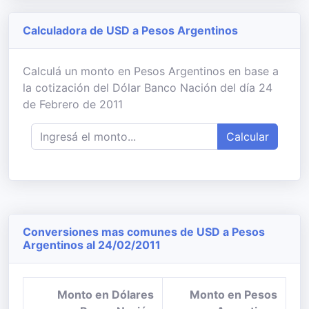
Calculadora de USD a Pesos Argentinos
Calculá un monto en Pesos Argentinos en base a
la cotización del Dólar Banco Nación del día 24
de Febrero de 2011
Calcular
Conversiones mas comunes de USD a Pesos
Argentinos al 24/02/2011
Monto en Dólares
Monto en Pesos