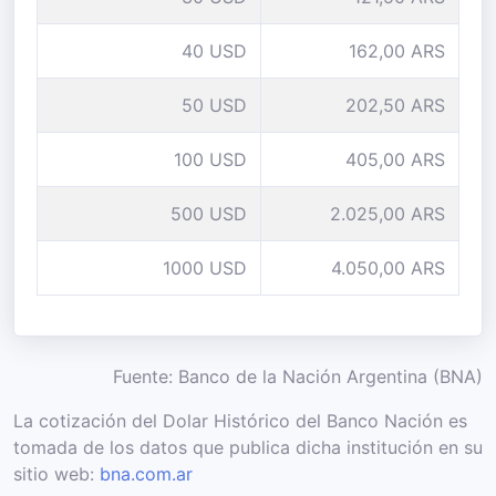
40 USD
162,00 ARS
50 USD
202,50 ARS
100 USD
405,00 ARS
500 USD
2.025,00 ARS
1000 USD
4.050,00 ARS
Fuente: Banco de la Nación Argentina (BNA)
La cotización del Dolar Histórico del Banco Nación es
tomada de los datos que publica dicha institución en su
sitio web:
bna.com.ar