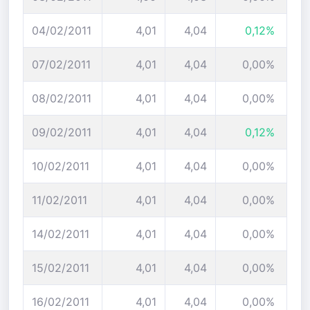
04/02/2011
4,01
4,04
0,12%
07/02/2011
4,01
4,04
0,00%
08/02/2011
4,01
4,04
0,00%
09/02/2011
4,01
4,04
0,12%
10/02/2011
4,01
4,04
0,00%
11/02/2011
4,01
4,04
0,00%
14/02/2011
4,01
4,04
0,00%
15/02/2011
4,01
4,04
0,00%
16/02/2011
4,01
4,04
0,00%