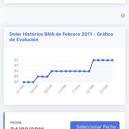
Dolar Histórico BNA de Febrero 2011 - Gráfico
de Evolución
FECHA
Seleccionar Fecha