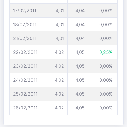
17/02/2011
4,01
4,04
0,00%
18/02/2011
4,01
4,04
0,00%
21/02/2011
4,01
4,04
0,00%
22/02/2011
4,02
4,05
0,25%
23/02/2011
4,02
4,05
0,00%
24/02/2011
4,02
4,05
0,00%
25/02/2011
4,02
4,05
0,00%
28/02/2011
4,02
4,05
0,00%