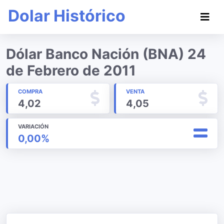
Dolar Histórico
Dólar Banco Nación (BNA) 24
de Febrero de 2011
COMPRA
VENTA
4,02
4,05
VARIACIÓN
0,00%