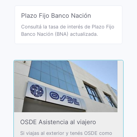
Plazo Fijo Banco Nación
Consultá la tasa de interés de Plazo Fijo
Banco Nación (BNA) actualizada.
OSDE Asistencia al viajero
Si viajas al exterior y tenés OSDE como