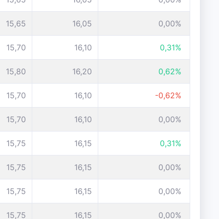
15,65
16,05
0,00%
15,70
16,10
0,31%
15,80
16,20
0,62%
15,70
16,10
-0,62%
15,70
16,10
0,00%
15,75
16,15
0,31%
15,75
16,15
0,00%
15,75
16,15
0,00%
15,75
16,15
0,00%