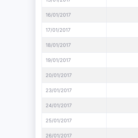
16/01/2017
17/01/2017
18/01/2017
19/01/2017
20/01/2017
23/01/2017
24/01/2017
25/01/2017
26/01/2017