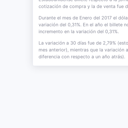
cotización de compra y la de venta fue 
Durante el mes de Enero del 2017 el dóla
variación del 0,31%. En el año el billete
incremento en la variación del 0,31%.
La variación a 30 días fue de 2,79% (est
mes anterior), mientras que la variación
diferencia con respecto a un año atrás).