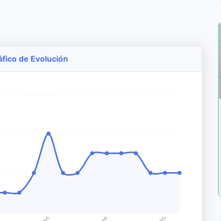
áfico de Evolución