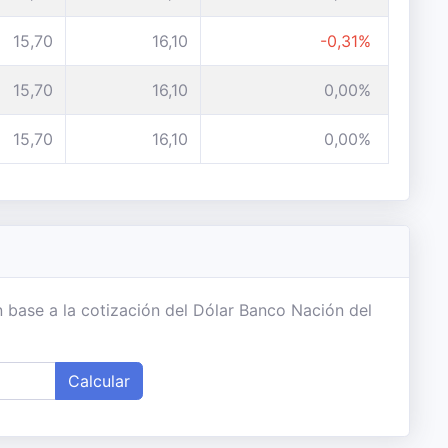
15,70
16,10
-0,31%
15,70
16,10
0,00%
15,70
16,10
0,00%
 base a la cotización del Dólar Banco Nación del
Calcular