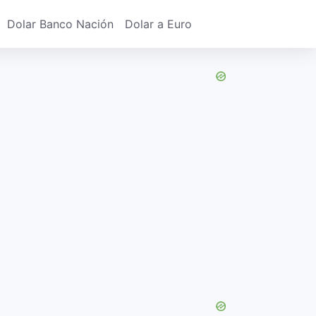
Dolar Banco Nación
Dolar a Euro