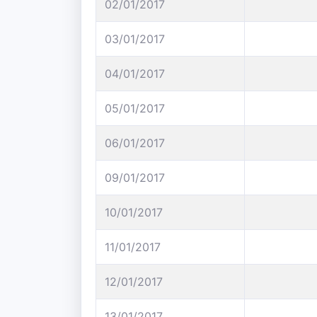
02/01/2017
03/01/2017
04/01/2017
05/01/2017
06/01/2017
09/01/2017
10/01/2017
11/01/2017
12/01/2017
13/01/2017