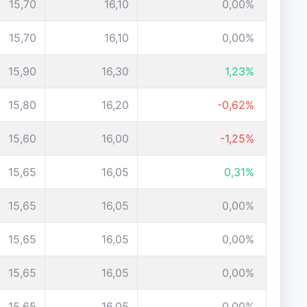
15,70
16,10
0,00%
15,70
16,10
0,00%
15,90
16,30
1,23%
15,80
16,20
-0,62%
15,60
16,00
-1,25%
15,65
16,05
0,31%
15,65
16,05
0,00%
15,65
16,05
0,00%
15,65
16,05
0,00%
15,65
16,05
0,00%