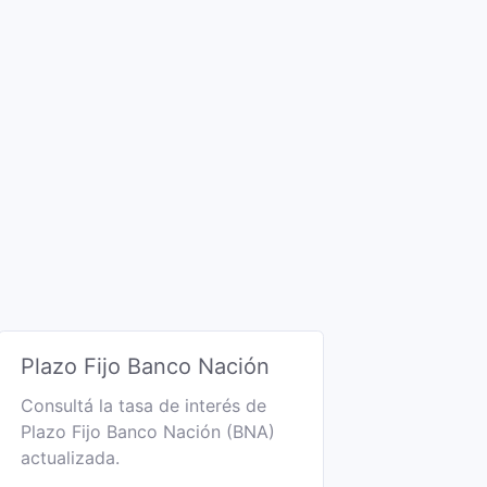
Plazo Fijo Banco Nación
Consultá la tasa de interés de
Plazo Fijo Banco Nación (BNA)
actualizada.