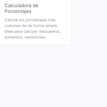
Calculadora de
Porcentajes
Calculá los porcentajes mas
comunes de de forma simple.
Ideal para calcular descuentos,
aumentos, variaciones.