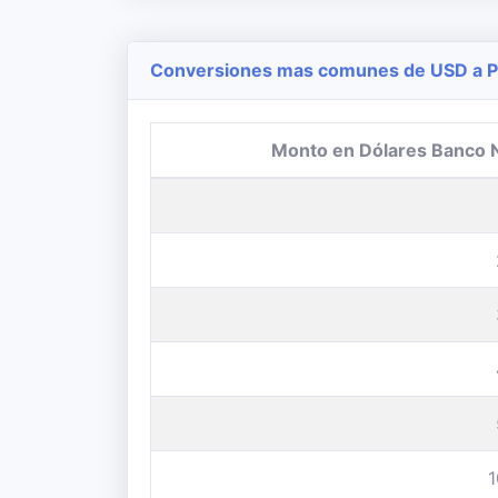
Conversiones mas comunes de USD a Pe
Monto en Dólares Banco 