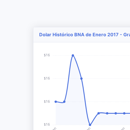
Dolar Histórico BNA de Enero 2017 - Gr