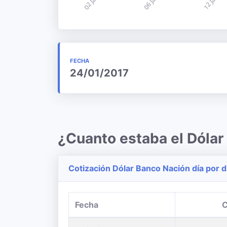
FECHA
24/01/2017
¿Cuanto estaba el Dólar
Cotización Dólar Banco Nación día por d
Fecha