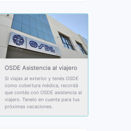
OSDE Asistencia al viajero
Si viajas al exterior y tenés OSDE
como cobertura médica, recordá
que contás con OSDE asistencia al
viajero. Tenelo en cuenta para tus
próximas vacaciones.