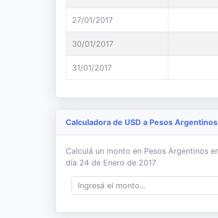
27/01/2017
30/01/2017
31/01/2017
Calculadora de USD a Pesos Argentinos
Calculá un monto en Pesos Argentinos en
día 24 de Enero de 2017