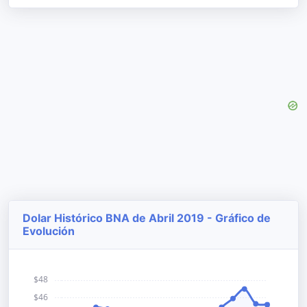
Dolar Histórico BNA de Abril 2019 - Gráfico de
Evolución