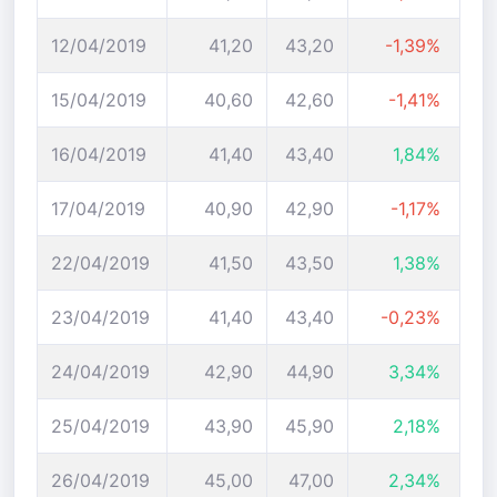
12/04/2019
41,20
43,20
-1,39%
15/04/2019
40,60
42,60
-1,41%
16/04/2019
41,40
43,40
1,84%
17/04/2019
40,90
42,90
-1,17%
22/04/2019
41,50
43,50
1,38%
23/04/2019
41,40
43,40
-0,23%
24/04/2019
42,90
44,90
3,34%
25/04/2019
43,90
45,90
2,18%
26/04/2019
45,00
47,00
2,34%