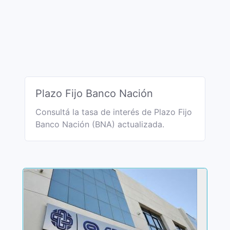
Plazo Fijo Banco Nación
Consultá la tasa de interés de Plazo Fijo
Banco Nación (BNA) actualizada.