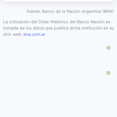
Fuente: Banco de la Nación Argentina (BNA)
La cotización del Dolar Histórico del Banco Nación es
tomada de los datos que publica dicha institución en su
sitio web:
bna.com.ar