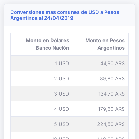
Conversiones mas comunes de USD a Pesos
Argentinos al 24/04/2019
Monto en Dólares
Monto en Pesos
Banco Nación
Argentinos
1 USD
44,90 ARS
2 USD
89,80 ARS
3 USD
134,70 ARS
4 USD
179,60 ARS
5 USD
224,50 ARS