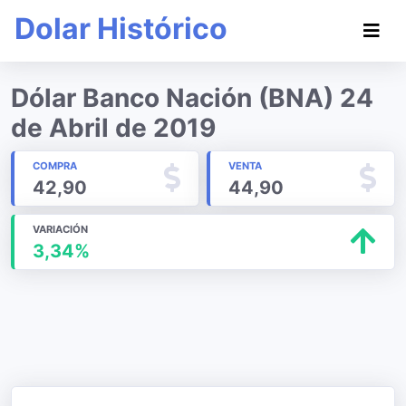
Dolar Histórico
Dólar Banco Nación (BNA) 24
de Abril de 2019
COMPRA
VENTA
42,90
44,90
VARIACIÓN
3,34%