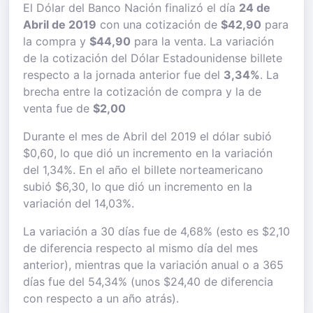
El Dólar del Banco Nación finalizó el día
24 de
Abril de 2019
con una cotización de
$42,90
para
la compra y
$44,90
para la venta. La variación
de la cotización del Dólar Estadounidense billete
respecto a la jornada anterior fue del
3,34%
. La
brecha entre la cotización de compra y la de
venta fue de
$2,00
Durante el mes de Abril del 2019 el dólar subió
$0,60, lo que dió un incremento en la variación
del 1,34%. En el año el billete norteamericano
subió $6,30, lo que dió un incremento en la
variación del 14,03%.
La variación a 30 días fue de 4,68% (esto es $2,10
de diferencia respecto al mismo día del mes
anterior), mientras que la variación anual o a 365
días fue del 54,34% (unos $24,40 de diferencia
con respecto a un año atrás).