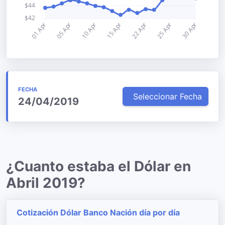
FECHA
Seleccionar Fecha
24/04/2019
¿Cuanto estaba el Dólar en
Abril 2019?
Cotización Dólar Banco Nación día por día