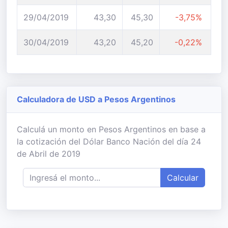
29/04/2019
43,30
45,30
-3,75%
30/04/2019
43,20
45,20
-0,22%
Calculadora de USD a Pesos Argentinos
Calculá un monto en Pesos Argentinos en base a
la cotización del Dólar Banco Nación del día 24
de Abril de 2019
Calcular