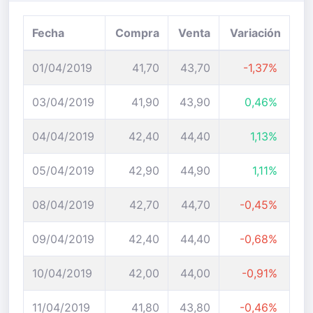
Fecha
Compra
Venta
Variación
01/04/2019
41,70
43,70
-1,37%
03/04/2019
41,90
43,90
0,46%
04/04/2019
42,40
44,40
1,13%
05/04/2019
42,90
44,90
1,11%
08/04/2019
42,70
44,70
-0,45%
09/04/2019
42,40
44,40
-0,68%
10/04/2019
42,00
44,00
-0,91%
11/04/2019
41,80
43,80
-0,46%