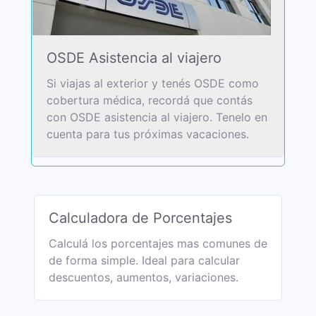
OSDE Asistencia al viajero
Si viajas al exterior y tenés OSDE como
cobertura médica, recordá que contás
con OSDE asistencia al viajero. Tenelo en
cuenta para tus próximas vacaciones.
Calculadora de Porcentajes
Calculá los porcentajes mas comunes de
de forma simple. Ideal para calcular
descuentos, aumentos, variaciones.