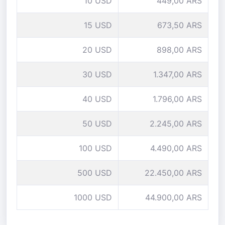
10 USD
449,00 ARS
15 USD
673,50 ARS
20 USD
898,00 ARS
30 USD
1.347,00 ARS
40 USD
1.796,00 ARS
50 USD
2.245,00 ARS
100 USD
4.490,00 ARS
500 USD
22.450,00 ARS
1000 USD
44.900,00 ARS