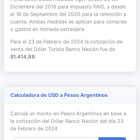
Diciembre del 2019 para impuesto PAIS, y desde
el 16 de Septiembre del 2020 para la retención a
cuenta. Ambas medidas se aplican para compras
o gastos en moneda extranjera.
Para el 23 de Febrero de 2024 la cotización de
venta del Dólar Turista Banco Nación fue de
$1.414,88
.
Calculadora de USD a Pesos Argentinos
Calculá un monto en Pesos Argentinos en base a
la cotización del Dólar Banco Nación del día 23
de Febrero de 2024