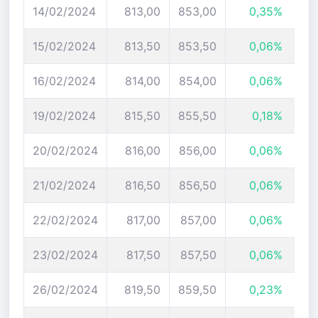
14/02/2024
813,00
853,00
0,35%
15/02/2024
813,50
853,50
0,06%
16/02/2024
814,00
854,00
0,06%
19/02/2024
815,50
855,50
0,18%
20/02/2024
816,00
856,00
0,06%
21/02/2024
816,50
856,50
0,06%
22/02/2024
817,00
857,00
0,06%
23/02/2024
817,50
857,50
0,06%
26/02/2024
819,50
859,50
0,23%