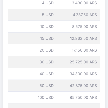
4 USD
3.430,00 ARS
5 USD
4.287,50 ARS
10 USD
8.575,00 ARS
15 USD
12.862,50 ARS
20 USD
17.150,00 ARS
30 USD
25.725,00 ARS
40 USD
34.300,00 ARS
50 USD
42.875,00 ARS
100 USD
85.750,00 ARS