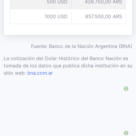
500 USD
428.750,00 ARS
1000 USD
857.500,00 ARS
Fuente: Banco de la Nación Argentina (BNA)
La cotización del Dolar Histórico del Banco Nación es
tomada de los datos que publica dicha institución en su
sitio web:
bna.com.ar