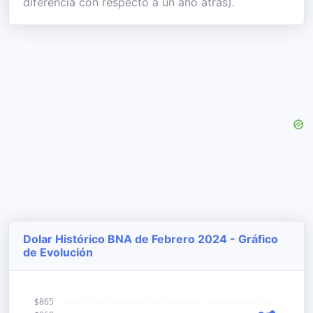
diferencia con respecto a un año atrás).
Dolar Histórico BNA de Febrero 2024 - Gráfico
de Evolución