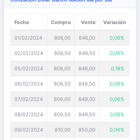
Fecha
Compra
Venta
Variación
01/02/2024
806,00
846,00
0,06%
02/02/2024
806,50
846,50
0,06%
05/02/2024
808,00
848,00
0,18%
06/02/2024
808,50
848,50
0,06%
07/02/2024
809,00
849,00
0,06%
08/02/2024
809,50
849,50
0,06%
09/02/2024
810,00
850,00
0,06%