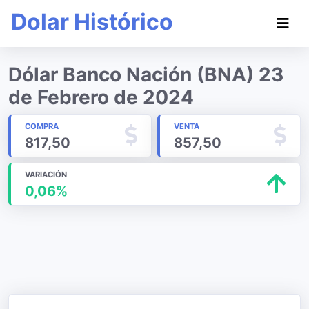
Dolar Histórico
Dólar Banco Nación (BNA) 23
de Febrero de 2024
COMPRA
VENTA
817,50
857,50
VARIACIÓN
0,06%