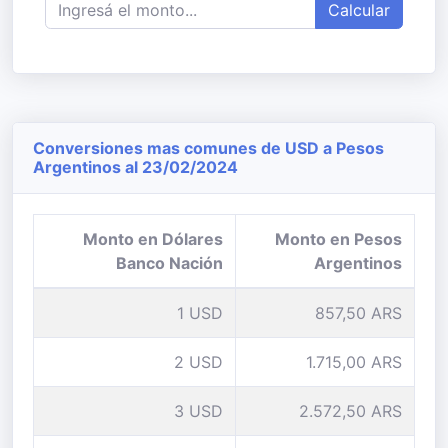
Calcular
Conversiones mas comunes de USD a Pesos
Argentinos al 23/02/2024
Monto en Dólares
Monto en Pesos
Banco Nación
Argentinos
1 USD
857,50 ARS
2 USD
1.715,00 ARS
3 USD
2.572,50 ARS