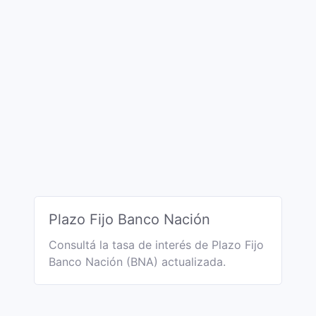
Plazo Fijo Banco Nación
Consultá la tasa de interés de Plazo Fijo
Banco Nación (BNA) actualizada.