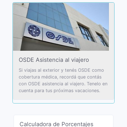
OSDE Asistencia al viajero
Si viajas al exterior y tenés OSDE como
cobertura médica, recordá que contás
con OSDE asistencia al viajero. Tenelo en
cuenta para tus próximas vacaciones.
Calculadora de Porcentajes