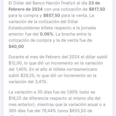
El Dólar del Banco Nación finalizó el día
23 de
Febrero de 2024
con una cotización de
$817,50
para la compra y
$857,50
para la venta. La
variación de la cotización del Dólar
Estadounidense billete respecto a la jornada
anterior fue del
0,06%
. La brecha entre la
cotización de compra y la de venta fue de
$40,00
Durante el mes de Febrero del 2024 el dólar subió
$12,00, lo que dió un incremento en la variación
del 1,40%. En el año el billete norteamericano
subió $29,25, lo que dió un incremento en la
variación del 3,41%.
La variación a 30 días fue de 1,90% (esto es
$16,25 de diferencia respecto al mismo día del
mes anterior), mientras que la variación anual o a
365 días fue del 76,44% (unos $655,50 de